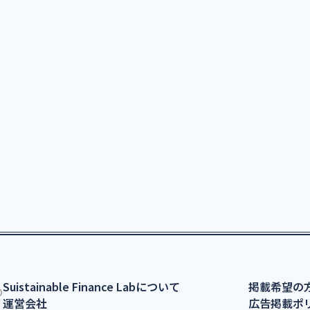
Suistainable Finance Labについて
掲載希望の
運営会社
広告掲載ポ