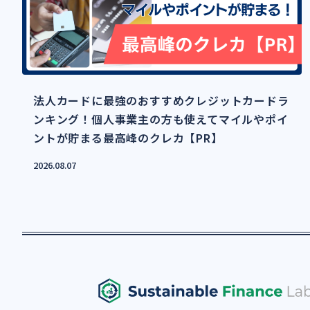
法人カードに最強のおすすめクレジットカードラ
ンキング！個人事業主の方も使えてマイルやポイ
ントが貯まる最高峰のクレカ【PR】
2026.08.07