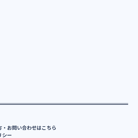
方・お問い合わせはこちら
リシー