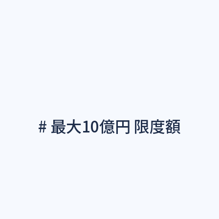
# 最大10億円 限度額