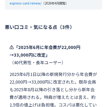
express-card-reivew/
（2026年4月閲覧）
悪い口コミ・気になる点（3件）
⚠️「2025年6月に年会費が22,000円
→33,000円に改定」
（40代男性・長年ユーザー）
2025年6月1日以降の新規発行分から年会費が
22,000円→33,000円に改定された。既存会員
も2025年8月以降の引き落とし分から新年会
費が適用される。特典が増えたとは言え、約
1.5倍の値上げは負担増。コスパは悪化してい