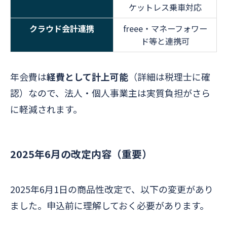
ケットレス乗車対応
クラウド会計連携
freee・マネーフォワー
ド等と連携可
年会費は
経費として計上可能
（詳細は税理士に確
認）なので、法人・個人事業主は実質負担がさら
に軽減されます。
2025年6月の改定内容（重要）
2025年6月1日の商品性改定で、以下の変更があり
ました。申込前に理解しておく必要があります。