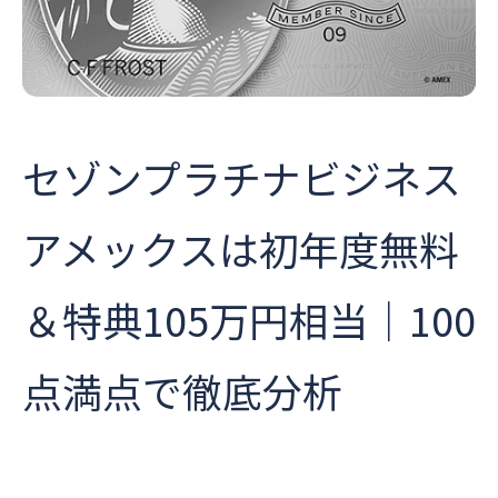
セゾンプラチナビジネス
アメックスは初年度無料
＆特典105万円相当｜100
点満点で徹底分析