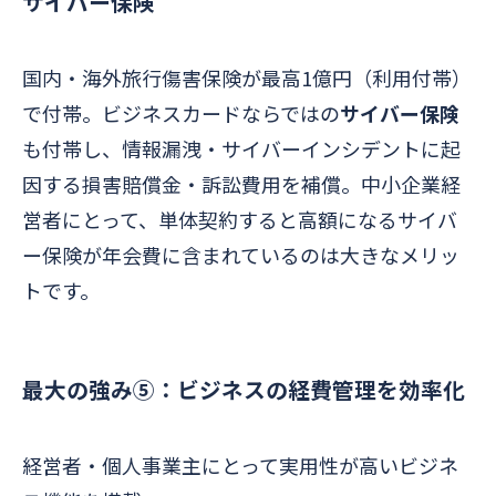
サイバー保険
国内・海外旅行傷害保険が最高1億円（利用付帯）
で付帯。ビジネスカードならではの
サイバー保険
も付帯し、情報漏洩・サイバーインシデントに起
因する損害賠償金・訴訟費用を補償。中小企業経
営者にとって、単体契約すると高額になるサイバ
ー保険が年会費に含まれているのは大きなメリッ
トです。
最大の強み⑤：ビジネスの経費管理を効率化
経営者・個人事業主にとって実用性が高いビジネ