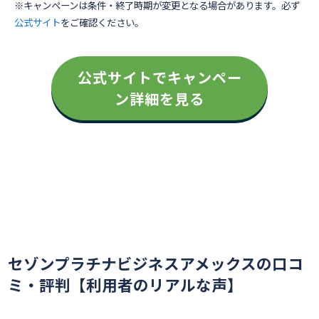
※キャンペーンは条件・終了時期が変更となる場合があります。必ず
公式サイト
をご確認ください。
公式サイトでキャンペー
ン詳細を見る
セゾンプラチナビジネスアメックスの口コ
ミ・評判【利用者のリアルな声】