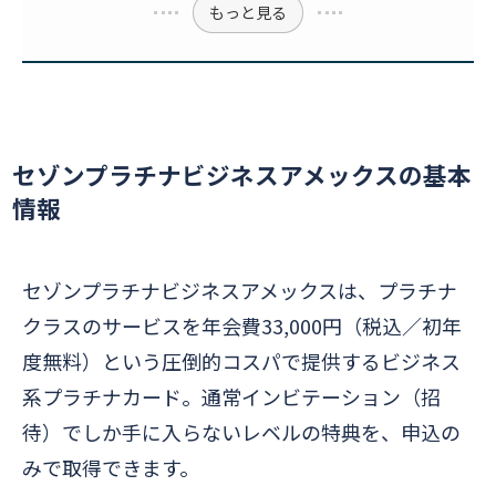
もっと見る
セゾンプラチナビジネスアメックスの基本
情報
セゾンプラチナビジネスアメックスは、プラチナ
クラスのサービスを年会費33,000円（税込／初年
度無料）という圧倒的コスパで提供するビジネス
系プラチナカード。通常インビテーション（招
待）でしか手に入らないレベルの特典を、申込の
みで取得できます。