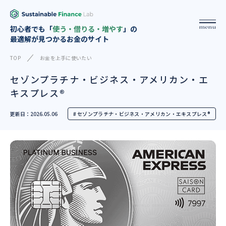
menu
初心者でも「
使う・借りる・増やす
」の
最適解が見つかるお金のサイト
TOP
お金を上手に使いたい
セゾンプラチナ・ビジネス・アメリカン・エ
キスプレス®
更新日：2026.05.06
# セゾンプラチナ・ビジネス・アメリカン・エキスプレス®