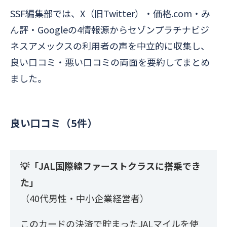
SSF編集部では、X（旧Twitter）・価格.com・み
ん評・Googleの4情報源からセゾンプラチナビジ
ネスアメックスの利用者の声を中立的に収集し、
良い口コミ・悪い口コミの両面を要約してまとめ
ました。
良い口コミ（5件）
💡「JAL国際線ファーストクラスに搭乗でき
た」
（40代男性・中小企業経営者）
このカードの決済で貯まったJALマイルを使