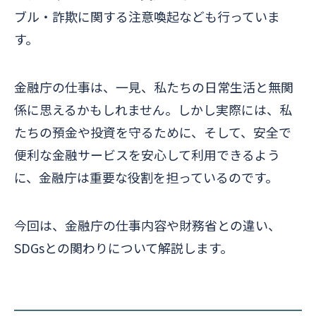
ブル・詐欺に関する注意喚起なども行っていま
す。
金融庁の仕事は、一見、私たちの日常生活と無関
係に思えるかもしれません。しかし実際には、私
たちの預金や投資を守るために、そして、安全で
便利な金融サービスを安心して利用できるよう
に、金融庁は重要な役割を担っているのです。
今回は、金融庁の仕事内容や財務省との違い、
SDGsとの関わりについて解説します。