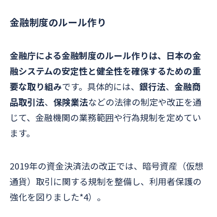
金融制度のルール作り
金融庁による金融制度のルール作りは、日本の金
融システムの安定性と健全性を確保するための重
要な取り組み
です。具体的には、
銀行法
、
金融商
品取引法
、
保険業法
などの法律の制定や改正を通
じて、金融機関の業務範囲や行為規制を定めてい
ます。
2019年の資金決済法の改正では、暗号資産（仮想
通貨）取引に関する規制を整備し、利用者保護の
強化を図りました*4）。