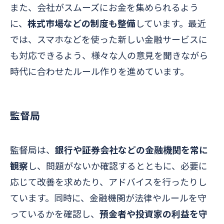
また、会社がスムーズにお金を集められるよう
に、
株式市場などの制度も整備
しています。最近
では、スマホなどを使った新しい金融サービスに
も対応できるよう、様々な人の意見を聞きながら
時代に合わせたルール作りを進めています。
監督局
監督局は、
銀行や証券会社などの金融機関を常に
観察
し、問題がないか確認するとともに、必要に
応じて改善を求めたり、アドバイスを行ったりし
ています。同時に、金融機関が法律やルールを守
っているかを確認し、
預金者や投資家の利益を守