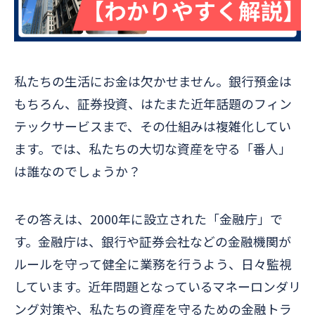
私たちの生活にお金は欠かせません。銀行預金は
もちろん、証券投資、はたまた近年話題のフィン
テックサービスまで、その仕組みは複雑化してい
ます。では、私たちの大切な資産を守る「番人」
は誰なのでしょうか？
その答えは、2000年に設立された「金融庁」で
す。金融庁は、銀行や証券会社などの金融機関が
ルールを守って健全に業務を行うよう、日々監視
しています。近年問題となっているマネーロンダリ
ング対策や、私たちの資産を守るための金融トラ