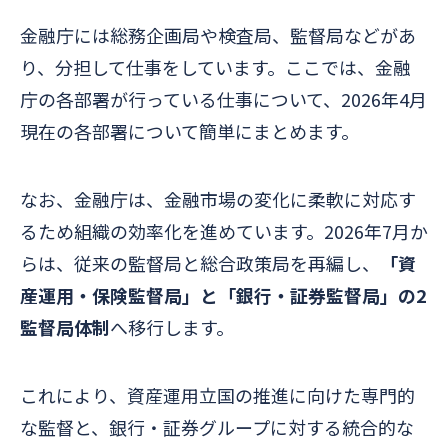
金融庁には総務企画局や検査局、監督局などがあ
り、分担して仕事をしています。ここでは、金融
庁の各部署が行っている仕事について、2026年4月
現在の各部署について簡単にまとめます。
なお、金融庁は、金融市場の変化に柔軟に対応す
るため組織の効率化を進めています。2026年7月か
らは、従来の監督局と総合政策局を再編し、
「資
産運用・保険監督局」と「銀行・証券監督局」の2
監督局体制
へ移行します。
これにより、資産運用立国の推進に向けた専門的
な監督と、銀行・証券グループに対する統合的な