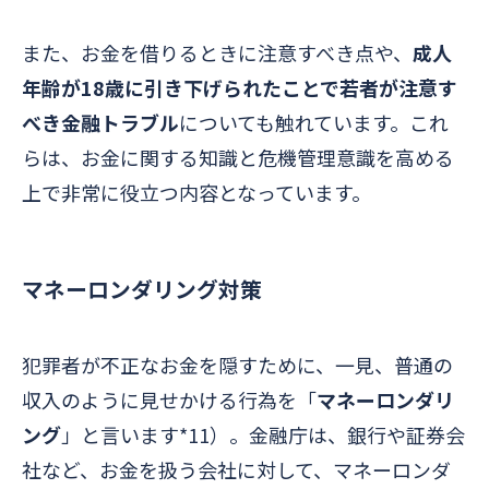
また、お金を借りるときに注意すべき点や、
成人
年齢が18歳に引き下げられたことで若者が注意す
べき金融トラブル
についても触れています。これ
らは、お金に関する知識と危機管理意識を高める
上で非常に役立つ内容となっています。
マネーロンダリング対策
犯罪者が不正なお金を隠すために、一見、普通の
収入のように見せかける行為を「
マネーロンダリ
ング
」と言います*11）。
金融庁は、銀行や証券会
社など、お金を扱う会社に対して、マネーロンダ