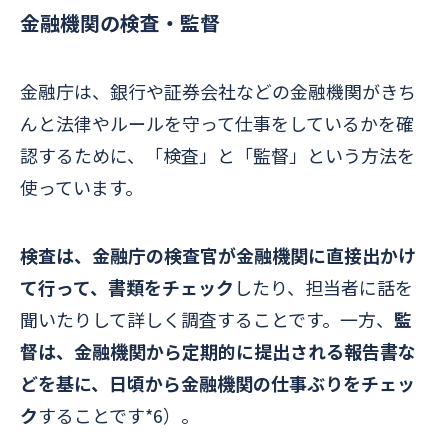
金融機関の検査・監督
金融庁は、銀行や証券会社などの金融機関がきち
んと法律やルールを守って仕事をしているかを確
認するために、「検査」と「監督」という方法を
使っています。
検査は、金融庁の検査官が金融機関に直接出かけ
て行って、書類をチェック
したり、担当者に話を
聞いたりして詳しく調査することです。一方、
監
督は、金融機関から定期的に提出される報告書な
どを基に、日頃から金融機関の仕事ぶりをチェッ
ク
することです*6）。