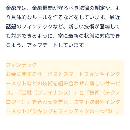
金融庁は、金融機関が守るべき法律の制定や、よ
り具体的なルールを作るなどをしています。最近
話題のフィンテックなど、新しい技術が登場して
も対応できるように、常に最新の状態に対応でき
るよう、アップデートしています。
フィンテック
お金に関するサービスとスマートフォンやインタ
ーネットなどの技術を組み合わせた新しいサービ
ス。「金融（ファイナンス）」と「技術（テクノ
ロジー）」を合わせた言葉。スマホ決済やインタ
ーネットバンキングもフィンテックの一つ*5）。