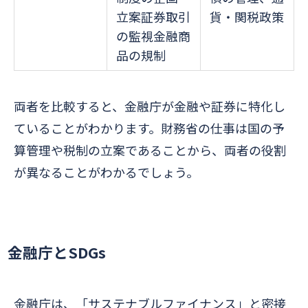
立案証券取引
貨・関税政策
の監視金融商
品の規制
両者を比較すると、金融庁が金融や証券に特化し
ていることがわかります。財務省の仕事は国の予
算管理や税制の立案であることから、両者の役割
が異なることがわかるでしょう。
金融庁とSDGs
金融庁は、「サステナブルファイナンス」と密接