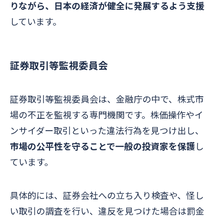
りながら、日本の経済が健全に発展するよう支援
しています。
証券取引等監視委員会
証券取引等監視委員会は、金融庁の中で、株式市
場の不正を監視する専門機関です。株価操作やイ
ンサイダー取引といった違法行為を見つけ出し、
市場の公平性を守ることで一般の投資家を保護
し
ています。
具体的には、証券会社への立ち入り検査や、怪し
い取引の調査を行い、違反を見つけた場合は罰金