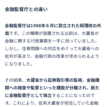
金融監督庁との違い
金融監督庁は1998年６月に設立された総理府の外
局
です。この機関が設置される以前は、大蔵省が
金融に関する行政業務を一手に担っていました。
しかし、住専問題への対応をめぐって大蔵省への
批判が高まり、金融行政の改革が求められるよう
になりました。
その結果、
大蔵省から証券取引等の監視、金融機
関への検査や監督といった機能が分離され、新た
に金融監督庁として独立
することになったので
す。これにより、従来大蔵省が担当していた金融