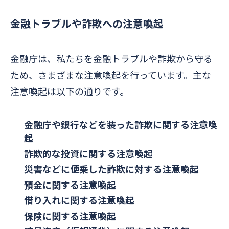
金融トラブルや詐欺への注意喚起
金融庁は、私たちを金融トラブルや詐欺から守る
ため、さまざまな注意喚起を行っています。主な
注意喚起は以下の通りです。
金融庁や銀行などを装った詐欺に関する注意喚
起
詐欺的な投資に関する注意喚起
災害などに便乗した詐欺に対する注意喚起
預金に関する注意喚起
借り入れに関する注意喚起
保険に関する注意喚起