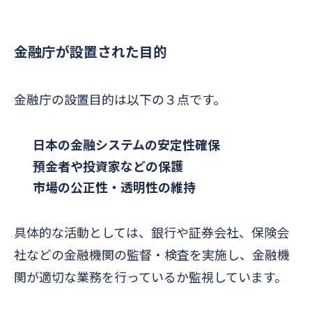
金融庁が設置された目的
金融庁の設置目的は以下の３点です。
日本の金融システムの安定性確保
預金者や投資家などの保護
市場の公正性・透明性の維持
具体的な活動としては、銀行や証券会社、保険会
社などの金融機関の監督・検査を実施し、金融機
関が適切な業務を行っているか監視しています。