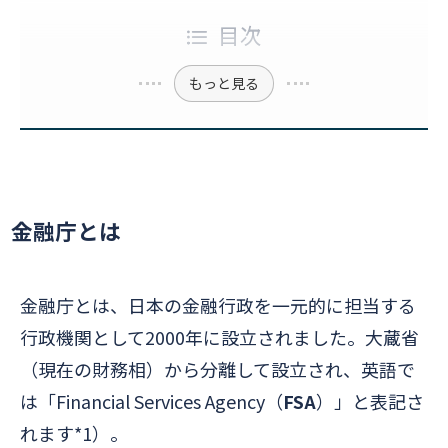
目次
もっと見る
金融庁とは
金融庁とは、日本の金融行政を一元的に担当する
行政機関として2000年に設立されました。
大蔵省
（現在の財務相）から分離して設立され、英語で
は「Financial Services Agency（
FSA
）」と表記さ
れます*1）。