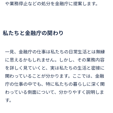
や業務停止などの処分を金融庁に提案します。
私たちと金融庁の関わり
一見、金融庁の仕事は私たちの日常生活とは無縁
に思えるかもしれません。しかし、その業務内容
を詳しく見ていくと、実は私たちの生活と密接に
関わっていることが分かります。ここでは、金融
庁の仕事の中でも、特に私たちの暮らしに深く関
わっている側面について、分かりやすく説明しま
す。