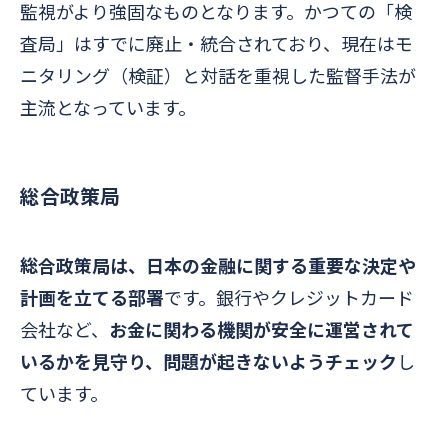
監視がより強固なものとなります。かつての「検
査局」はすでに廃止・統合されており、現在はモ
ニタリング（検証）と対話を重視した監督手法が
主流となっています。
総合政策局
総合政策局は、日本の金融に関する重要な決定や
計画を立てる部署
です。銀行やクレジットカード
会社など、
お金に関わる機関が安全に運営されて
いるかを見守り、問題が起きないようチェック
し
ています。