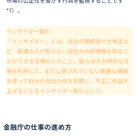
市場の公正性を脅かす行為を監視
することです
*7）。
インサイダー取引
「インサイダー」とは、会社の取締役や大株主な
ど、普通の人が知らない会社の内部情報を知るこ
とができる立場の人のこと。彼らはその特別な立
場を利用して、まだ公表されていない重要な情報
を使って自分の会社の株を売買し、不正に利益を
上げることをインサイダー取引という。
金融庁の仕事の進め方