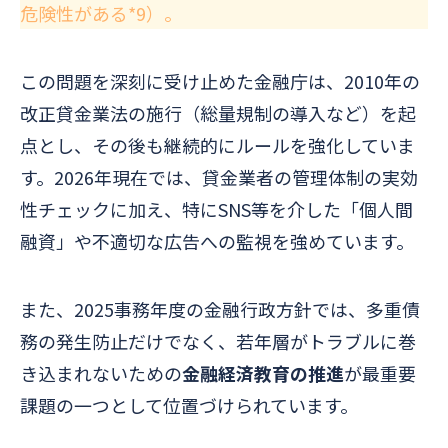
危険性がある*9）。
この問題を深刻に受け止めた金融庁は、2010年の
改正貸金業法の施行（総量規制の導入など）を起
点とし、その後も継続的にルールを強化していま
す。2026年現在では、貸金業者の管理体制の実効
性チェックに加え、特にSNS等を介した「個人間
融資」や不適切な広告への監視を強めています。
また、2025事務年度の金融行政方針では、多重債
務の発生防止だけでなく、若年層がトラブルに巻
き込まれないための
金融経済教育の推進
が最重要
課題の一つとして位置づけられています。