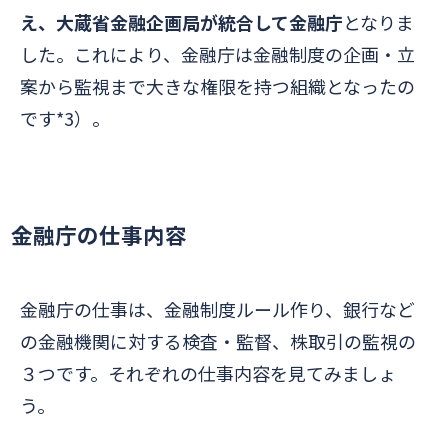
え、大蔵省金融企画局が統合して金融庁
となりま
した。これにより、
金融庁は金融制度の企画・立
案から監視まで大きな権限を持つ組織
となったの
です*3）。
金融庁の仕事内容
金融庁の仕事は、金融制度ルール作り、銀行など
の金融機関に対する検査・監督、株取引の監視の
３つです。それぞれの仕事内容を見てみましょ
う。