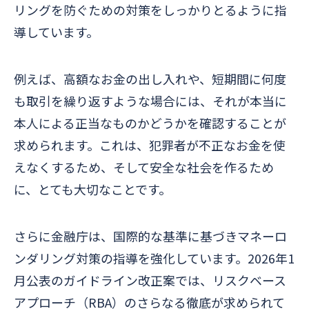
リングを防ぐための対策をしっかりとるように指
導
しています。
例えば、高額なお金の出し入れや、短期間に何度
も取引を繰り返すような場合には、それが本当に
本人による正当なものかどうかを確認することが
求められます。これは、犯罪者が不正なお金を使
えなくするため、そして安全な社会を作るため
に、とても大切なことです。
さらに金融庁は、国際的な基準に基づきマネーロ
ンダリング対策の指導を強化しています。2026年1
月公表のガイドライン改正案では、リスクベース
アプローチ（RBA）のさらなる徹底が求められて