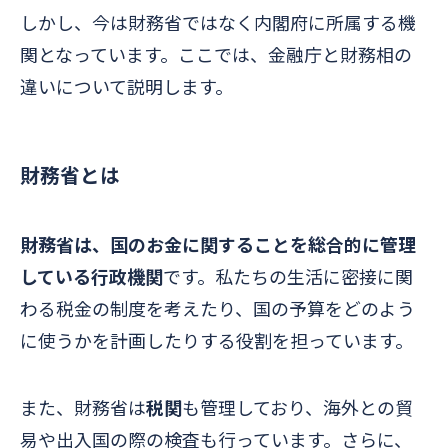
しかし、今は財務省ではなく内閣府に所属する機
関となっています。ここでは、金融庁と財務相の
違いについて説明します。
財務省とは
財務省は、国のお金に関することを総合的に管理
している行政機関
です。私たちの生活に密接に関
わる税金の制度を考えたり、国の予算をどのよう
に使うかを計画したりする役割を担っています。
また、財務省は
税関
も管理しており、海外との貿
易や出入国の際の検査も行っています。さらに、