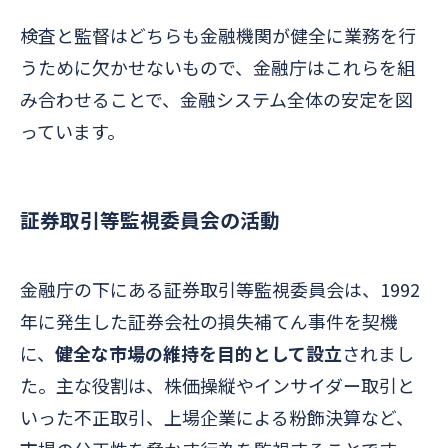
検査と監督はどちらも金融機関が健全に業務を行
うために欠かせないもので、金融庁はこれらを組
み合わせることで、金融システム全体の安定を図
っています。
証券取引等監視委員会の活動
金融庁の下にある証券取引等監視委員会は、1992
年に発生した証券会社の損失補てん事件を契機
に、
健全な市場の維持を目的として設立
されまし
た。
主な役割は、株価操縦やインサイダー取引と
いった不正取引、上場企業による粉飾決算など、