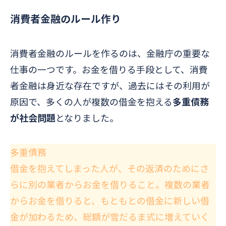
消費者金融のルール作り
消費者金融のルールを作るのは、金融庁の重要な
仕事の一つです。お金を借りる手段として、消費
者金融は身近な存在ですが、過去にはその利用が
原因で、多くの人が複数の借金を抱える
多重債務
が社会問題
となりました。
多重債務
借金を抱えてしまった人が、その返済のためにさ
らに別の業者からお金を借りること。複数の業者
からお金を借りると、もともとの借金に新しい借
金が加わるため、総額が雪だるま式に増えていく