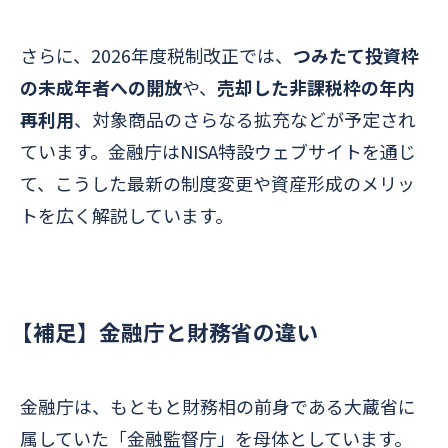
さらに、2026年度税制改正では、
つみたて投資枠
の未成年者への開放
や、
売却した非課税枠の年内
再利用
、対象商品のさらなる拡充などが予定され
ています。金融庁はNISA特設ウェブサイトを通じ
て、こうした最新の制度変更や資産形成のメリッ
トを広く解説しています。
【補足】金融庁と財務省の違い
金融庁は、もともと財務相の前身である大蔵省に
属していた「金融監督庁」を母体としています。