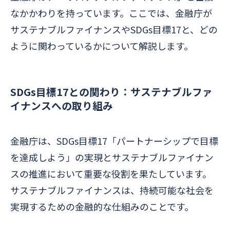
なかかわりを持っています。ここでは、金融庁が
サステナブルファイナンスやSDGs目標17と、どの
ように関わっているかについて解説します。
SDGs目標17との関わり：サステナブルファ
イナンスへの取り組み
金融庁は、SDGs目標17「パートナーシップで目標
を達成しよう」の実現とサステナブルファイナン
スの推進において重要な役割を果たしています。
サステナブルファイナンスは、持続可能な社会を
実現するための金融的な仕組みのことです。