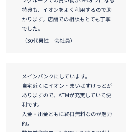
特典も、イオンをよく利用するので助
かります。店舗での相談もとても丁寧
でした。
（30代男性 会社員）
メインバンクにしています。
自宅近くにイオン・まいばすけっとが
ありますので、ATMが充実していて便
利です。
入金・出金ともに終日無料なのが魅力
的。