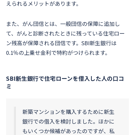
えられるメリットがあります。
また、がん団信とは、一般団信の保障に追加し
て、がんと診断されたときに残っている住宅ロー
ン残高が保障される団信です。SBI新生銀行は
0.1％の上乗せ金利で特約がつけられます。
SBI新生銀行で住宅ローンを借入した人の口コ
ミ
新築マンションを購入するために新生
銀行での借入を検討しました。ほかに
もいくつか候補があったのですが、私