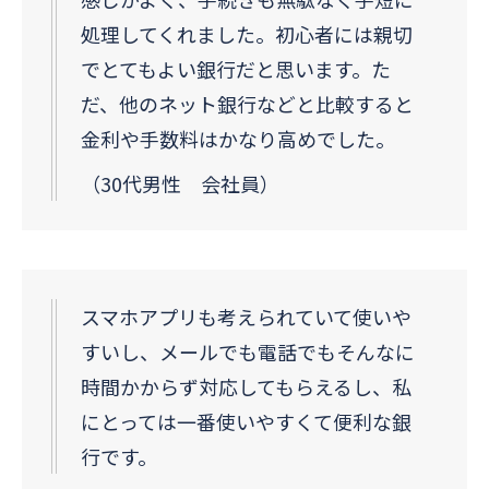
処理してくれました。初心者には親切
でとてもよい銀行だと思います。た
だ、他のネット銀行などと比較すると
金利や手数料はかなり高めでした。
（30代男性 会社員）
スマホアプリも考えられていて使いや
すいし、メールでも電話でもそんなに
時間かからず対応してもらえるし、私
にとっては一番使いやすくて便利な銀
行です。