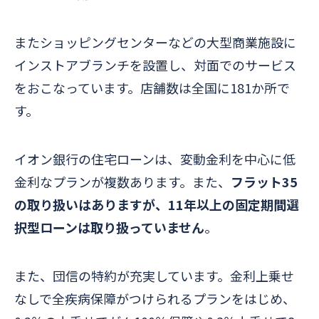
またショッピングセンターなどの大型商業施設に
インストアブランチを設置し、対面でのサービス
をおこなっています。店舗数は全国に181か所で
す。
イオン銀行の住宅ローンは、変動金利を中心に低
金利なプランが複数あります。また、
フラット35
の取り扱いはありますが、11年以上の固定期間選
択型ローンは取り扱っていません
。
また、団信の特約が充実しています。金利上乗せ
なしで全疾病保障がつけられるプランをはじめ、