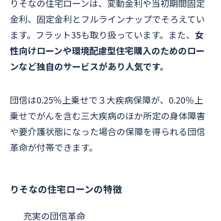
りそなの住宅ローンは、変動金利や当初期間固定
金利、固定金利とフルラインナップでそろえてい
ます。フラット35も取り扱っています。また、
女
性向けローンや環境配慮型住宅購入のためのロー
ンなど独自のサービスがあり人気です。
団信は0.25％上乗せで３大疾病保障が、0.20％上
乗せでがんを含む三大疾病のほか所定の身体障害
や要介護状態になった場合の保障を得られる団信
革命が付帯できます。
りそなの住宅ローンの特徴
充実の団信革命