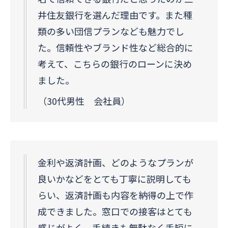
井住友銀行を選んだ理由です。また種
類の多い団信プランなども魅力でし
た。信頼性やブランド性など総合的に
考えて、こちらの銀行のローンに決め
ました。
（30代男性 会社員）
金利や返済計画、どのようなプランが
良いかなどをとても丁寧に説明しても
らい、返済計画も内容を納得の上で作
成できました。窓口での接客はとても
感じがよく、手続きも無駄なく手短に