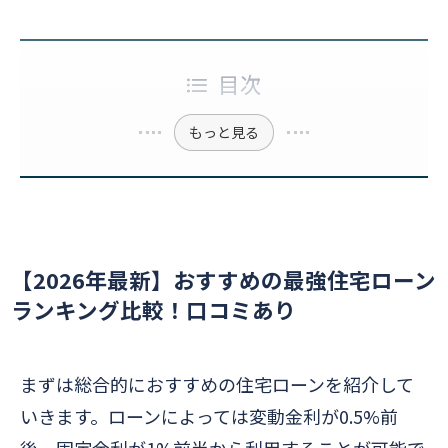
目次
もっと見る
【2026年最新】おすすめの最強住宅ローン
ランキング比較！口コミあり
まずは総合的におすすめの住宅ローンを紹介して
いきます。ローンによっては変動金利が0.5%前
後、固定金利が1%前半から利用することが可能で