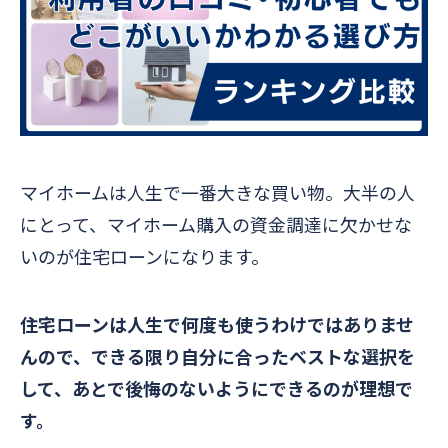
マイホームは人生で一番大きな買い物。大半の人
にとって、マイホーム購入の資金調達に欠かせな
いのが住宅ローンになります。
住宅ローンは人生で何度も使うわけではありませ
んので、できる限り自分に合ったベストな選択を
して、あとで後悔のないようにできるのが理想で
す。