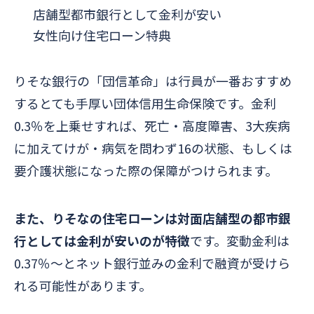
店舗型都市銀行として金利が安い
女性向け住宅ローン特典
りそな銀行の「団信革命」は行員が一番おすすめ
するとても手厚い団体信用生命保険です。金利
0.3％を上乗せすれば、死亡・高度障害、3大疾病
に加えてけが・病気を問わず16の状態、もしくは
要介護状態になった際の保障がつけられます。
また、
りそなの住宅ローンは対面店舗型の都市銀
行としては金利が安いのが特徴
です。変動金利は
0.37％～とネット銀行並みの金利で融資が受けら
れる可能性があります。