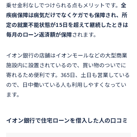
乗せ金利なしでつけられる点もメリットです。
全
疾病保障は病気だけでなくケガでも保障され、所
定の就業不能状態が15日を超えて継続したときは
毎月のローン返済額が保障
されます。
イオン銀行の店舗はイオンモールなどの大型商業
施設内に設置されているので、買い物のついでに
寄れるため便利です。365日、土日も営業している
ので、日中働いている人も利用しやすくなってい
ます。
イオン銀行で住宅ローンを借入した人の口コミ