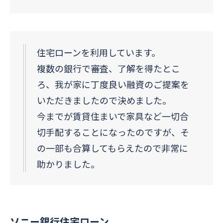
住宅ローンを利用しています。
複数の銀行で審査、了解を得たとこ
ろ、我が家に丁度良い融資のご提案を
いただきましたので決めました。
今までが賃貸住まいで家具など一切合
切手配することになったのですが、そ
の一部も合算してもらえたので非常に
助かりました。
ソニー銀行住宅ローン