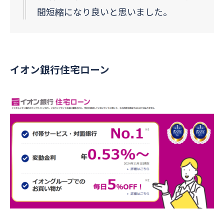
間短縮になり良いと思いました。
イオン銀行住宅ローン