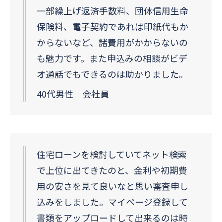
一部繰上げ返済手数料、団体信用生命
保険料、電子契約であれば印紙代もか
からないなど、諸費用がかからないの
も魅力です。また申込みの相談がビデ
オ通話でもできるのは助かりました。
40代男性 会社員
住宅ローンを検討していてネット検索
で上位に出てきたのと、金利や初期費
用の安さを見て良いなと思い審査申し
込みをしました。マイページ登録して
書類をアップロードして出来るのは時