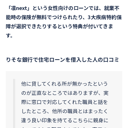
「凛next」という女性向けのローンでは、就業不
能時の保険が無料でつけられたり、3大疾病特約保
障が選択できたりするという特典が付いてきま
す。
りそな銀行で住宅ローンを借入した人の口コミ
他に貸してくれる所が無かったという
のが正直なところではありますが、実
際に窓口で対応してくれた職員と話を
したところ、他所の職員とはまったく
違う良い印象を持てるこちらに親身に