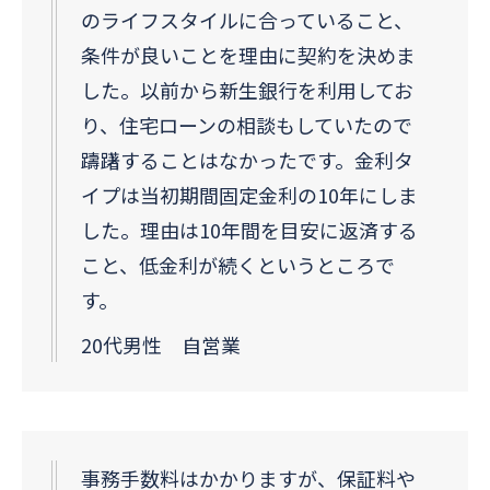
のライフスタイルに合っていること、
条件が良いことを理由に契約を決めま
した。以前から新生銀行を利用してお
り、住宅ローンの相談もしていたので
躊躇することはなかったです。金利タ
イプは当初期間固定金利の10年にしま
した。理由は10年間を目安に返済する
こと、低金利が続くというところで
す。
20代男性 自営業
事務手数料はかかりますが、保証料や