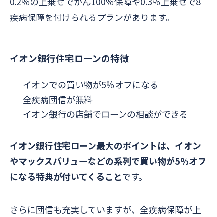
0.2％の上乗せでがん100％保障や0.3％上乗せで8
疾病保障を付けられるプランがあります。
イオン銀行住宅ローンの特徴
イオンでの買い物が5％オフになる
全疾病団信が無料
イオン銀行の店舗でローンの相談ができる
イオン銀行住宅ローン最大のポイントは、イオン
やマックスバリューなどの系列で買い物が5％オフ
になる特典が付いてくること
です。
さらに団信も充実していますが、全疾病保障が上