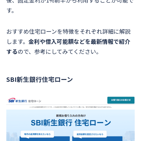
す。
おすすめ住宅ローンを特徴をそれぞれ詳細に解説
します。
金利や
借入可能額
などを最新情報で紹介
する
ので、参考にしてみてください。
SBI新生銀行住宅ローン