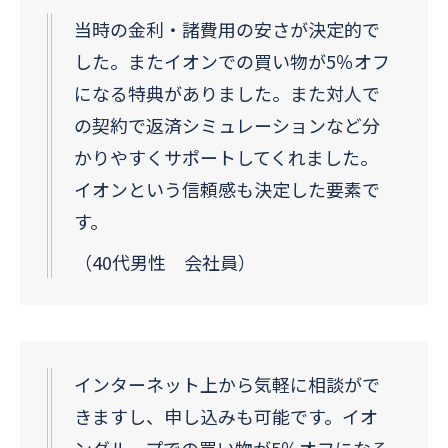
当時の金利・諸費用の安さが決定的で
した。またイオンでの買い物が5％オフ
になる特典がありました。また対人で
の契約で返済シミュレーションなど分
かりやすくサポートしてくれました。
イオンという信頼感も決定した要素で
す。
（40代男性 会社員）
インターネット上から気軽に相談がで
きますし、申し込みも可能です。イオ
ングループでの買い物が5％オフになる