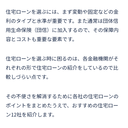
住宅ローンを選ぶには、まず変動や固定などの金
利のタイプと水準が重要です。また通常は団体信
用生命保険（団信）に加入するので、その保障内
容とコストも重要な要素です。
住宅ローンを選ぶ時に困るのは、各金融機関がそ
れぞれの形で住宅ローンの紹介をしているので比
較しづらい点です。
その不便さを解消するために各社の住宅ローンの
ポイントをまとめたうえで、おすすめの住宅ロー
ン12社を紹介します。