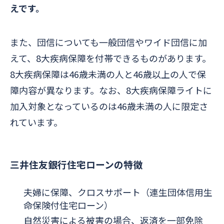
えです。
また、団信についても一般団信やワイド団信に加
えて、8大疾病保障を付帯できるものがあります。
8大疾病保障は46歳未満の人と46歳以上の人で保
障内容が異なります。なお、8大疾病保障ライトに
加入対象となっているのは46歳未満の人に限定さ
れています。
三井住友銀行住宅ローンの特徴
夫婦に保障、クロスサポート（連生団体信用生
命保険付住宅ローン）
自然災害による被害の場合、返済を一部免除