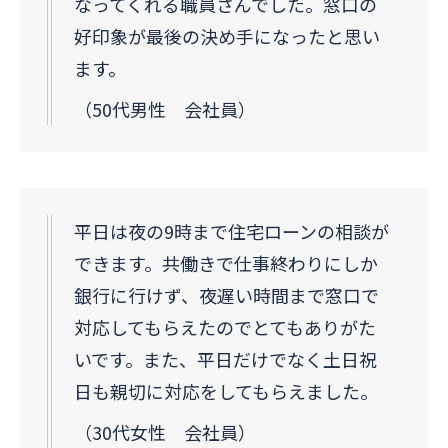
なってくれる職員さんでした。窓口の
好印象が最後の決め手になったと思い
ます。
（50代男性 会社員）
平日は夜の9時まで住宅ローンの相談が
できます。共働きで仕事終わりにしか
銀行に行けず、夜遅い時間まで窓口で
対応してもらえたのでとてもありがた
いです。また、平日だけでなく土日祝
日も親切に対応をしてもらえました。
（30代女性 会社員）