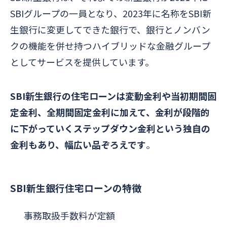
SBIグループの一員となり、2023年に名称をSBI新
生銀行に変更してできた銀行で、銀行とノンバン
クの機能を併せ持つハイブリッドな金融グループ
としてサービスを提供しています。
SBI新生銀行の住宅ローンは変動金利や当初期間固
定金利、全期間固定金利に加えて、金利が段階的
に下がっていくステップダウン金利という独自の
金利もあり、幅広い品ぞろえです
。
SBI新生銀行住宅ローンの特徴
事務取扱手数料が定額