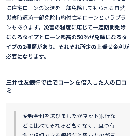
に住宅ローンの返済を一部免除してもらえる自然
災害時返済一部免除特約付住宅ローンというプラ
ンもあります。
災害の程度に応じて一定期間免除
になるタイプとローン残高の50％が免除になるタ
イプの2種類があり、それぞれ所定の上乗せ金利が
必要になります。
三井住友銀行で住宅ローンを借入した人の口コ
ミ
変動金利を選びましたがネット銀行な
どに比べてそれほど高くなく、且つ有
名で信頼できる銀行だと思ったのが三