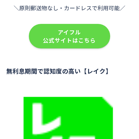
＼原則郵送物なし・カードレスで利用可能／
アイフル
公式サイトはこちら
無利息期間で認知度の高い【レイク】