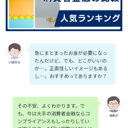
急にまとまったお金が必要になっ
たんだけど、でも、どこがいいの
26歳男性
か…。正直怪しいイメージもある
し…。おすすめってありますか？
その不安、よくわかります。で
も、今は大手の消費者金融ならコ
編集部
ンプライアンスもしっかりしてい