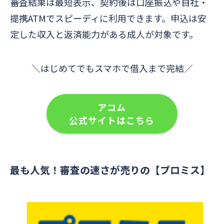
審査結果は最短表示、契約後は口座振込や自社・
提携ATMでスピーディに利用できます。申込は安
定した収入と返済能力がある成人が対象です。
＼はじめてでもスマホで借入まで完結／
アコム
公式サイトはこちら
最も人気！審査の速さが売りの【プロミス】