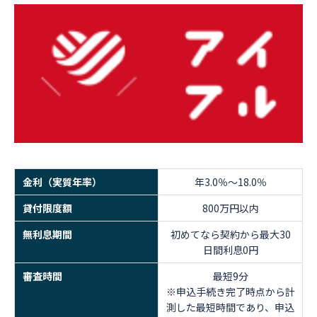
金利（実質年率）
年3.0％～18.0％
貸付限度額
800万円以内
無利息期間
初めてなら契約から最大30
日間利息0円
審査時間
最短9分
※申込手続き完了時点から計
測した最短時間であり、申込