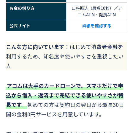
お金の借り方
口座振込（最短10秒）／ア
コムATM・提携ATM
公式サイト
詳細を確認する
こんな方に向いています
：はじめて消費者金融を
利用するため、知名度や使いやすさを重視したい
人
アコムは大手のカードローンで、スマホだけで申
込から借入・返済まで完結できる使いやすさが特
長です
。
初めての方は契約日の翌日から最長30日
間の金利0円サービスを用意しています。