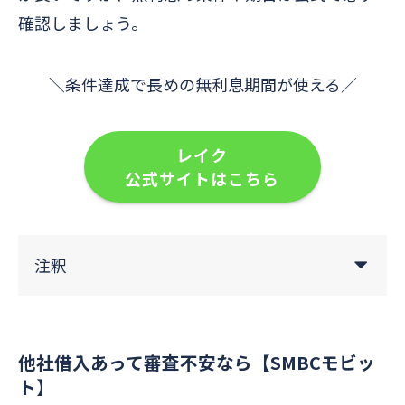
確認しましょう。
＼条件達成で長めの無利息期間が使える／
レイク
公式サイトはこちら
注釈
他社借入あって審査不安なら【SMBCモビッ
ト】