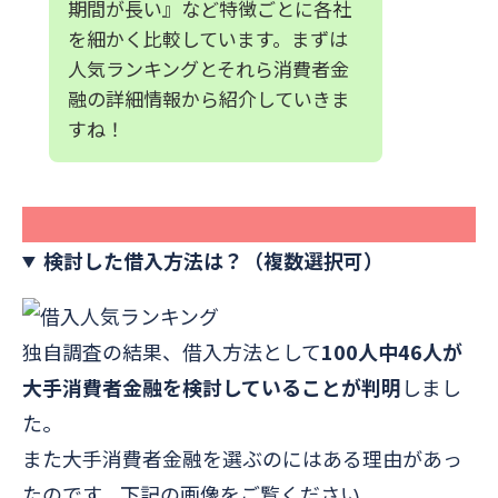
期間が長い』など特徴ごとに各社
を細かく比較しています。まずは
人気ランキングとそれら消費者金
融の詳細情報から紹介していきま
すね！
【独自調査】借入人気ランキング
検討した借入方法は？（複数選択可）
独自調査の結果、借入方法として
100人中46人が
大手消費者金融を検討していることが判明
しまし
た。
また大手消費者金融を選ぶのにはある理由があっ
たのです。下記の画像をご覧ください。