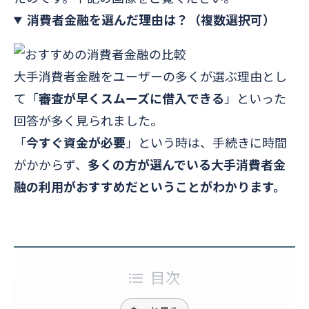
消費者金融を選んだ理由は？（
複数選択可
）
大手消費者金融をユーザーの多くが選ぶ理由とし
て「
審査が早くスムーズに借入できる
」といった
回答が多く見られました。
「
今すぐ資金が必要
」という時は、手続きに時間
がかからず、
多くの方が選んでいる大手消費者金
融の利用
が
おすすめだということがわかります。
目次