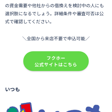
の資金需要や他社からの借換えを検討中の人にも
選択肢になるでしょう。詳細条件や審査可否は公
式で確認してください。
＼全国から来店不要で申込可能／
フクホー
公式サイトはこちら
いつも