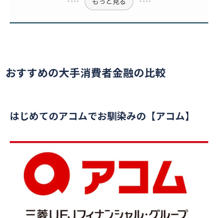
もっと見る
おすすめの大手消費者金融の比較
はじめてのアコムでお馴染みの【アコム】