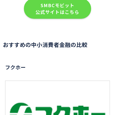
SMBCモビット
公式サイトはこちら
おすすめの中小消費者金融の比較
フクホー