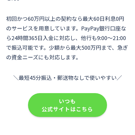
初回かつ60万円以上の契約なら最大60日利息0円
のサービスを用意しています。PayPay銀行口座な
ら24時間365日入金に対応し、他行も9:00〜21:00
で振込可能です。少額から最大500万円まで、急ぎ
の資金ニーズにも対応します。
＼最短45分振込・郵送物なしで使いやすい／
いつも
公式サイトはこちら