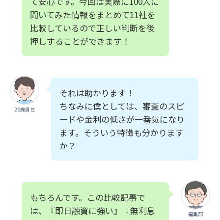
て安心です。今回は実際に100人に
聞いてみた情報をまとめて11社を
比較しているので正しい判断を後
押しすることができます！
それは助かります！
ちなみに僕としては、審査のスピ
26歳男性
ードや金利の低さが一番気になり
ます。そういう特徴も分かります
か？
もちろんです。この比較記事で
は、『即日融資に強い』『無利息
編集部