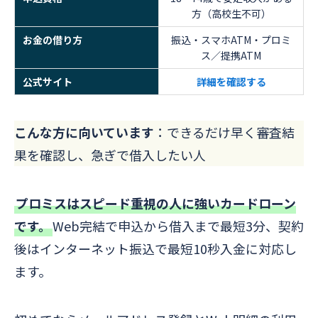
方（高校生不可）
お金の借り方
振込・スマホATM・プロミ
ス／提携ATM
公式サイト
詳細を確認する
こんな方に向いています
：できるだけ早く審査結
果を確認し、急ぎで借入したい人
プロミスはスピード重視の人に強いカードローン
です
。
Web完結で申込から借入まで最短3分、契約
後はインターネット振込で最短10秒入金に対応し
ます。