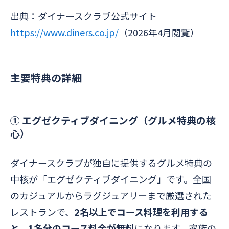
出典：ダイナースクラブ公式サイト
https://www.diners.co.jp/
（2026年4月閲覧）
主要特典の詳細
① エグゼクティブダイニング（グルメ特典の核
心）
ダイナースクラブが独自に提供するグルメ特典の
中核が「エグゼクティブダイニング」です。全国
のカジュアルからラグジュアリーまで厳選された
レストランで、
2名以上でコース料理を利用する
と、1名分のコース料金が無料
になります。家族の