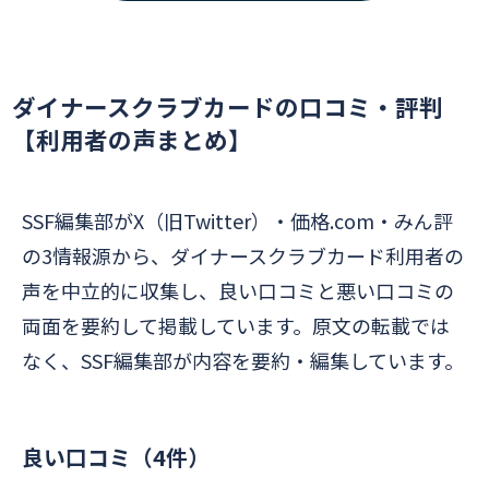
ダイナースクラブカードの口コミ・評判
【利用者の声まとめ】
SSF編集部がX（旧Twitter）・価格.com・みん評
の3情報源から、ダイナースクラブカード利用者の
声を中立的に収集し、良い口コミと悪い口コミの
両面を要約して掲載しています。原文の転載では
なく、SSF編集部が内容を要約・編集しています。
良い口コミ（4件）