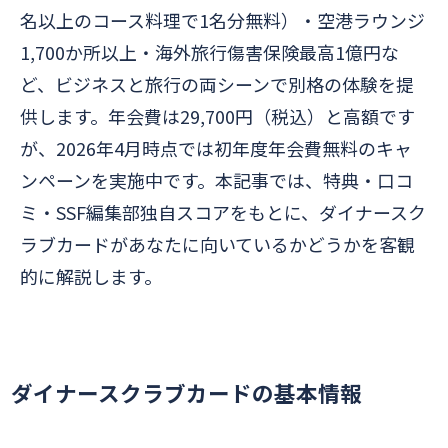
名以上のコース料理で1名分無料）・空港ラウンジ
1,700か所以上・海外旅行傷害保険最高1億円な
ど、ビジネスと旅行の両シーンで別格の体験を提
供します。年会費は29,700円（税込）と高額です
が、2026年4月時点では初年度年会費無料のキャ
ンペーンを実施中です。本記事では、特典・口コ
ミ・SSF編集部独自スコアをもとに、ダイナースク
ラブカードがあなたに向いているかどうかを客観
的に解説します。
ダイナースクラブカードの基本情報