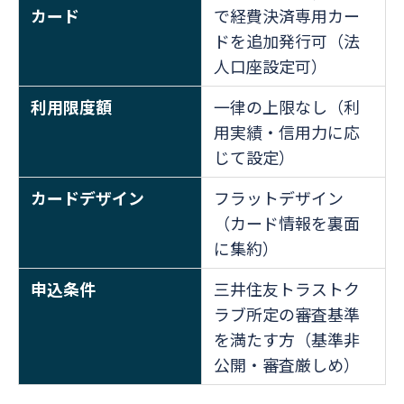
カード
で経費決済専用カー
ドを追加発行可（法
人口座設定可）
利用限度額
一律の上限なし（利
用実績・信用力に応
じて設定）
カードデザイン
フラットデザイン
（カード情報を裏面
に集約）
申込条件
三井住友トラストク
ラブ所定の審査基準
を満たす方（基準非
公開・審査厳しめ）