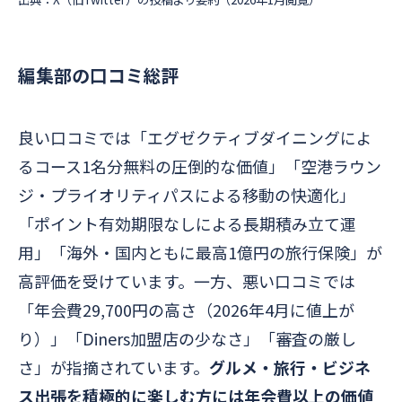
編集部の口コミ総評
良い口コミでは「エグゼクティブダイニングによ
るコース1名分無料の圧倒的な価値」「空港ラウン
ジ・プライオリティパスによる移動の快適化」
「ポイント有効期限なしによる長期積み立て運
用」「海外・国内ともに最高1億円の旅行保険」が
高評価を受けています。一方、悪い口コミでは
「年会費29,700円の高さ（2026年4月に値上が
り）」「Diners加盟店の少なさ」「審査の厳し
さ」が指摘されています。
グルメ・旅行・ビジネ
ス出張を積極的に楽しむ方には年会費以上の価値