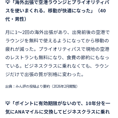
💡「海外出張で空港ラウンジとプライオリティパ
スを使いまくれる。移動が快適になった」（40
代・男性）
月に1〜2回の海外出張があり、出発前後の空港で
ラウンジを無料で使えるようになってから移動の
疲れが減った。プライオリティパスで現地の空港
のレストランも無料になり、食費の節約にもなっ
ている。ビジネスクラスに乗れなくても、ラウン
ジだけで出張の質が別格に変わった。
出典：みん評の投稿より要約（2026年2月閲覧）
💡「ポイントに有効期限がないので、10年分を一
気にANAマイルに交換してビジネスクラスに乗れ