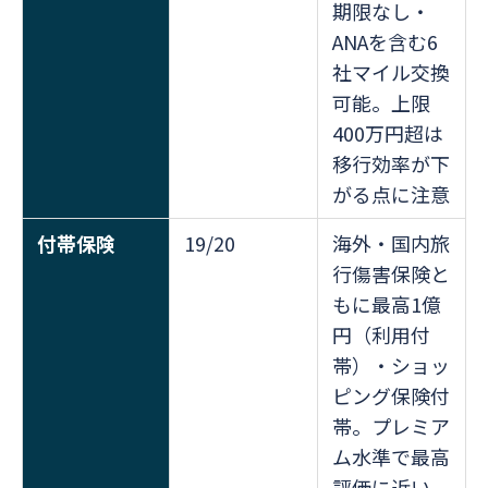
期限なし・
ANAを含む6
社マイル交換
可能。上限
400万円超は
移行効率が下
がる点に注意
付帯保険
19/20
海外・国内旅
行傷害保険と
もに最高1億
円（利用付
帯）・ショッ
ピング保険付
帯。プレミア
ム水準で最高
評価に近い