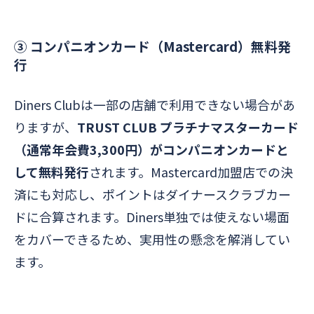
③ コンパニオンカード（Mastercard）無料発
行
Diners Clubは一部の店舗で利用できない場合があ
りますが、
TRUST CLUB プラチナマスターカード
（通常年会費3,300円）がコンパニオンカードと
して無料発行
されます。Mastercard加盟店での決
済にも対応し、ポイントはダイナースクラブカー
ドに合算されます。Diners単独では使えない場面
をカバーできるため、実用性の懸念を解消してい
ます。