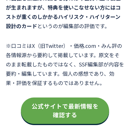
が生まれますが、特典を使いこなせない方にはコ
ストが重くのしかかるハイリスク・ハイリターン
設計のカード
というのが編集部の評価です。
※口コミはX（旧Twitter）・価格.com・みん評の
各情報源から要約して掲載しています。原文をそ
のまま転載したものではなく、SSF編集部が内容を
要約・編集しています。個人の感想であり、効
果・評価を保証するものではありません。
公式サイトで最新情報を
確認する