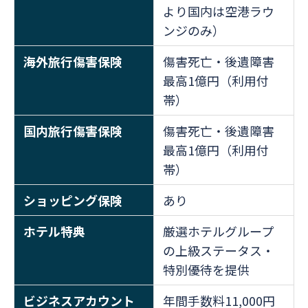
より国内は空港ラウ
ンジのみ）
海外旅行傷害保険
傷害死亡・後遺障害
最高1億円（利用付
帯）
国内旅行傷害保険
傷害死亡・後遺障害
最高1億円（利用付
帯）
ショッピング保険
あり
ホテル特典
厳選ホテルグループ
の上級ステータス・
特別優待を提供
ビジネスアカウント
年間手数料11,000円