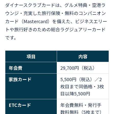
ダイナースクラブカードは、グルメ特典・空港ラ
ウンジ・充実した旅行保険・無料のコンパニオン
カード（Mastercard）を備えた、ビジネスエリー
トや旅行好きのための総合ラグジュアリーカード
です。
項目
内容
年会費
29,700円（税込）
家族カード
5,500円（税込）／2
枚目まで同価格・3枚
目以降5,500円
ETCカード
年会費無料・発行手
数料無料（5枚まで）