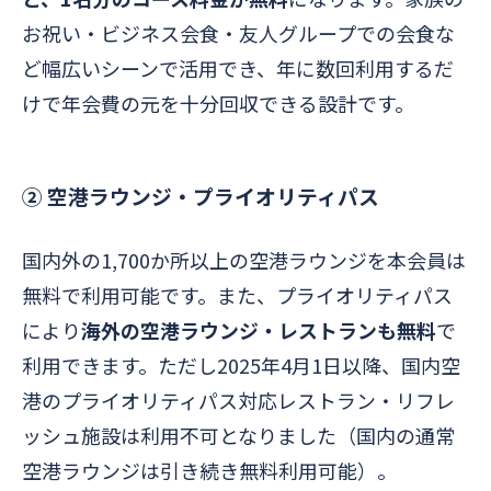
お祝い・ビジネス会食・友人グループでの会食な
ど幅広いシーンで活用でき、年に数回利用するだ
けで年会費の元を十分回収できる設計です。
② 空港ラウンジ・プライオリティパス
国内外の1,700か所以上の空港ラウンジを本会員は
無料で利用可能です。また、プライオリティパス
により
海外の空港ラウンジ・レストランも無料
で
利用できます。ただし2025年4月1日以降、国内空
港のプライオリティパス対応レストラン・リフレ
ッシュ施設は利用不可となりました（国内の通常
空港ラウンジは引き続き無料利用可能）。