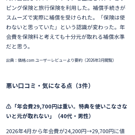
ピング保険と旅行保険を利用した。補償手続きが
スムーズで実際に補償を受けられた。「保険は使
わないと思っていた」という認識が変わった。年
会費を保険料と考えても十分元が取れる補償水準
だと思う。
出典：価格.com ユーザーレビューより要約（2026年3月閲覧）
悪い口コミ・気になる点（3件）
⚠️「年会費29,700円は重い。特典を使いこなさな
いと元が取れない」（40代・男性）
2026年4月から年会費が24,200円→29,700円に値