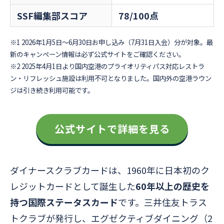
SSF編集部スコア
78/100点
※1 2026年1月5日〜6月30日お申し込み（7月31日入会）分が対象。最
新のキャンペーン情報は必ず公式サイトをご確認ください。
※2 2025年4月1日より国内空港のプライオリティパス対応レストラ
ン・リフレッシュ施設は利用不可となりました。国内外の空港ラウン
ジは引き続き利用可能です。
公式サイトで詳細を見る
ダイナースクラブカードは、1960年に日本初のク
レジットカードとして誕生した
60年以上の歴史を
持つ国際ステータスカード
です。三井住友トラス
トクラブが発行し、エグゼクティブダイニング（2