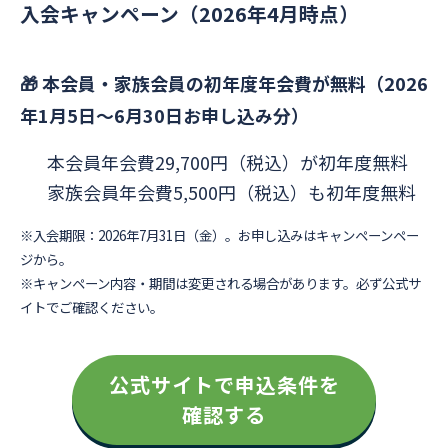
入会キャンペーン（2026年4月時点）
🎁 本会員・家族会員の初年度年会費が無料（2026
年1月5日〜6月30日お申し込み分）
本会員年会費29,700円（税込）が初年度無料
家族会員年会費5,500円（税込）も初年度無料
※入会期限：2026年7月31日（金）。お申し込みはキャンペーンペー
ジから。
※キャンペーン内容・期間は変更される場合があります。必ず公式サ
イトでご確認ください。
公式サイトで申込条件を
確認する