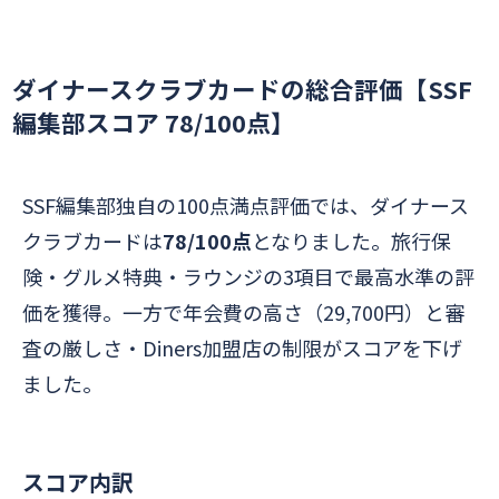
ダイナースクラブカードの総合評価【SSF
編集部スコア 78/100点】
SSF編集部独自の100点満点評価では、ダイナース
クラブカードは
78/100点
となりました。旅行保
険・グルメ特典・ラウンジの3項目で最高水準の評
価を獲得。一方で年会費の高さ（29,700円）と審
査の厳しさ・Diners加盟店の制限がスコアを下げ
ました。
スコア内訳