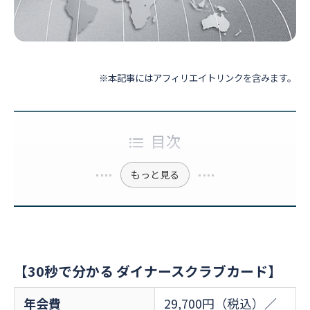
※本記事にはアフィリエイトリンクを含みます。
目次
もっと見る
【30秒で分かる ダイナースクラブカード】
年会費
29,700円（税込）／