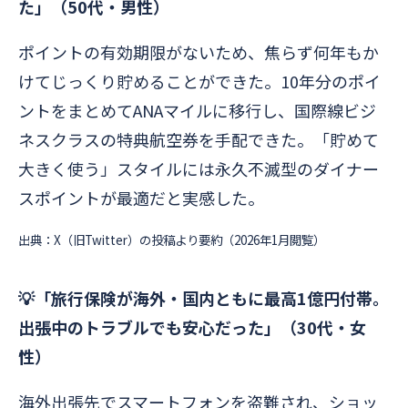
た」（50代・男性）
ポイントの有効期限がないため、焦らず何年もか
けてじっくり貯めることができた。10年分のポイ
ントをまとめてANAマイルに移行し、国際線ビジ
ネスクラスの特典航空券を手配できた。「貯めて
大きく使う」スタイルには永久不滅型のダイナー
スポイントが最適だと実感した。
出典：X（旧Twitter）の投稿より要約（2026年1月閲覧）
💡「旅行保険が海外・国内ともに最高1億円付帯。
出張中のトラブルでも安心だった」（30代・女
性）
海外出張先でスマートフォンを盗難され、ショッ