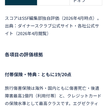
ドオフ
スコアはSSF編集部独自評価（2026年4月時点）。
出典：ダイナースクラブ公式サイト・各社公式サ
イト（2026年4月閲覧）
各項目の評価根拠
付帯保険・特典：ともに19/20点
旅行傷害保険は海外・国内ともに傷害死亡・後遺
障害最高1億円（利用付帯）と、クレジットカード
の保険水準として最高クラスです。エグゼクティ