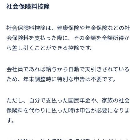
社会保険料控除
社会保険料控除は、健康保険や年金保険などの社
会保険料を支払った際に、その金額を全額所得か
ら差し引くことができる控除です。
会社員であれば給与から自動で天引きされている
ため、年末調整時に特別な申告は不要です。
ただし、自分で支払った国民年金や、家族の社会
保険料を代わりに払った時は申告が必要になりま
す。