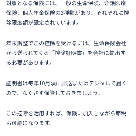
対象となる保険には、一般の生命保険、介護医療
保険、個人年金保険の3種類があり、それぞれに控
除限度額が設定されています。
年末調整でこの控除を受けるには、生命保険会社
から送られてくる「控除証明書」を会社に提出す
る必要があります。
証明書は毎年10月頃に郵送またはデジタルで届く
ので、なくさず保管しておきましょう。
この控除を活用すれば、保険に加入しながら節税
も可能になります。