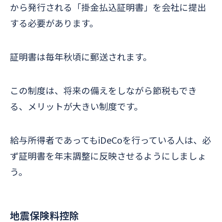
から発行される「掛金払込証明書」を会社に提出
する必要があります。
証明書は毎年秋頃に郵送されます。
この制度は、将来の備えをしながら節税もでき
る、メリットが大きい制度です。
給与所得者であってもiDeCoを行っている人は、必
ず証明書を年末調整に反映させるようにしましょ
う。
地震保険料控除