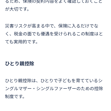
るため、保険の契約内容をよく確認しておくこと
が大切です。
災害リスクが高まる中で、保険に入るだけでな
く、税金の面でも優遇を受けられるこの制度はと
ても実用的です。
ひとり親控除
ひとり親控除は、ひとりで子どもを育てているシ
ングルマザー・シングルファーザーのための控除
制度です。