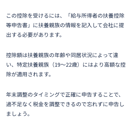
この控除を受けるには、「給与所得者の扶養控除
等申告書」に扶養親族の情報を記入して会社に提
出する必要があります。
控除額は扶養親族の年齢や同居状況によって違
い、特定扶養親族（19～22歳）にはより高額な控
除が適用されます。
年末調整のタイミングで正確に申告することで、
過不足なく税金を調整できるので忘れずに申告し
ましょう。