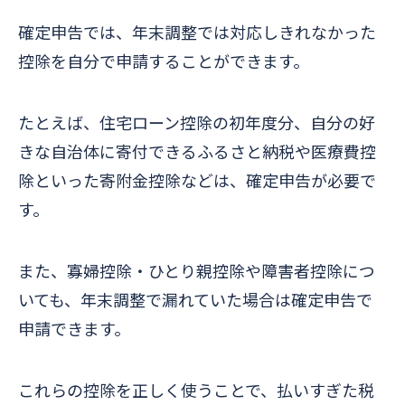
確定申告では、年末調整では対応しきれなかった
控除を自分で申請することができます。
たとえば、住宅ローン控除の初年度分、自分の好
きな自治体に寄付できるふるさと納税や医療費控
除といった寄附金控除などは、確定申告が必要で
す。
また、寡婦控除・ひとり親控除や障害者控除につ
いても、年末調整で漏れていた場合は確定申告で
申請できます。
これらの控除を正しく使うことで、払いすぎた税