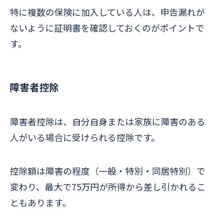
特に複数の保険に加入している人は、申告漏れが
ないように証明書を確認しておくのがポイントで
す。
障害者控除
障害者控除は、自分自身または家族に障害のある
人がいる場合に受けられる控除です。
控除額は障害の程度（一般・特別・同居特別）で
変わり、最大で75万円が所得から差し引かれるこ
ともあります。