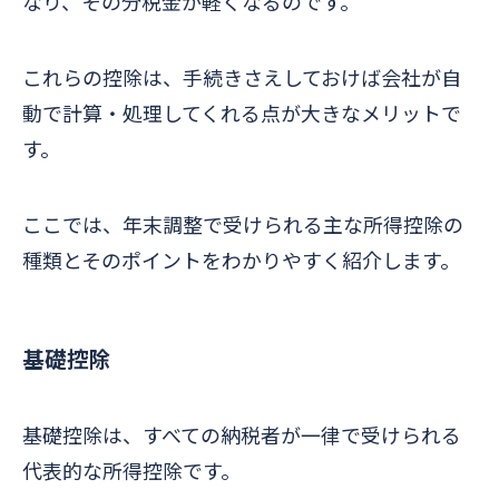
なり、その分税金が軽くなるのです。
これらの控除は、手続きさえしておけば会社が自
動で計算・処理してくれる点が大きなメリットで
す。
ここでは、年末調整で受けられる主な所得控除の
種類とそのポイントをわかりやすく紹介します。
基礎控除
基礎控除は、すべての納税者が一律で受けられる
代表的な所得控除です。