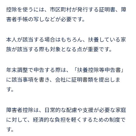
控除を使うには、市区町村が発行する証明書、障
害者手帳の写しなどが必要です。
本人が該当する場合はもちろん、扶養している家
族が該当する際も対象となる点が重要です。
年末調整で申告する際は、「扶養控除等申告書」
に該当事項を書き、会社に証明書類を提出しま
す。
障害者控除は、日常的な配慮や支援が必要な家庭
に対して、経済的な負担を軽くするための制度で
す。