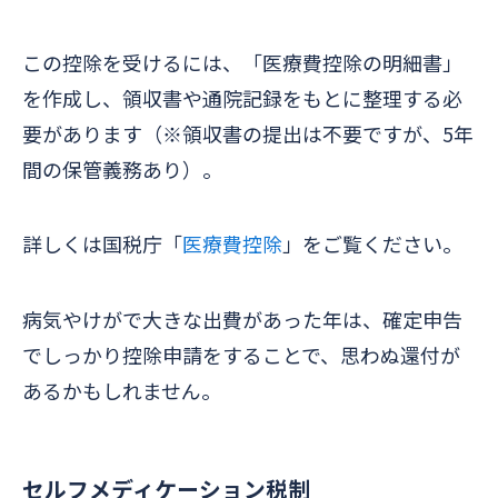
この控除を受けるには、「医療費控除の明細書」
を作成し、領収書や通院記録をもとに整理する必
要があります（※領収書の提出は不要ですが、5年
間の保管義務あり）。
詳しくは国税庁「
医療費控除
」をご覧ください。
病気やけがで大きな出費があった年は、確定申告
でしっかり控除申請をすることで、思わぬ還付が
あるかもしれません。
セルフメディケーション税制