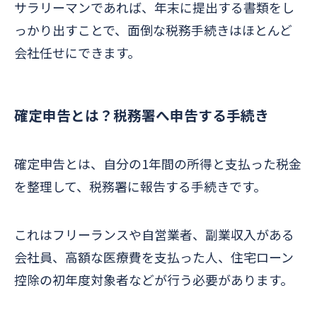
サラリーマンであれば、年末に提出する書類をし
っかり出すことで、面倒な税務手続きはほとんど
会社任せにできます。
確定申告とは？税務署へ申告する手続き
確定申告とは、自分の1年間の所得と支払った税金
を整理して、税務署に報告する手続きです。
これはフリーランスや自営業者、副業収入がある
会社員、高額な医療費を支払った人、住宅ローン
控除の初年度対象者などが行う必要があります。