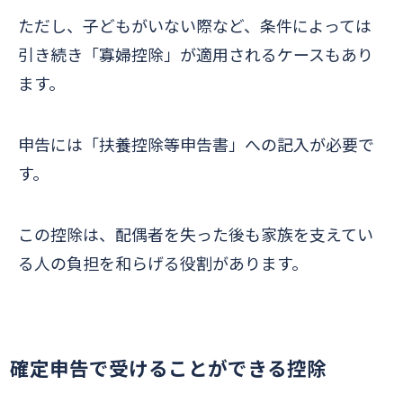
ただし、子どもがいない際など、条件によっては
引き続き「寡婦控除」が適用されるケースもあり
ます。
申告には「扶養控除等申告書」への記入が必要で
す。
この控除は、配偶者を失った後も家族を支えてい
る人の負担を和らげる役割があります。
確定申告で受けることができる控除