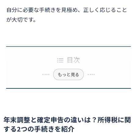
自分に必要な手続きを見極め、正しく応じること
が大切です。
目次
もっと見る
年末調整と確定申告の違いは？所得税に関
する2つの手続きを紹介