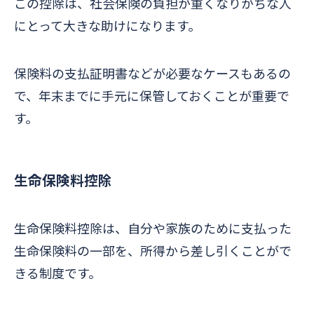
この控除は、社会保険の負担が重くなりがちな人
にとって大きな助けになります。
保険料の支払証明書などが必要なケースもあるの
で、年末までに手元に保管しておくことが重要で
す。
生命保険料控除
生命保険料控除は、自分や家族のために支払った
生命保険料の一部を、所得から差し引くことがで
きる制度です。