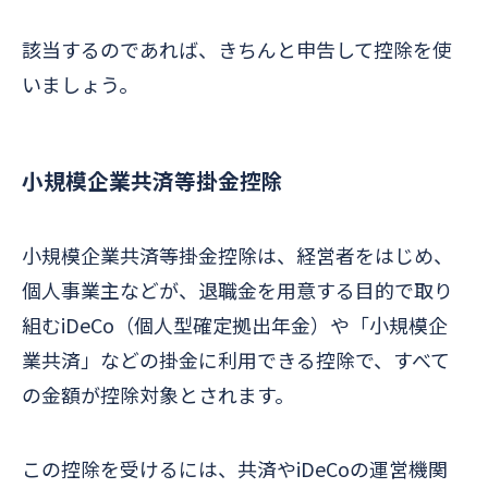
該当するのであれば、きちんと申告して控除を使
いましょう。
小規模企業共済等掛金控除
小規模企業共済等掛金控除は、経営者をはじめ、
個人事業主などが、退職金を用意する目的で取り
組むiDeCo（個人型確定拠出年金）や「小規模企
業共済」などの掛金に利用できる控除で、すべて
の金額が控除対象とされます。
この控除を受けるには、共済やiDeCoの運営機関