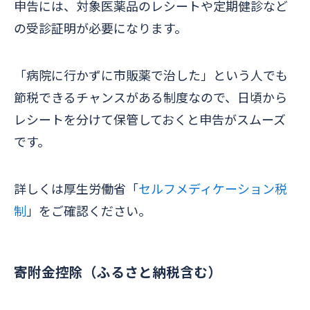
申告には、対象医薬品のレシートや定期健診など
の受診証明が必要になります。
「病院に行かずに市販薬で治した」という人でも
節税できるチャンスがある制度なので、日頃から
レシートを分けて保管しておくと申告がスムーズ
です。
詳しくは厚生労働省「
セルフメディケーション税
制
」をご確認ください。
寄附金控除（ふるさと納税含む）