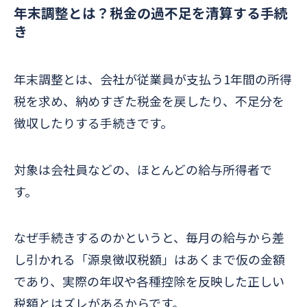
年末調整とは？税金の過不足を清算する手続
き
年末調整とは、会社が従業員が支払う1年間の所得
税を求め、納めすぎた税金を戻したり、不足分を
徴収したりする手続きです。
対象は会社員などの、ほとんどの給与所得者で
す。
なぜ手続きするのかというと、毎月の給与から差
し引かれる「源泉徴収税額」はあくまで仮の金額
であり、実際の年収や各種控除を反映した正しい
税額とはズレがあるからです。