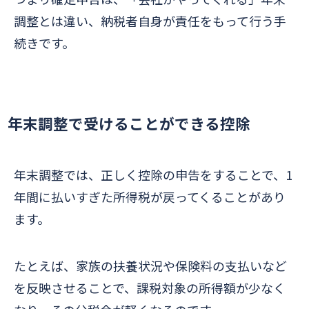
調整とは違い、納税者自身が責任をもって行う手
続きです。
年末調整で受けることができる控除
年末調整では、正しく控除の申告をすることで、1
年間に払いすぎた所得税が戻ってくることがあり
ます。
たとえば、家族の扶養状況や保険料の支払いなど
を反映させることで、課税対象の所得額が少なく