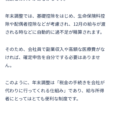
年末調整では、基礎控除をはじめ、生命保険料控
除や配偶者控除などが考慮され、12月の給与が渡
される時などに自動的に過不足が精算されます。
そのため、会社員で副業収入や高額な医療費がな
ければ、確定申告を自分でする必要はありませ
ん。
このように、年末調整は「税金の手続きを会社が
代わりに行ってくれる仕組み」であり、給与所得
者にとってはとても便利な制度です。