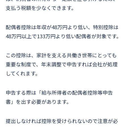
支払う税額を少なくできます。
配偶者控除は年収が48万円より低い、特別控除は
48万円以上で133万円より低い配偶者が対象です。
この控除は、家計を支える共働き世帯にとっても
重要な制度で、年末調整で申告すれば会社が処理
してくれます。
申告する際は「給与所得者の配偶者控除等申告
書」を出す必要があります。
提出しなければ控除を受けられないので注意が必