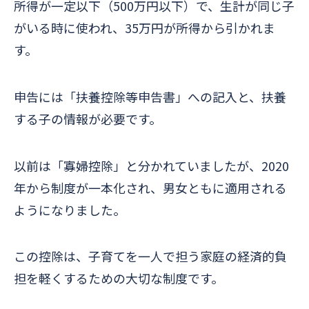
所得が一定以下（500万円以下）で、生計が同じ子
がいる時に使われ、35万円が所得から引かれま
す。
申告には「扶養控除等申告書」への記入と、扶養
する子の情報が必要です。
以前は「寡婦控除」と分かれていましたが、2020
年から制度が一本化され、男女ともに適用される
ようになりました。
この控除は、子育てを一人で担う家庭の経済的負
担を軽くするための大切な制度です。