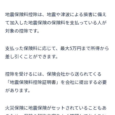
地震保険料控除は、地震や津波による損害に備え
て加入した地震保険の保険料を支払っている人が
対象の控除です。
支払った保険料に応じて、最大5万円まで所得から
差し引くことができます。
控除を受けるには、保険会社から送られてくる
「地震保険料控除証明書」を会社に提出する必要
があります。
火災保険に地震保険がセットされていることもあ