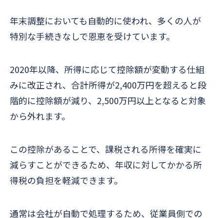
年末調整においても自動的に使われ、多くの人が
特別な手続きなしで恩恵を受けています。
2020年以降、所得に応じて控除額が変動する仕組
みに改正され、合計所得が2,400万円を超えると段
階的に控除額が減り、2,500万円以上となると対象
から外れます。
この控除があることで、課税される所得を確実に
減らすことができるため、年収に対してかかる所
得税の負担を軽減できます。
通常は会社が自動で処理するため、従業員側での