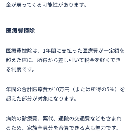
金が戻ってくる可能性があります。
医療費控除
医療費控除は、1年間に支払った医療費が一定額を
超えた際に、所得から差し引いて税金を軽くでき
る制度です。
年間の合計医療費が10万円（または所得の5％）を
超えた部分が対象になります。
病院の診療費、薬代、通院の交通費なども含まれ
るため、家族全員分を合算できる点も魅力です。