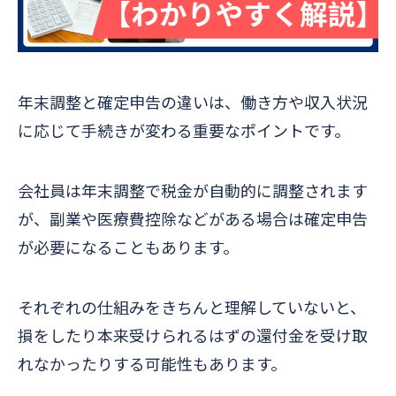
年末調整と確定申告の違いは、働き方や収入状況
に応じて手続きが変わる重要なポイントです。
会社員は年末調整で税金が自動的に調整されます
が、副業や医療費控除などがある場合は確定申告
が必要になることもあります。
それぞれの仕組みをきちんと理解していないと、
損をしたり本来受けられるはずの還付金を受け取
れなかったりする可能性もあります。