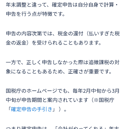
年末調整と違って、確定申告は自分自身で計算・
申告を行う点が特徴です。
申告の内容次第では、税金の還付（払いすぎた税
金の返金）を受けられることもあります。
一方で、正しく申告しなかった際は追徴課税の対
象になることもあるため、正確さが重要です。
国税庁のホームページでも、毎年2月中旬から3月
中旬が申告期間と案内されています（※国税庁
「
確定申告の手引き
」 ）。
つまり確定申告は、「会社がやってくれる」年末