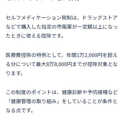
セルフメディケーション税制は、ドラッグストア
などで購入した指定の市販薬が一定額以上になっ
たときに使える控除です。
医療費控除の特例として、年間1万2,000円を超え
る分について最大8万8,000円までが控除対象とな
ります。
この制度のポイントは、健康診断や予防接種など
「健康管理の取り組み」をしていることが条件と
なる点です。