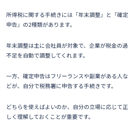
所得税に関する手続きには「年末調整」と「確定
申告」の2種類があります。
年末調整は主に会社員が対象で、企業が税金の過
不足を自動で調整してくれます。
一方、確定申告はフリーランスや副業がある人な
どが、自分で税務署に申告する手続きです。
どちらを使えばよいのか、自分の立場に応じて正
しく理解しておくことが重要です。