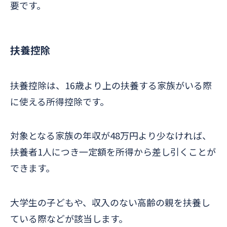
要です。
扶養控除
扶養控除は、16歳より上の扶養する家族がいる際
に使える所得控除です。
対象となる家族の年収が48万円より少なければ、
扶養者1人につき一定額を所得から差し引くことが
できます。
大学生の子どもや、収入のない高齢の親を扶養し
ている際などが該当します。