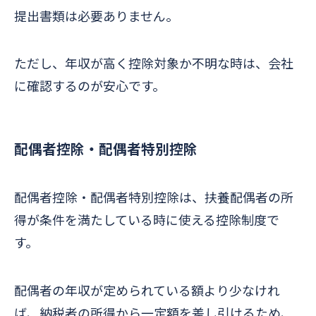
提出書類は必要ありません。
ただし、年収が高く控除対象か不明な時は、会社
に確認するのが安心です。
配偶者控除・配偶者特別控除
配偶者控除・配偶者特別控除は、扶養配偶者の所
得が条件を満たしている時に使える控除制度で
す。
配偶者の年収が定められている額より少なけれ
ば、納税者の所得から一定額を差し引けるため、