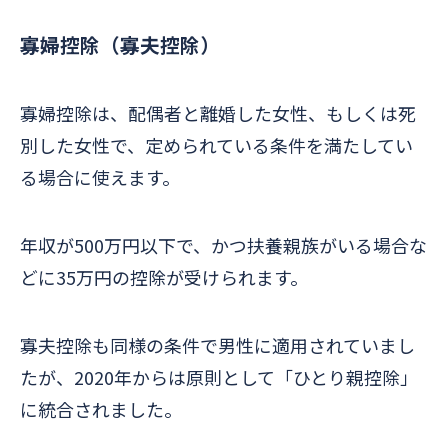
寡婦控除（寡夫控除）
寡婦控除は、配偶者と離婚した女性、もしくは死
別した女性で、定められている条件を満たしてい
る場合に使えます。
年収が500万円以下で、かつ扶養親族がいる場合な
どに35万円の控除が受けられます。
寡夫控除も同様の条件で男性に適用されていまし
たが、2020年からは原則として「ひとり親控除」
に統合されました。