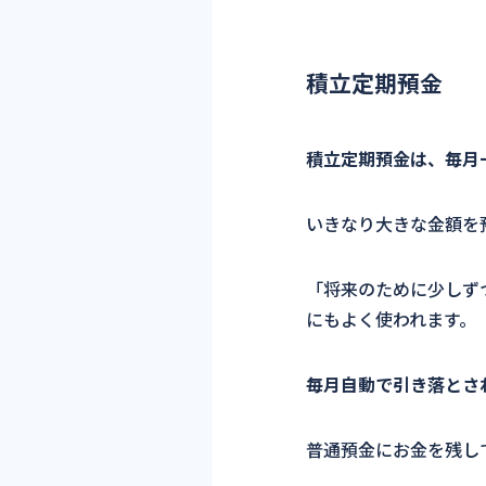
積立定期預金
積立定期預金は、毎月
いきなり大きな金額を
「将来のために少しず
にもよく使われます。
毎月自動で引き落とさ
普通預金にお金を残し