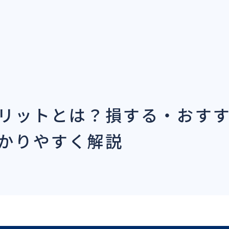
リットとは？損する・おす
かりやすく解説