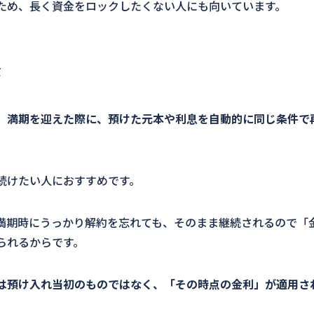
ため、長く資金をロックしたくない人にも向いています。
金
、満期を迎えた際に、預けた元本や利息を自動的に同じ条件で
。
続けたい人におすすめです。
満期時にうっかり解約を忘れても、そのまま継続されるので「
られるからです。
は預け入れ当初のものではなく、「その時点の金利」が適用さ