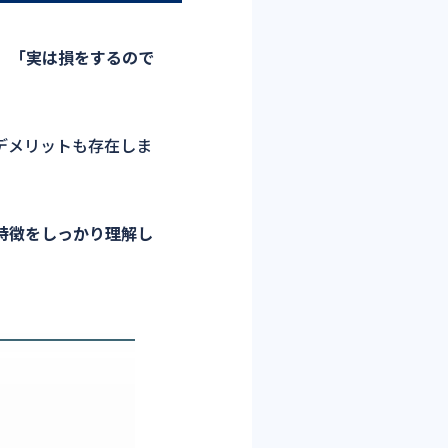
、
「実は損をするので
デメリットも存在しま
特徴をしっかり理解し