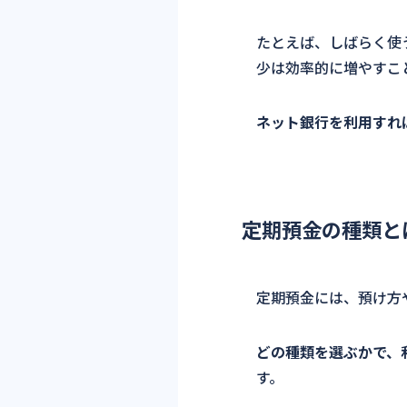
たとえば、しばらく使
少は効率的に増やすこ
ネット銀行を利用すれ
定期預金の種類と
定期預金には、預け方
どの種類を選ぶかで、
す。