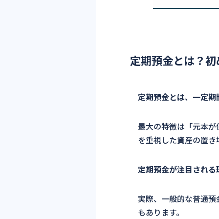
定期預金とは？初
定期預金とは、一定期
最大の特徴は「元本が
を重視した資産の置き
定期預金が注目される
実際、一般的な普通預金
もあります。