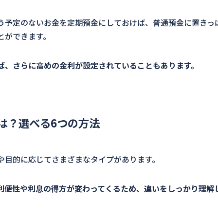
う予定のないお金を定期預金にしておけば、普通預金に置きっ
とができます。
ば、さらに高めの金利が設定されていることもあります。
は？選べる6つの方法
や目的に応じてさまざまなタイプがあります。
利便性や利息の得方が変わってくるため、違いをしっかり理解