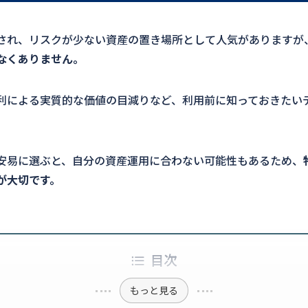
され、リスクが少ない資産の置き場所として人気がありますが
なくありません。
利による実質的な価値の目減りなど、利用前に知っておきたい
安易に選ぶと、自分の資産運用に合わない可能性もあるため、
が大切です。
目次
もっと見る