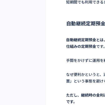
短期間でも利用できる
自動継続定期預
自動継続定期預金とは
仕組みの定期預金
です
手間をかけずに運用を
なぜ便利かというと、
置」という事態を避け
ただし、継続時の金利
です。