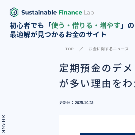
初心者でも「
使う・借りる・増やす
」の
最適解が見つかるお金のサイト
TOP
お金に関するニュース
定期預金のデメ
が多い理由をわ
更新日：2025.10.25
SHARE :