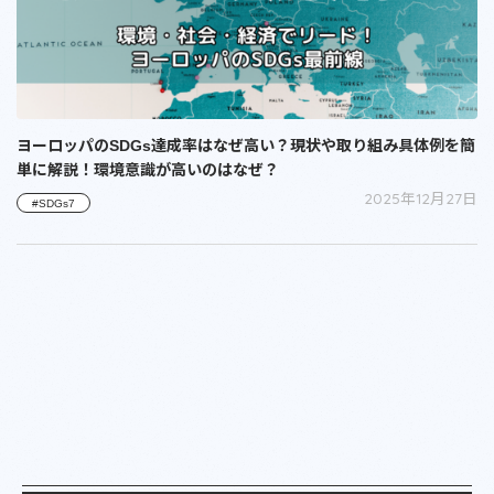
ヨーロッパのSDGs達成率はなぜ高い？現状や取り組み具体例を簡
単に解説！環境意識が高いのはなぜ？
2025年12月27日
#SDGs7