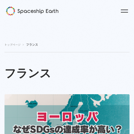
フランス
トップページ
フランス