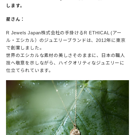
します。
星さん：
R Jewels Japan株式会社の手掛けるR ETHICAL (アー
ル・エシカル）のジュエリーブランドは、2012年に東京
で創業しました。
世界のエシカルな素材の美しさそのままに、日本の職人
技へ敬意を示しながら、ハイクオリティなジュエリーに
仕立てられています。