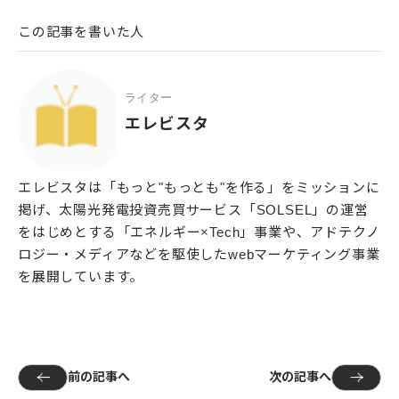
この記事を書いた人
ライター
エレビスタ
エレビスタは「もっと"もっとも"を作る」をミッションに
掲げ、太陽光発電投資売買サービス「SOLSEL」の運営
をはじめとする「エネルギー×Tech」事業や、アドテクノ
ロジー・メディアなどを駆使したwebマーケティング事業
を展開しています。
前の記事へ
次の記事へ