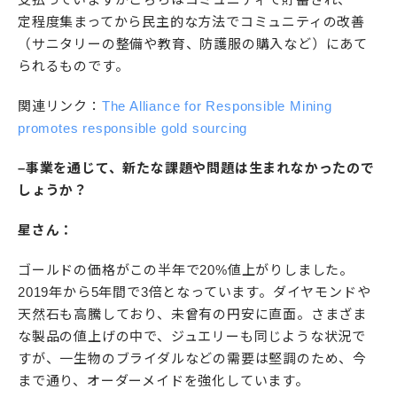
定程度集まってから民主的な方法でコミュニティの改善
（サニタリーの整備や教育、防護服の購入など）にあて
られるものです。
関連リンク：
The Alliance for Responsible Mining
promotes responsible gold sourcing
–事業を通じて、新たな課題や問題は生まれなかったので
しょうか？
星さん：
ゴールドの価格がこの半年で20%値上がりしました。
2019年から5年間で3倍となっています。ダイヤモンドや
天然石も高騰しており、未曾有の円安に直面。さまざま
な製品の値上げの中で、ジュエリーも同じような状況で
すが、一生物のブライダルなどの需要は堅調のため、今
まで通り、オーダーメイドを強化しています。