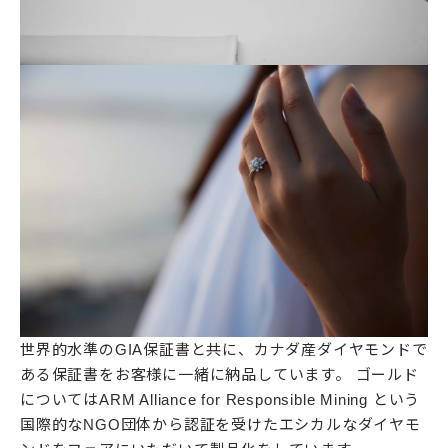
世界的水準のGIA保証書と共に、カナダ産ダイヤモンドで
ある保証書をお客様に一緒に納品しています。 ゴールド
についてはARM Alliance for Responsible Mining という
国際的なNGO団体から認証を受けたエシカルなダイヤモ