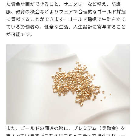
た資金計画ができること、サニタリーなど整え、防護
服、教育の機会などよりフェアで合理的なゴールド採掘
に貢献することができます。ゴールド採掘で生計を立て
ている労働者の、健全な生活、人生設計に寄与すること
が可能です。
また、ゴールドの調達の際に、プレミアム（奨励金）を
支払っていますがこちらはコミュニティで貯蓄され、一