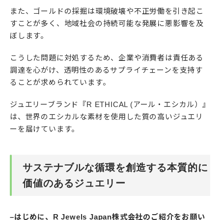
また、ゴールドの採掘は環境破壊や不正労働を引き起こ
すことが多く、地域社会の持続可能な発展に悪影響を及
ぼします。
こうした問題に対処するため、企業や消費者は責任ある
調達を心がけ、透明性のあるサプライチェーンを支持す
ることが求められています。
ジュエリーブランド『R ETHICAL (アール・エシカル）』
は、世界のエシカルな素材を使用した質の高いジュエリ
ーを届けています。
サステナブルな循環を創造する本質的に
価値のあるジュエリー
–はじめに、R Jewels Japan株式会社のご紹介をお願い