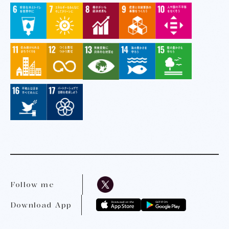
Follow me
Download App