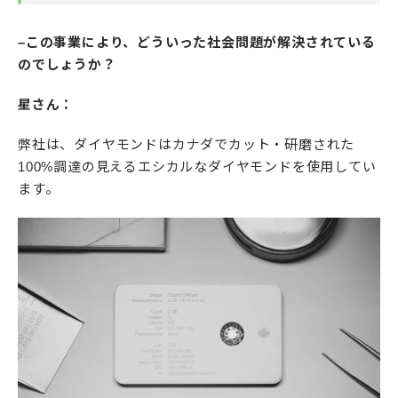
–この事業により、どういった社会問題が解決されている
のでしょうか？
星さん：
弊社は、ダイヤモンドはカナダでカット・研磨された
100%調達の見えるエシカルなダイヤモンドを使用してい
ます。