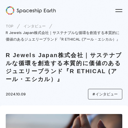
TOP
インタビュー
R Jewels Japan株式会社｜サステナブルな循環を創造する本質的に
価値のあるジュエリーブランド『R ETHICAL (アール・エシカル）』
R Jewels Japan株式会社｜サステナブ
ルな循環を創造する本質的に価値のある
ジュエリーブランド『R ETHICAL (ア
ール・エシカル）』
2024.10.09
インタビュー