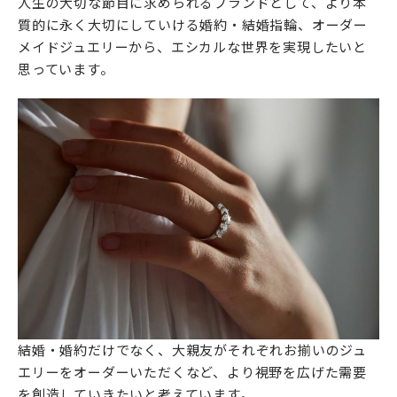
人生の大切な節目に求められるブランドとして、より本
質的に永く大切にしていける婚約・結婚指輪、オーダー
メイドジュエリーから、エシカルな世界を実現したいと
思っています。
結婚・婚約だけでなく、大親友がそれぞれお揃いのジュ
エリーをオーダーいただくなど、より視野を広げた需要
を創造していきたいと考えています。