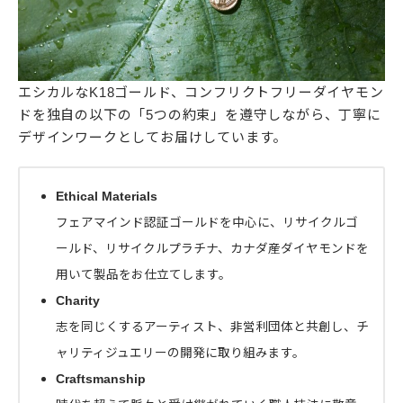
エシカルなK18ゴールド、コンフリクトフリーダイヤモン
ドを独自の以下の「5つの約束」を遵守しながら、丁寧に
デザインワークとしてお届けしています。
Ethical Materials
フェアマインド認証ゴールドを中心に、リサイクルゴ
ールド、リサイクルプラチナ、カナダ産ダイヤモンドを
用いて製品をお仕立てします。
Charity
志を同じくするアーティスト、非営利団体と共創し、チ
ャリティジュエリーの開発に取り組みます。
Craftsmanship