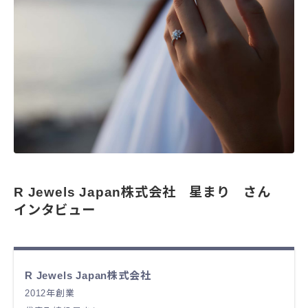
R Jewels Japan株式会社 星まり さん
インタビュー
R Jewels Japan株式会社
2012年創業