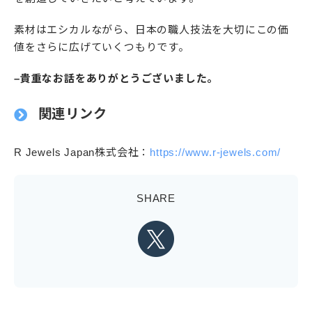
素材はエシカルながら、日本の職人技法を大切にこの価
値をさらに広げていくつもりです。
–貴重なお話をありがとうございました。
関連リンク
R Jewels Japan株式会社：
https://www.r-jewels.com/
SHARE