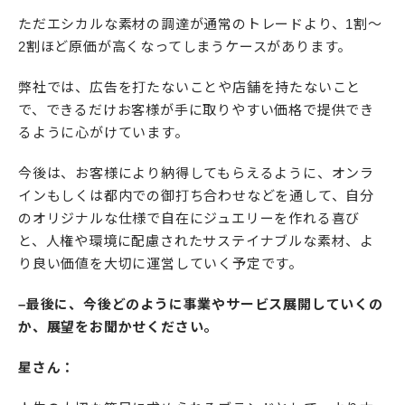
ただエシカルな素材の調達が通常のトレードより、1割〜
2割ほど原価が高くなってしまうケースがあります。
弊社では、広告を打たないことや店舗を持たないこと
で、できるだけお客様が手に取りやすい価格で提供でき
るように心がけています。
今後は、お客様により納得してもらえるように、オンラ
インもしくは都内での御打ち合わせなどを通して、自分
のオリジナルな仕様で自在にジュエリーを作れる喜び
と、人権や環境に配慮されたサステイナブルな素材、よ
り良い価値を大切に運営していく予定です。
–最後に、今後どのように事業やサービス展開していくの
か、展望をお聞かせください。
星さん：