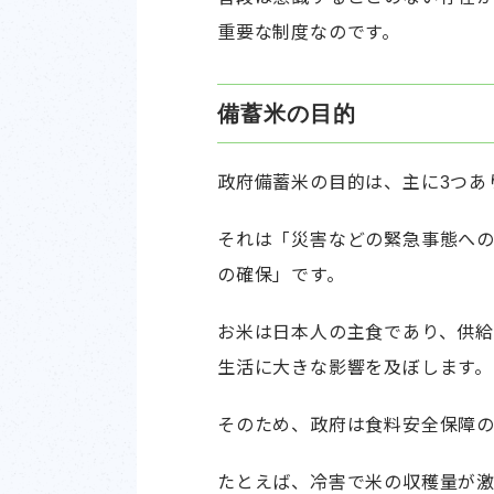
重要な制度なのです。
備蓄米の目的
政府備蓄米の目的は、主に3つあ
それは「災害などの緊急事態へ
の確保」です。
お米は日本人の主食であり、供給
生活に大きな影響を及ぼします。
そのため、政府は食料安全保障の
たとえば、冷害で米の収穫量が