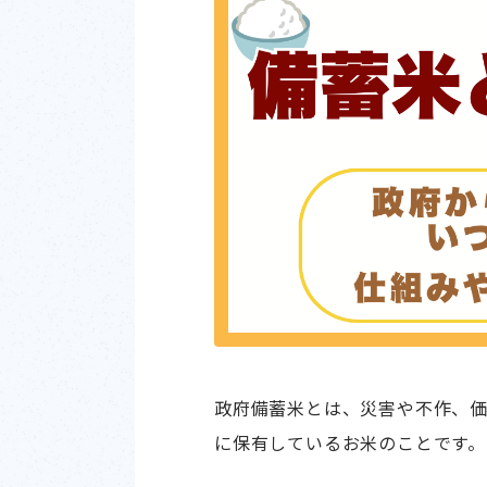
政府備蓄米とは、災害や不作、
に保有しているお米のことです。