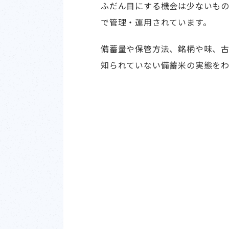
ふだん目にする機会は少ないも
で管理・運用されています。
備蓄量や保管方法、銘柄や味、
知られていない備蓄米の実態をわ