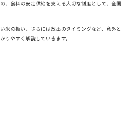
のの、食料の安定供給を支える大切な制度として、全国
古い米の扱い、さらには放出のタイミングなど、意外と
かりやすく解説していきます。