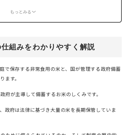
もっとみる
の仕組みをわかりやすく解説
庭で保存する非常食用の米と、国が管理する政府備蓄
ります。
り政府が主導して備蓄するお米のしくみです。
て、政府は法律に基づき大量の米を長期保管していま