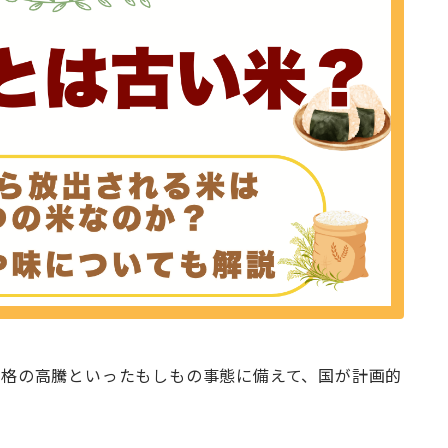
価格の高騰といったもしもの事態に備えて、国が計画的