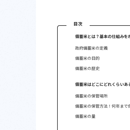
目次
備蓄米とは？基本の仕組みを
政府備蓄米の定義
備蓄米の目的
備蓄米の歴史
備蓄米はどこにどれくらいあ
備蓄米の保管場所
備蓄米の保管方法！何年まで
備蓄米の量