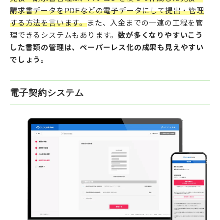
請求書データをPDFなどの電子データにして提出・管理
する方法を言います。
また、入金までの一連の工程を管
理できるシステムもあります。
数が多くなりやすいこう
した書類の管理は、ペーパーレス化の成果も見えやすい
でしょう。
電子契約システム