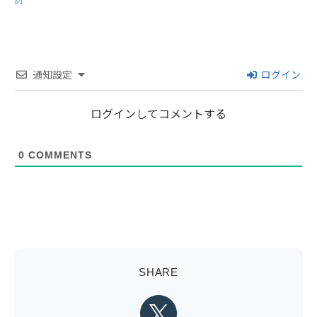
討
通知設定
ログイン
ログインしてコメントする
0
COMMENTS
SHARE