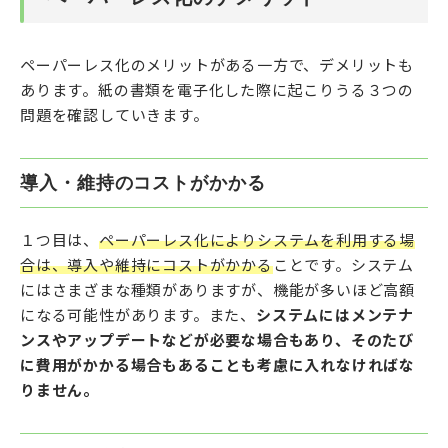
ペーパーレス化のメリットがある一方で、デメリットも
あります。紙の書類を電子化した際に起こりうる３つの
問題を確認していきます。
導入・維持のコストがかかる
１つ目は、
ペーパーレス化によりシステムを利用する場
合は、導入や維持にコストがかかる
ことです。システム
にはさまざまな種類がありますが、機能が多いほど高額
になる可能性があります。また、
システムにはメンテナ
ンスやアップデートなどが必要な場合もあり、そのたび
に費用がかかる場合もあることも考慮に入れなければな
りません。