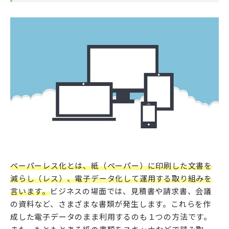
ペーパーレス化とは、紙（ペーパー）に印刷した文書を
減らし（レス）、電子データ化して運用する取り組みを
言います。
ビジネスの場面では、見積書や請求書、会議
の資料など、さまざまな書類が発生します。これらを作
成した電子データのまま利用するのも１つの方法です。