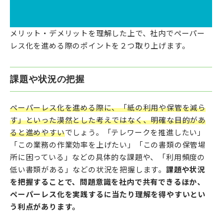
メリット・デメリットを理解した上で、社内でペーパー
レス化を進める際のポイントを２つ取り上げます。
課題や状況の把握
ペーパーレス化を進める際に、「紙の利用や保管を減ら
す」といった漠然とした考えではなく、明確な目的があ
ると進めやすい
でしょう。「テレワークを推進したい」
「この業務の作業効率を上げたい」「この書類の保管場
所に困っている」などの具体的な課題や、「利用頻度の
低い書類がある」などの状況を把握します。
課題や状況
を把握することで、問題意識を社内で共有できるほか、
ペーパーレス化を実践するに当たり理解を得やすいとい
う利点があります。