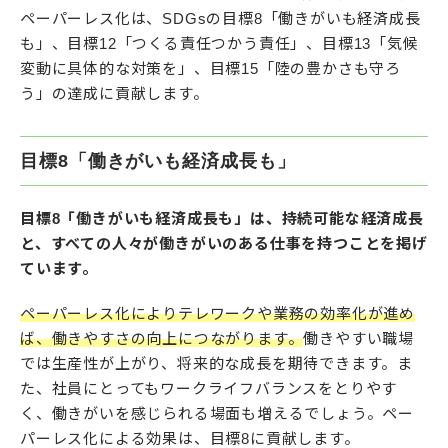
ペーパーレス化は、SDGsの目標8「働きがいも経済成長
も」、目標12「つくる責任つかう責任」、目標13「気候
変動に具体的な対策を」、目標15「陸の豊かさも守ろ
う」の達成に貢献します。
目標8「働きがいも経済成長も」
目標8「働きがいも経済成長も」は、持続可能な経済成長
と、すべての人々が働きがいのある仕事を持つことを掲げ
ています。
ペーパーレス化によりテレワークや業務の効率化が進め
ば、働きやすさの向上につながります。
働きやすい職場
では生産性が上がり、将来的な成長を期待できます。ま
た、社員にとってもワークライフバランスをとりやす
く、働きがいを感じられる場面も増えるでしょう。ペー
パーレス化による効果は、目標8に貢献します。