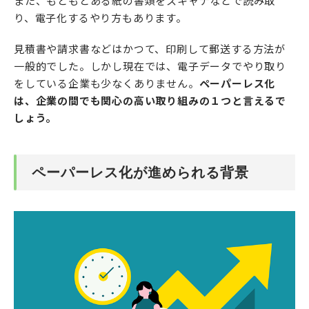
また、もともとある紙の書類をスキャナなどで読み取
り、電子化するやり方もあります。
見積書や請求書などはかつて、印刷して郵送する方法が
一般的でした。しかし現在では、電子データでやり取り
をしている企業も少なくありません。
ペーパーレス化
は、企業の間でも関心の高い取り組みの１つと言えるで
しょう。
ペーパーレス化が進められる背景