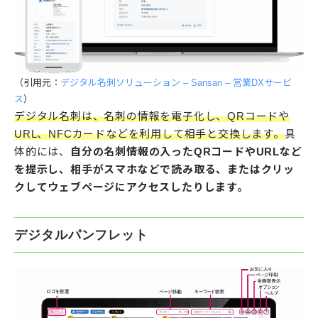
（引用元：
デジタル名刺ソリューション – Sansan – 営業DXサービ
ス
）
デジタル名刺は、名刺の情報を電子化し、QRコードや
URL、NFCカードなどを利用して相手と交換します。
具
体的には、
自分の名刺情報の入ったQRコードやURLなど
を提示し、相手がスマホなどで読み取る、またはクリッ
クしてウェブページにアクセスしたりします。
デジタルパンフレット