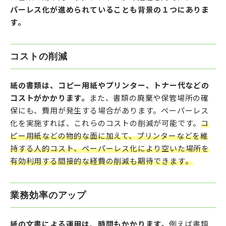
パーレス化が進められていることも背景の１つにありま
す。
コストの削減
紙の書類は、コピー用紙やプリンター、トナー代などの
コストがかかります。
また、書類の廃棄や保管場所の確
保にも、費用が発生する場合があります。ペーパーレス
化を実施すれば、これらのコストの削減が可能です。
コ
ピー用紙などの物的な面に加えて、プリンターなどを維
持する人的コスト、ペーパーレス化により空いた場所を
有効利用する間接的な経費の削減も期待できます。
業務効率のアップ
紙の文書による運用は、時間もかかります。
例えば書類