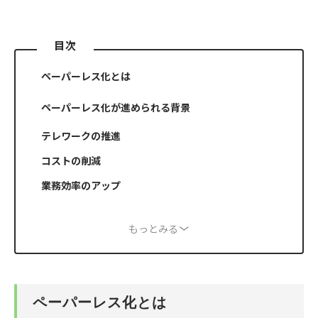
目次
ペーパーレス化とは
ペーパーレス化が進められる背景
テレワークの推進
コストの削減
業務効率のアップ
もっとみる
ペーパーレス化とは