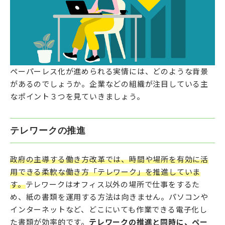
ペーパーレス化が進められる実情には、どのような背景
があるのでしょうか。企業などの組織が注目している主
なポイント３つを見ていきましょう。
テレワークの推進
政府の主導する働き方改革では、時間や場所を有効に活
用できる柔軟な働き方「テレワーク」を推進していま
す。
テレワークはオフィス以外の場所で仕事をするた
め、紙の書類を運用する方法は向きません。パソコンや
インターネットなど、どこにいても作業できる電子化し
た書類が効率的です。
テレワークの推進と同時に、ペー