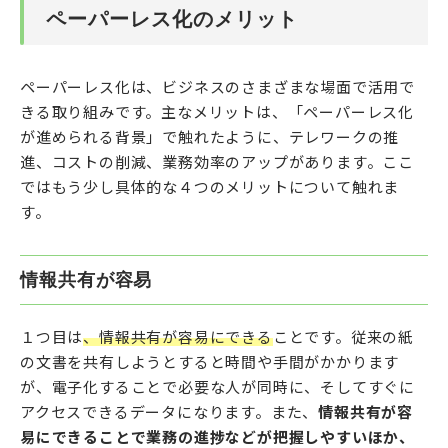
ペーパーレス化のメリット
ペーパーレス化は、ビジネスのさまざまな場面で活用で
きる取り組みです。主なメリットは、「ペーパーレス化
が進められる背景」で触れたように、テレワークの推
進、コストの削減、業務効率のアップがあります。ここ
ではもう少し具体的な４つのメリットについて触れま
す。
情報共有が容易
１つ目は
、情報共有が容易にできる
ことです。従来の紙
の文書を共有しようとすると時間や手間がかかります
が、電子化することで必要な人が同時に、そしてすぐに
アクセスできるデータになります。また、
情報共有が容
易にできることで業務の進捗などが把握しやすいほか、