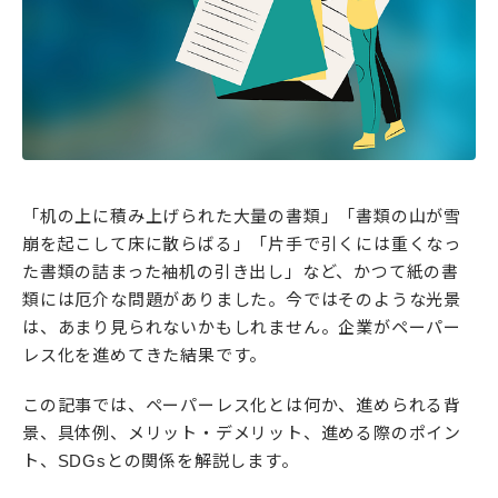
「机の上に積み上げられた大量の書類」「書類の山が雪
崩を起こして床に散らばる」「片手で引くには重くなっ
た書類の詰まった袖机の引き出し」など、かつて紙の書
類には厄介な問題がありました。今ではそのような光景
は、あまり見られないかもしれません。企業がペーパー
レス化を進めてきた結果です。
この記事では、ペーパーレス化とは何か、進められる背
景、具体例、メリット・デメリット、進める際のポイン
ト、SDGsとの関係を解説します。