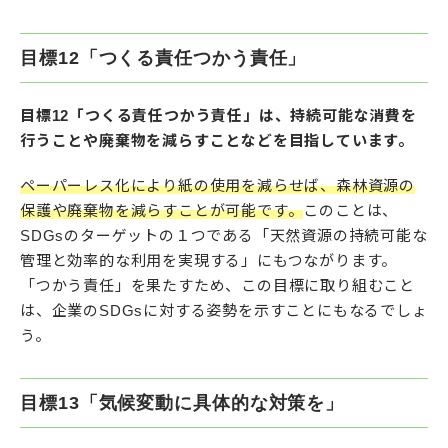
目標12「つくる責任つかう責任」
目標12「つくる責任つかう責任」は、持続可能な消費を
行うことや廃棄物を減らすことなどを目指しています。
ペーパーレス化により紙の使用を減らせば、森林資源の
保護や廃棄物を減らすことが可能です。
このことは、
SDGsのターゲットの１つである「天然資源の持続可能な
管理と効率的な利用を実現する」にもつながります。
「つかう責任」を果たすため、この目標に取り組むこと
は、企業のSDGsに対する姿勢を示すことにもなるでしょ
う。
目標13「気候変動に具体的な対策を」