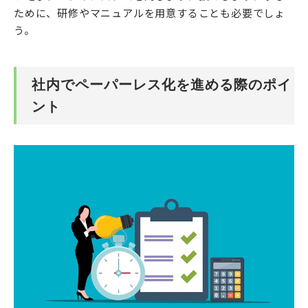
ために、研修やマニュアルを用意することも必要でしょ
う。
社内でペーパーレス化を進める際のポイ
ント