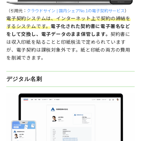
（引用元：
クラウドサイン | 国内シェアNo.1の電子契約サービス
）
電子契約システムは、インターネット上で契約の締結を
するシステムです。
電子化された契約書に電子署名など
をして交換し、電子データのまま保管します。
契約書に
は収入印紙を貼ることと印紙税法で定められています
が、電子契約は課税対象外です。紙と印紙の両方の費用
を削減できます。
デジタル名刺