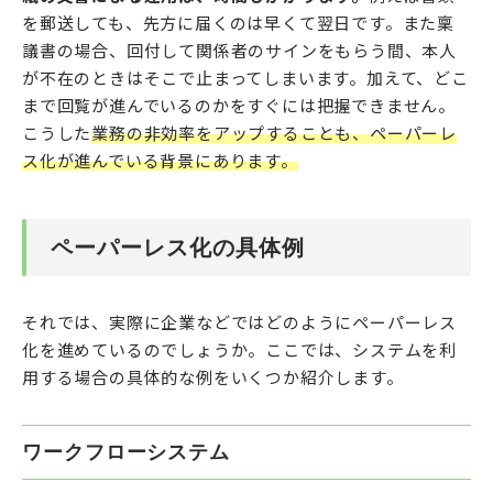
を郵送しても、先方に届くのは早くて翌日です。また稟
議書の場合、回付して関係者のサインをもらう間、本人
が不在のときはそこで止まってしまいます。加えて、どこ
まで回覧が進んでいるのかをすぐには把握できません。
こうした
業務の非効率をアップすることも、ペーパーレ
ス化が進んでいる背景にあります。
ペーパーレス化の具体例
それでは、実際に企業などではどのようにペーパーレス
化を進めているのでしょうか。ここでは、システムを利
用する場合の具体的な例をいくつか紹介します。
ワークフローシステム