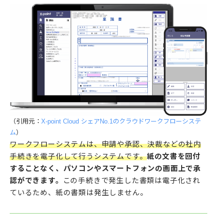
（引用元：
X-point Cloud シェアNo.1のクラウドワークフローシステ
ム
）
ワークフローシステムは、申請や承認、決裁などの社内
手続きを電子化して行うシステムです。
紙の文書を回付
することなく、パソコンやスマートフォンの画面上で承
認ができます。
この手続きで発生した書類は電子化され
ているため、紙の書類は発生しません。