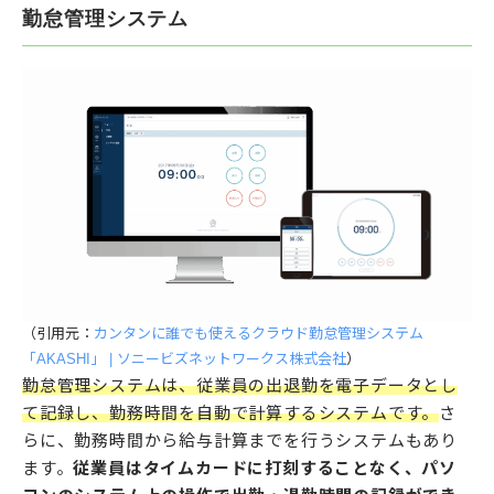
勤怠管理システム
（引用元：
カンタンに誰でも使えるクラウド勤怠管理システム
「AKASHI」 | ソニービズネットワークス株式会社
）
勤怠管理システムは、従業員の出退勤を電子データとし
て記録し、勤務時間を自動で計算するシステムです。
さ
らに、勤務時間から給与計算までを行うシステムもあり
ます。
従業員はタイムカードに打刻することなく、パソ