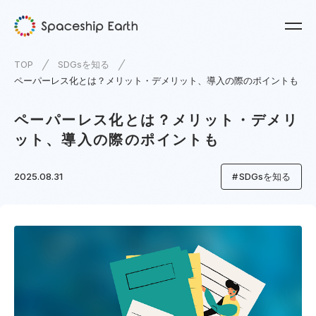
TOP
SDGsを知る
ペーパーレス化とは？メリット・デメリット、導入の際のポイントも
ペーパーレス化とは？メリット・デメリ
ット、導入の際のポイントも
2025.08.31
SDGsを知る