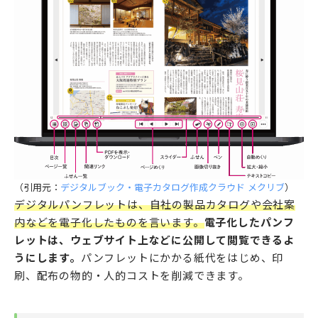
（引用元：
デジタルブック・電子カタログ作成クラウド メクリブ
）
デジタルパンフレットは、自社の製品カタログや会社案
内などを電子化したものを言います。
電子化したパンフ
レットは、ウェブサイト上などに公開して閲覧できるよ
うにします。
パンフレットにかかる紙代をはじめ、印
刷、配布の物的・人的コストを削減できます。