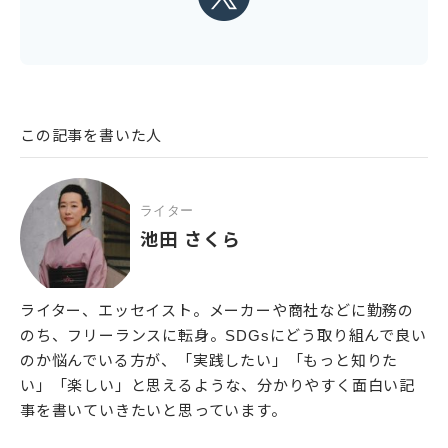
この記事を書いた人
ライター
池田 さくら
ライター、エッセイスト。メーカーや商社などに勤務の
のち、フリーランスに転身。SDGsにどう取り組んで良い
のか悩んでいる方が、「実践したい」「もっと知りた
い」「楽しい」と思えるような、分かりやすく面白い記
事を書いていきたいと思っています。