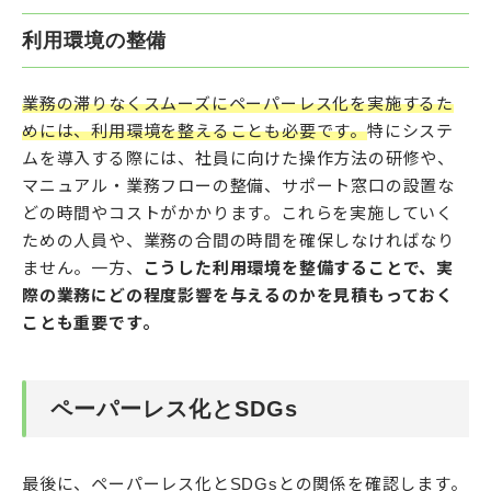
利用環境の整備
業務の滞りなくスムーズにペーパーレス化を実施するた
めには、利用環境を整えることも必要です。
特にシステ
ムを導入する際には、社員に向けた操作方法の研修や、
マニュアル・業務フローの整備、サポート窓口の設置な
どの時間やコストがかかります。これらを実施していく
ための人員や、業務の合間の時間を確保しなければなり
ません。一方、
こうした利用環境を整備することで、実
際の業務にどの程度影響を与えるのかを見積もっておく
ことも重要です。
ペーパーレス化とSDGs
最後に、ペーパーレス化とSDGsとの関係を確認します。