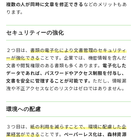
複数の人が同時に文章を修正できる
などのメリットもあ
ります。
セキュリティーの強化
２つ目は、
書類の電子化により文書管理のセキュリティ
ーが強化できる
ことです。企業では、機密情報を含んだ
文書や閲覧権限のある書類も多くあります。
電子化した
データであれば、パスワードやアクセス制限を付与し、
文書を安全に管理することが可能です。
ただし、情報漏
洩や不正アクセスなどのリスクはゼロではありません。
環境への配慮
３つ目は、
紙の利用を減らすことで、環境に配慮した企
業経営ができる
ことです。
ペーパーレス化は、森林資源