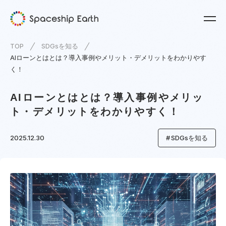
TOP
SDGsを知る
AIローンとはとは？導入事例やメリット・デメリットをわかりやす
く！
AIローンとはとは？導入事例やメリッ
ト・デメリットをわかりやすく！
2025.12.30
SDGsを知る