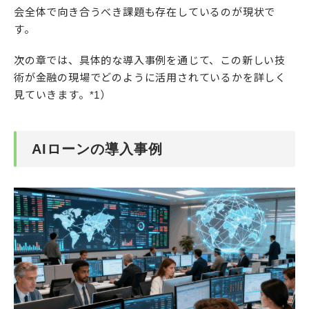
会全体で向き合うべき課題も存在しているのが現状で
す。
次の章では、具体的な導入事例を通じて、この新しい技
術が金融の現場でどのように活用されているかを詳しく
見ていきます。*1）
AIローンの導入事例