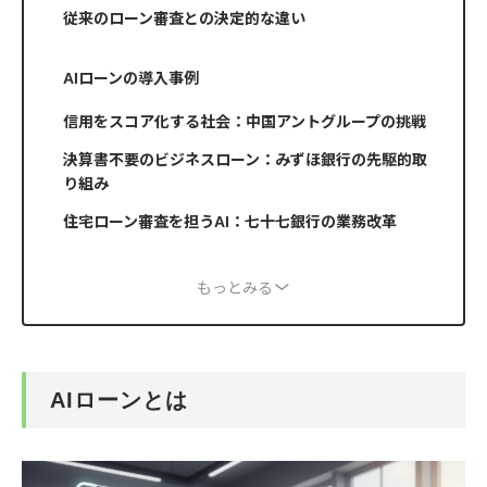
従来のローン審査との決定的な違い
AIローンの導入事例
信用をスコア化する社会：中国アントグループの挑戦
決算書不要のビジネスローン：みずほ銀行の先駆的取
り組み
住宅ローン審査を担うAI：七十七銀行の業務改革
もっとみる
AIローンとは