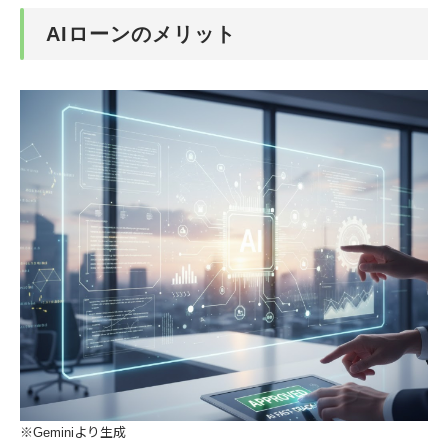
AIローンのメリット
※Geminiより生成