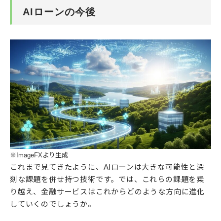
AIローンの今後
※ImageFXより生成
これまで見てきたように、AIローンは大きな可能性と深
刻な課題を併せ持つ技術です。では、これらの課題を乗
り越え、金融サービスはこれからどのような方向に進化
していくのでしょうか。