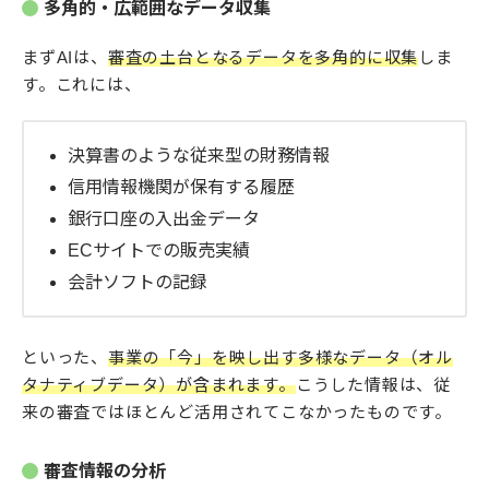
多角的・広範囲なデータ収集
まずAIは、
審査の土台となるデータを多角的に収集
しま
す。これには、
決算書のような従来型の財務情報
信用情報機関が保有する履歴
銀行口座の入出金データ
ECサイトでの販売実績
会計ソフトの記録
といった、
事業の「今」を映し出す多様なデータ（オル
タナティブデータ）が含まれます。
こうした情報は、従
来の審査ではほとんど活用されてこなかったものです。
審査情報の分析