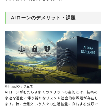
AIローンのデメリット・課題
※ImageFXより生成
AIローンがもたらす多くのメリットの裏側には、技術の
急速な進化に伴う新たなリスクや社会的な課題が存在し
ます。特に金融という人々の生活基盤に直結する分野で