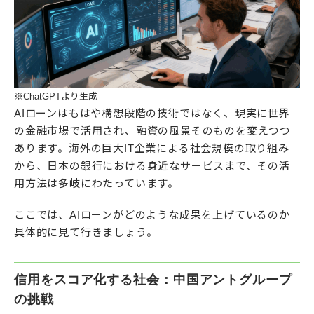
※ChatGPTより生成
AIローンはもはや構想段階の技術ではなく、現実に世界
の金融市場で活用され、融資の風景そのものを変えつつ
あります。海外の巨大IT企業による社会規模の取り組み
から、日本の銀行における身近なサービスまで、その活
用方法は多岐にわたっています。​
ここでは、AIローンがどのような成果を上げているのか
具体的に見て行きましょう。
信用をスコア化する社会：中国アントグループ
の挑戦