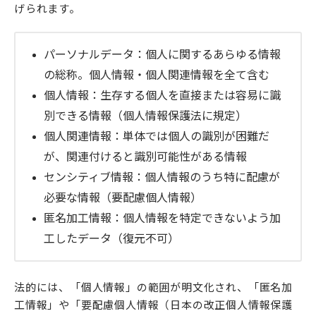
げられます。
パーソナルデータ：個人に関するあらゆる情報
の総称。個人情報・個人関連情報を全て含む
個人情報：生存する個人を直接または容易に識
別できる情報（個人情報保護法に規定）
個人関連情報：単体では個人の識別が困難だ
が、関連付けると識別可能性がある情報
センシティブ情報：個人情報のうち特に配慮が
必要な情報（要配慮個人情報）
匿名加工情報：個人情報を特定できないよう加
工したデータ（復元不可）
法的には、「個人情報」の範囲が明文化され、「匿名加
工情報」や「要配慮個人情報（日本の改正個人情報保護