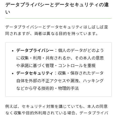
データプライバシーとデータセキュリティの違
い
データプライバシーとデータセキュリティはしばしば混
同されますが、両者は異なる目的を持っています。
データプライバシー
：個人のデータがどのよう
に収集・利用・共有されるか、その本人の意思
や承諾に基づく管理・コントロールを重視
データセキュリティ
：収集・保存されたデータ
自体を外部の不正アクセスや漏洩、ハッキング
などから守る技術的・物理的手法
例えば、セキュリティ対策を講じていても、本人の同意
なく収集や目的外利用されている場合、データプライバ