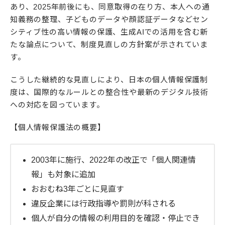
あり、2025年前後にも、同意取得の在り方、本人への通
知義務の整理、子どものデータや顔認証データなどセン
シティブ性の高い情報の保護、生成AIでの活用を含む新
たな論点について、制度見直しの方針案が示されていま
す。
こうした継続的な見直しにより、日本の個人情報保護制
度は、国際的なルールとの整合性や最新のデジタル技術
への対応を図っています。
【個人情報保護法の概要】
2003年に施行、2022年の改正で「個人関連情
報」も対象に追加
おおむね3年ごとに見直す
違反企業には行政指導や罰則が科される
個人が自分の情報の利用目的を確認・停止でき