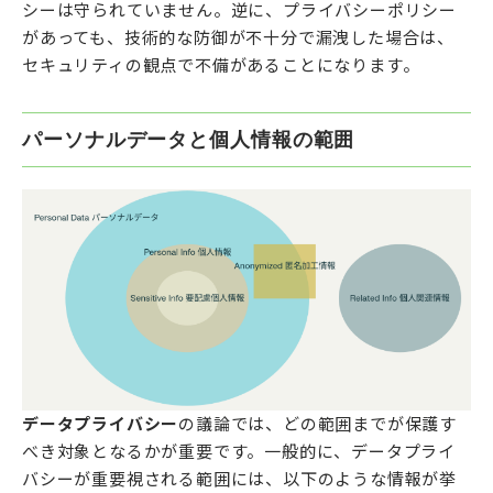
シーは守られていません。逆に、プライバシーポリシー
があっても、技術的な防御が不十分で漏洩した場合は、
セキュリティの観点で不備があることになります。
パーソナルデータと個人情報の範囲
データプライバシー
の議論では、どの範囲までが保護す
べき対象となるかが重要です。一般的に、データプライ
バシーが重要視される範囲には、以下のような情報が挙