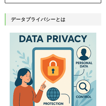
データプライバシーとは