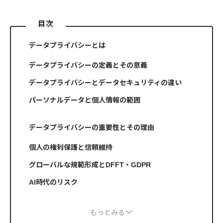
目次
データプライバシーとは
データプライバシーの定義とその意義
データプライバシーとデータセキュリティの違い
パーソナルデータと個人情報の範囲
データプライバシーの重要性とその理由
個人の権利保護と信頼維持
グローバルな規範形成とDFFT・GDPR
AI時代のリスク
もっとみる