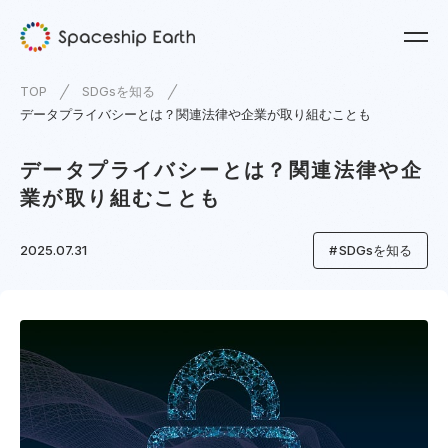
TOP
SDGsを知る
データプライバシーとは？関連法律や企業が取り組むことも
データプライバシーとは？関連法律や企
業が取り組むことも
2025.07.31
SDGsを知る