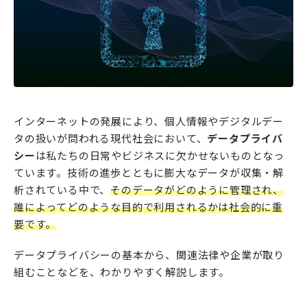
インターネットの発展により、個人情報やデジタルデー
タの扱いが問われる現代社会において、
データプライバ
シー
は私たちの日常やビジネスに欠かせないものとなっ
ています。技術の進歩とともに膨大なデータが収集・解
析されている中で、
そのデータがどのように管理され、
誰によってどのような目的で利用されるかは社会的に重
要です。
データプライバシーの基本から、関連法律や企業が取り
組むことなどを、わかりやすく解説します。