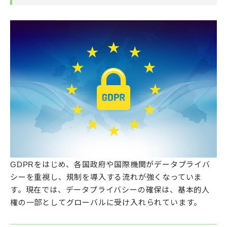
GDPRをはじめ、各国政府や国際機関がデータプライバ
シーを重視し、規制を導入する流れが強くなっていま
す。現在では、データプライバシーの確保は、基本的人
権の一部としてグローバルに受け入れられています。