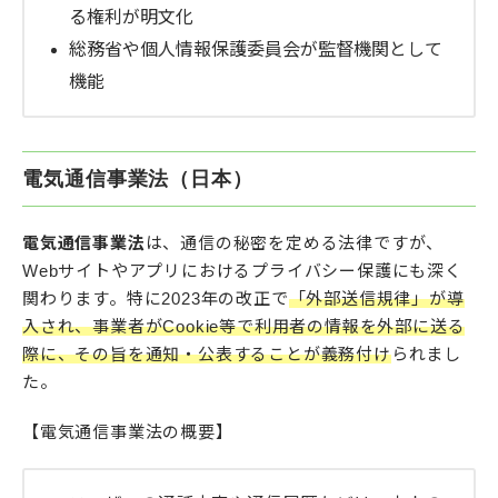
る権利が明文化
総務省や個人情報保護委員会が監督機関として
機能
電気通信事業法（日本）
電気通信事業法
は、通信の秘密を定める法律ですが、
Webサイトやアプリにおけるプライバシー保護にも深く
関わります。特に2023年の改正で
「外部送信規律」が導
入され、事業者がCookie等で利用者の情報を外部に送る
際に、その旨を通知・公表することが義務付け
られまし
た。
【電気通信事業法の概要】