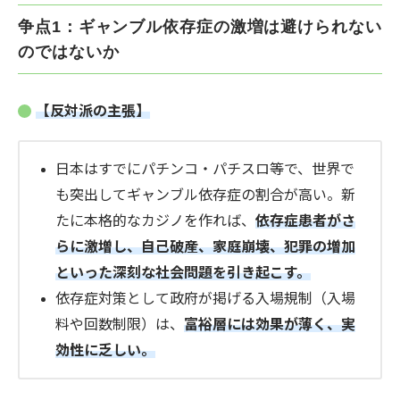
争点1：ギャンブル依存症の激増は避けられない
のではないか
【反対派の主張】
日本はすでにパチンコ・パチスロ等で、世界で
も突出してギャンブル依存症の割合が高い。新
たに本格的なカジノを作れば、
依存症患者がさ
らに激増し、自己破産、家庭崩壊、犯罪の増加
といった深刻な社会問題を引き起こす。
依存症対策として政府が掲げる入場規制（入場
料や回数制限）は、
富裕層には効果が薄く、実
効性に乏しい。