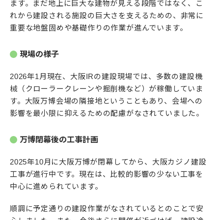
ます。まだ地上に巨大な建物が見える段階ではなく、こ
れから建設される施設の巨大さを支えるための、非常に
重要な地盤固めや基礎作りの作業が進んでいます。
現場の様子
2026年1月現在、大阪IRの建設現場では、多数の建設機
械（クローラークレーンや掘削機など）が稼働していま
す。大阪万博会場の隣接地ということもあり、会場への
影響を最小限に抑えるための配慮がなされていました。
万博閉幕後の工事計画
2025年10月に大阪万博が閉幕してから、大阪カジノ建設
工事が進行中です。現在は、比較的影響の少ない工事を
中心に進められています。
順調に予定通りの建設作業がなされているとのことで安