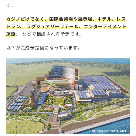
す。
カジノだけでなく、国際会議場や展示場、ホテル、レス
トラン、 ラグジュアリーリテール、エンターテイメント
施設
、 などで構成される予定です。
以下が完成予定図になっています。