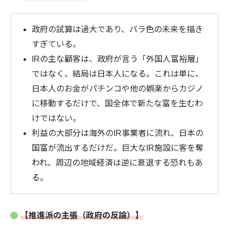
政府の試算は過大であり、バラ色の未来を描き
すぎている。
IRの主な顧客は、政府が言う「外国人富裕層」
ではなく、結局は日本人になる。これは単に、
日本人のお金がパチンコや他の娯楽からカジノ
に移動するだけで、国全体で新たな富を生むわ
けではない。
利益の大部分は海外のIR事業者に流れ、日本の
国富が流出するだけだ。巨大なIR施設に客を奪
われ、周辺の地域経済は逆に衰退する恐れもあ
る。
【推進派の主張（政府の反論）】