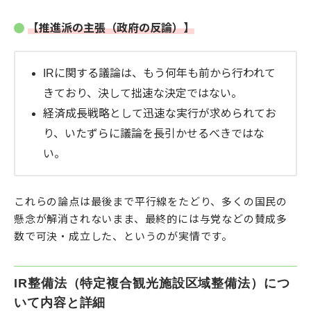
【推進派の主張（政府の反論）】
IRに関する議論は、もう何年も前から行われて
きており、決して拙速な決定ではない。
経済成長戦略として迅速な実行が求められてお
り、いたずらに議論を長引かせるべきではな
い。
これらの論点は最後まで平行線をたどり、多くの国民の
懸念が解消されないまま、最終的には与党などの賛成多
数で可決・成立した、というのが実情です。
IR整備法（特定複合観光施設区域整備法）につ
いて内容と詳細