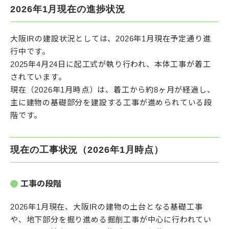
2026年1月現在の進捗状況
大阪IRの建設状況としては、2026年1月現在予定通り進
行中です。
2025年4月24日に起工式が執り行われ、本体工事が着工
されています。
現在（2026年1月時点）は、着工から約8ヶ月が経過し、
主に建物の基礎部分を建設する工事が進められている段
階です。
現在の工事状況（2026年1月時点）
工事の段階
2026年1月現在、大阪IRの建物の土台となる基礎工事
や、地下部分を掘り進める掘削工事が中心に行われてい