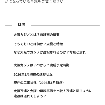
かになっている全貌をご覧ください。
目次
大阪カジノとは？IR計画の概要
そもそもIRとは何か？規模と特徴
なぜ大阪でカジノが建設されるのか？背景と流れ
大阪カジノはいつから？完成予定時期
2026年1月現在の進捗状況
現在の工事状況（2026年1月時点）
大阪万博と大阪IR建設事情を比較！万博と同じように
建設は遅れてしまう？