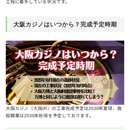
工程に着手している状況です。
大阪カジノはいつから？完成予定時期
大阪カジノ（大阪IR）の工事完成予定は2030年夏頃、施
設開業は2030年秋頃を予定しております。