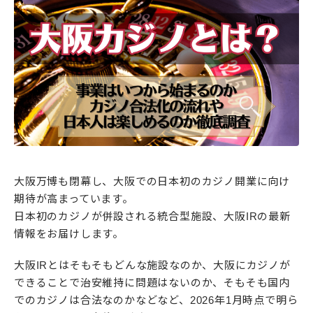
大阪万博も閉幕し、大阪での日本初のカジノ開業に向け
期待が高まっています。
日本初のカジノが併設される統合型施設、大阪IRの最新
情報をお届けします。
大阪IRとはそもそもどんな施設なのか、大阪にカジノが
できることで治安維持に問題はないのか、そもそも国内
でのカジノは合法なのかなどなど、2026年1月時点で明ら