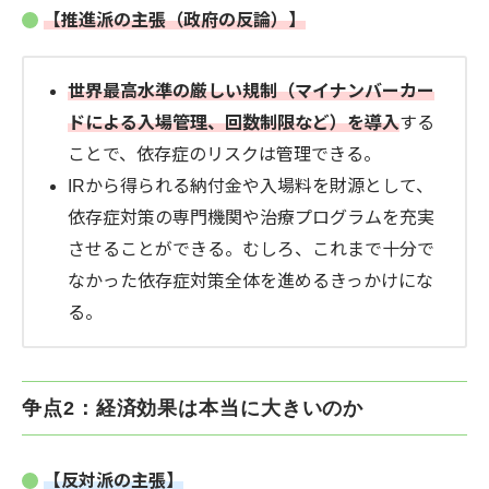
【推進派の主張（政府の反論）】
世界最高水準の厳しい規制（マイナンバーカー
ドによる入場管理、回数制限など）を導入
する
ことで、依存症のリスクは管理できる。
IRから得られる納付金や入場料を財源として、
依存症対策の専門機関や治療プログラムを充実
させることができる。むしろ、これまで十分で
なかった依存症対策全体を進めるきっかけにな
る。
争点2：経済効果は本当に大きいのか
【反対派の主張】