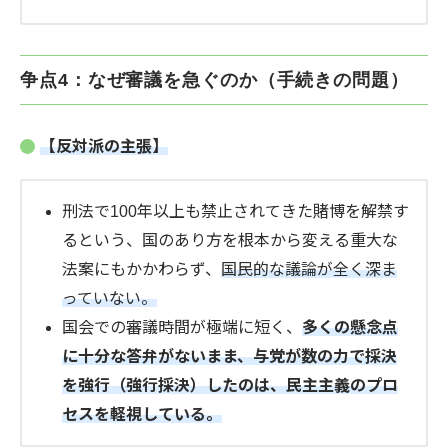
争点4：なぜ審議を急ぐのか（手続きの問題）
【反対派の主張】
刑法で100年以上も禁止されてきた賭博を解禁す
るという、国のあり方を根本から変える重大な
法案にもかかわらず、
国民的な議論が全く深ま
っていない。
国会での審議時間が極端に短く、
多くの懸念点
に十分な答弁がないまま、与党が数の力で採決
を強行（強行採決）したのは、民主主義のプロ
セスを軽視している。