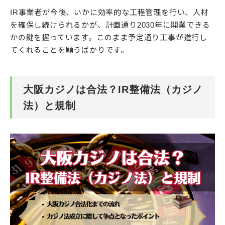
IR事業者が今後、いかに効率的な工程管理を行い、人材
を確保し続けられるかが、計画通り2030年に開業できる
かの鍵を握っています。このまま予定通り工事が進行し
てくれることを願うばかりです。
大阪カジノは合法？IR整備法（カジノ
法）と規制