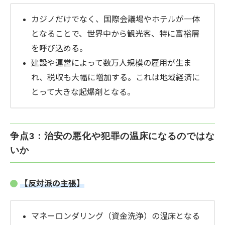
カジノだけでなく、国際会議場やホテルが一体
となることで、世界中から観光客、特に富裕層
を呼び込める。
建設や運営によって数万人規模の雇用が生ま
れ、税収も大幅に増加する。これは地域経済に
とって大きな起爆剤となる。
争点3：治安の悪化や犯罪の温床になるのではな
いか
【反対派の主張】
マネーロンダリング（資金洗浄）の温床となる