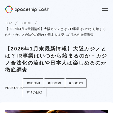
TOP
SDGs8
【2026年1月末最新情報】大阪カジノとは？IR事業はいつから始まる
のか・カジノ合法化の流れや日本人は楽しめるのか徹底調査
【2026年1月末最新情報】大阪カジノと
は？IR事業はいつから始まるのか・カジ
ノ合法化の流れや日本人は楽しめるのか
徹底調査
SDGs8
SDGs9
SDGs11
2026.01.05
17の目標