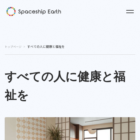
すべての人に健康と福祉を
トップページ
すべての人に健康と福
祉を