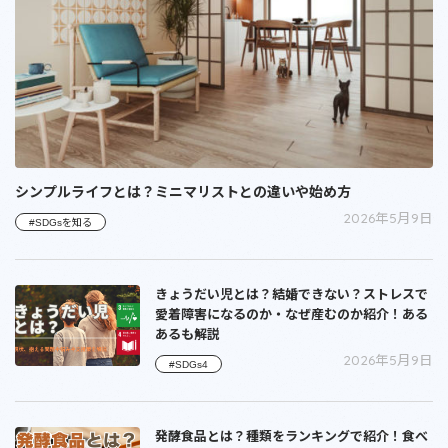
シンプルライフとは？ミニマリストとの違いや始め方
2026年5月9日
#SDGsを知る
きょうだい児とは？結婚できない？ストレスで
愛着障害になるのか・なぜ産むのか紹介！ある
あるも解説
2026年5月9日
#SDGs4
発酵食品とは？種類をランキングで紹介！食べ