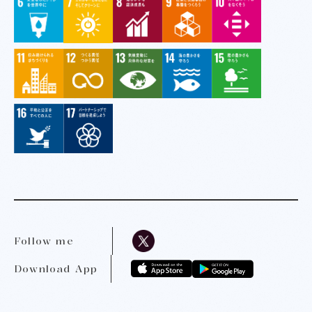
Follow me
Download App