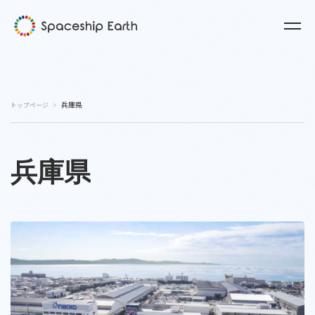
兵庫県
トップページ
兵庫県