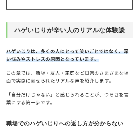
ハゲいじりが辛い人のリアルな体験談
ハゲいじりは、多くの人にとって笑いごとではなく、深
い悩みやストレスの原因となっています。
この章では、職場・友人・家庭など日常のさまざまな場
面で実際に寄せられたリアルな声を紹介します。
「自分だけじゃない」と感じられることが、つらさを言
葉にする第一歩です。
職場でのハゲいじりへの返し方が分からない