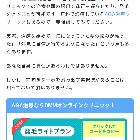
リニックでの治療や薬の服用で進行を遅らせたり、発毛
を促すことが可能です。無料で診療している
AGA治療ク
リニック
もあるので一度相談してみてください。
実際、治療を始めて「気になっていた髪の悩みが減っ
た」「外見に自信が持てるようになった」という声も多
くあります。
あなた自身に責任があるわけではありません。
しかし、前向きな一歩を踏み出す選択肢があることは、
知っておいて損はありません。
AGA治療ならDMMオンラインクリニック
！