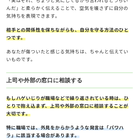
「実はそれ、ちょっと気にしてるから言われるとつらい
んだ」と柔らかく伝えることで、空気を壊さずに自分の
気持ちを表現できます。
相手との関係性を保ちながらも、自分を守る方法のひと
つです。
あなたが傷ついたと感じる気持ちは、ちゃんと伝えてい
いものです。
上司や外部の窓口に相談する
もしハゲいじりが職場などで繰り返されている時は、ひ
とりで抱え込まず、上司や外部の窓口に相談することが
大切です。
特に職場では、外見をからかうような発言は「パワハ
ラ」に該当する場合があります。