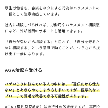
厚生労働省も、容姿をネタにする行為はハラスメントの
一種として注意喚起しています。
社内に相談しづらければ、労働局やハラスメント相談窓
口など、外部機関のサポートも活用できます。
「自分が弱いから相談する」と思わず、「自分を守るた
めに相談する」という意識で動くことが、つらさから抜
け出す一歩になります。
AGA治療を受ける
ハゲいじりに悩んでいる人の中には、「遺伝だから仕方
ない」とあきらめてしまう方も多いですが、医学的なア
プローチで薄毛を改善できる可能性があります。
AGA（男性型脱毛症）は進行性の脱毛症ですが、専門ク