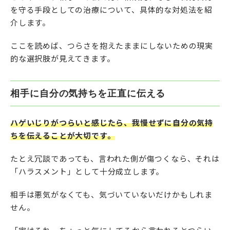
を守る手段としての治療について、具体的な対処法を紹
介します。
ここを読めば、つらさを抱えたままにしないための現実
的な選択肢が見えてきます。
相手に自分の気持ちを正直に伝える
ハゲいじりがつらいと感じたら、我慢せずに自分の気持
ちを伝えることが大切です。
たとえ冗談であっても、言われた側が傷つくなら、それは
「ハラスメント」として十分成立します。
相手は悪気がなくても、気づいていないだけかもしれま
せん。