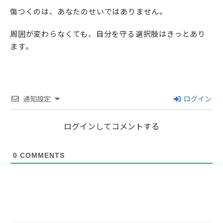
傷つくのは、あなたのせいではありません。
周囲が変わらなくても、自分を守る選択肢はきっとあり
ます。
通知設定
ログイン
ログインしてコメントする
0
COMMENTS