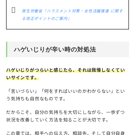
厚生労働省『ハラスメント対策・女性活躍推進 に関す
る改正ポイントのご案内』
ハゲいじりが辛い時の対処法
ハゲいじりがつらいと感じたら、それは我慢しなくてい
いサインです。
「言いづらい」「何をすればいいのかわからない」とい
う気持ちも自然なものです。
だからこそ、自分の気持ちを大切にしながら、一歩ずつ
状況を改善していく方法を知ることが大切です。
この章では、相手への伝え方、相談先、そして自分自身