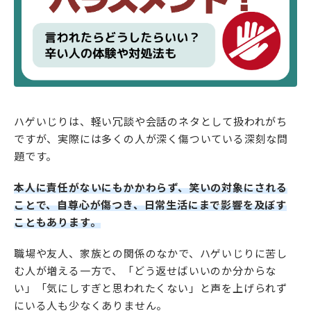
ハゲいじりは、軽い冗談や会話のネタとして扱われがち
ですが、実際には多くの人が深く傷ついている深刻な問
題です。
本人に責任がないにもかかわらず、笑いの対象にされる
ことで、自尊心が傷つき、日常生活にまで影響を及ぼす
こともあります。
職場や友人、家族との関係のなかで、ハゲいじりに苦し
む人が増える一方で、「どう返せばいいのか分からな
い」「気にしすぎと思われたくない」と声を上げられず
にいる人も少なくありません。