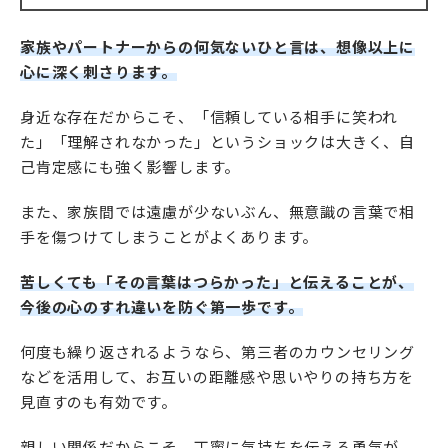
家族やパートナーからの何気ないひと言は、想像以上に
心に深く刺さります。
身近な存在だからこそ、「信頼している相手に笑われ
た」「理解されなかった」というショックは大きく、自
己肯定感にも強く影響します。
また、家族間では遠慮が少ないぶん、無意識の言葉で相
手を傷つけてしまうことがよくあります。
苦しくても「その言葉はつらかった」と伝えることが、
今後の心のすれ違いを防ぐ第一歩です。
何度も繰り返されるようなら、第三者のカウンセリング
などを活用して、お互いの距離感や思いやりの持ち方を
見直すのも有効です。
親しい関係だからこそ、丁寧に気持ちを伝える勇気が、