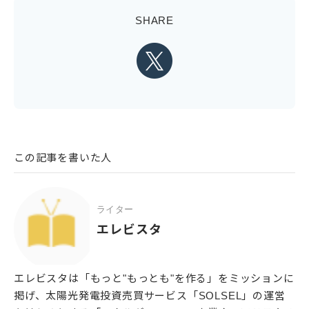
SHARE
この記事を書いた人
ライター
エレビスタ
エレビスタは「もっと"もっとも"を作る」をミッションに
掲げ、太陽光発電投資売買サービス「SOLSEL」の運営