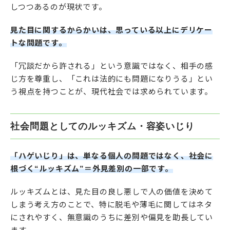
しつつあるのが現状です。
見た目に関するからかいは、思っている以上にデリケー
トな問題です。
「冗談だから許される」という意識ではなく、相手の感
じ方を尊重し、「これは法的にも問題になりうる」とい
う視点を持つことが、現代社会では求められています。
社会問題としてのルッキズム・容姿いじり
「ハゲいじり」は、単なる個人の問題ではなく、社会に
根づく“ルッキズム”＝外見差別の一部です。
ルッキズムとは、見た目の良し悪しで人の価値を決めて
しまう考え方のことで、特に脱毛や薄毛に関してはネタ
にされやすく、無意識のうちに差別や偏見を助長してい