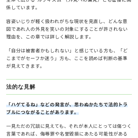
係しています。
容姿いじりが軽く扱われがちな現状を見直し、どんな意
図であれ人の外見を笑いの対象にすることが許されない
理由を、この章では詳しく解説します。
「自分は被害者かもしれない」と感じている方も、「ど
こまでがセーフか迷う」方も、ここを読めば判断の基準
が見えてきます。
法的な見解
「ハゲてるね」などの発言が、思わぬかたちで法的トラ
ブルにつながることがあります。
一見ただの冗談に見えても、それが本人にとっては傷つく
言葉であれば、侮辱罪や名誉毀損にあたる可能性がある