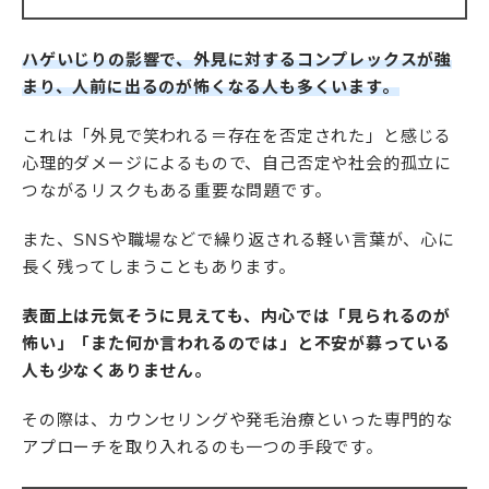
ハゲいじりの影響で、外見に対するコンプレックスが強
まり、人前に出るのが怖くなる人も多くいます。
これは「外見で笑われる＝存在を否定された」と感じる
心理的ダメージによるもので、自己否定や社会的孤立に
つながるリスクもある重要な問題です。
また、SNSや職場などで繰り返される軽い言葉が、心に
長く残ってしまうこともあります。
表面上は元気そうに見えても、内心では「見られるのが
怖い」「また何か言われるのでは」と不安が募っている
人も少なくありません。
その際は、カウンセリングや発毛治療といった専門的な
アプローチを取り入れるのも一つの手段です。