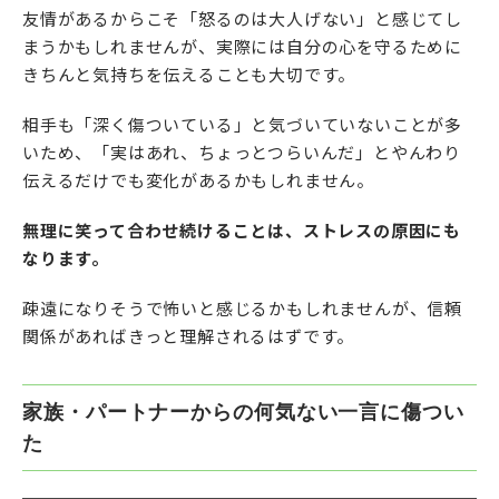
友情があるからこそ「怒るのは大人げない」と感じてし
まうかもしれませんが、実際には自分の心を守るために
きちんと気持ちを伝えることも大切です。
相手も「深く傷ついている」と気づいていないことが多
いため、「実はあれ、ちょっとつらいんだ」とやんわり
伝えるだけでも変化があるかもしれません。
無理に笑って合わせ続けることは、ストレスの原因にも
なります。
疎遠になりそうで怖いと感じるかもしれませんが、信頼
関係があればきっと理解されるはずです。
家族・パートナーからの何気ない一言に傷つい
た