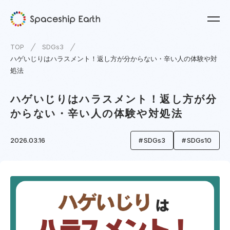
TOP
SDGs3
ハゲいじりはハラスメント！返し方が分からない・辛い人の体験や対
処法
ハゲいじりはハラスメント！返し方が分
からない・辛い人の体験や対処法
2026.03.16
SDGs3
SDGs10