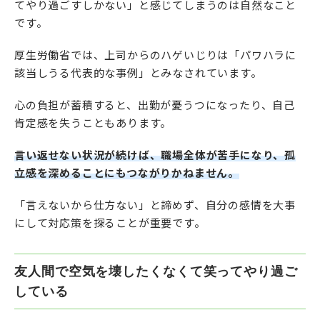
てやり過ごすしかない」と感じてしまうのは自然なこと
です。
厚生労働省では、上司からのハゲいじりは「パワハラに
該当しうる代表的な事例」とみなされています。
心の負担が蓄積すると、出勤が憂うつになったり、自己
肯定感を失うこともあります。
言い返せない状況が続けば、職場全体が苦手になり、孤
立感を深めることにもつながりかねません。
「言えないから仕方ない」と諦めず、自分の感情を大事
にして対応策を探ることが重要です。
友人間で空気を壊したくなくて笑ってやり過ご
している