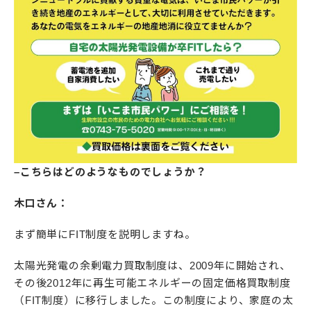
–こちらはどのようなものでしょうか？
木口さん：
まず簡単にFIT制度を説明しますね。
太陽光発電の余剰電力買取制度は、2009年に開始され、
その後2012年に再生可能エネルギーの固定価格買取制度
（FIT制度）に移行しました。この制度により、家庭の太