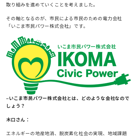
取り組みを進めていくことを考えました。
その軸となるのが、市民による市民のための電力会社
「いこま市民パワー株式会社」です。
–いこま市民パワー株式会社とは、どのような会社なので
しょう？
木口さん：
エネルギーの地産地消、脱炭素化社会の実現、地域課題