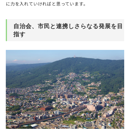
に力を入れていければと思っています。
自治会、市民と連携しさらなる発展を目
指す