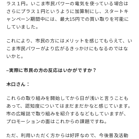
ラス１円。いこま市民パワーの電気を使っている場合は
さらにプラス１円というように加算制にし、スタートキ
ャンペーン期間中には、最大15円での買い取りを可能に
していました。
これにより、市民の方にはメリットを感じてもらえて、い
こま市民パワーがより広がるきっかけにもなるのではな
いかと。
–実際に市民の方の反応はいかがですか？
木口さん：
これらの取り組みを開始してから日が浅いと言うことも
あって、認知度についてはまだまだかなと感じています。
市の広報誌で取り組みを紹介するなどもしていますが、
プロモーションの面はこれからの課題ですね。
ただ、利用いただく方からは好評なので、今後普及活動