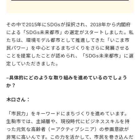
その中で2015年にSDGsが採択され、2018年から内閣府
による「SDGs未来都市」の選定がスタートしました。私
たちは、環境モデル都市として推進してきた「いこま市
民パワー」を中心とするまちづくりをさらに発展させる
ことを提案したことが認められ、「SDGs未来都市」に選
定していただきました。
–具体的にどのような取り組みを進めているのでしょう
か？
木口さん：
「市民力」をキーワードにまちづくりを進めています。
生駒市では、主婦層や、現役時代にビジネススキルを持
った元気な高齢者（＝アクティブシニア）の参画意欲が
非常に高いんです。この力を活かして、市民を巻き込んだ