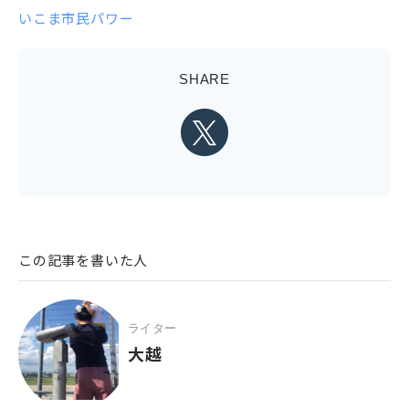
いこま市民パワー
SHARE
この記事を書いた人
ライター
大越