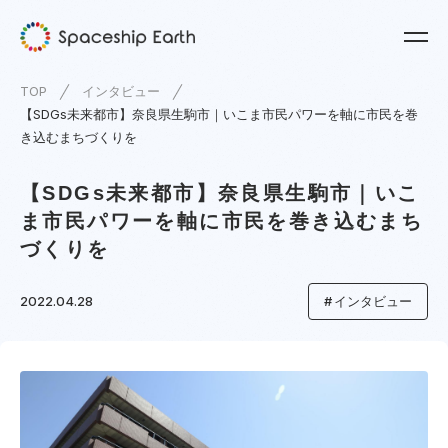
TOP
インタビュー
【SDGs未来都市】奈良県生駒市｜いこま市民パワーを軸に市民を巻
き込むまちづくりを
【SDGs未来都市】奈良県生駒市｜いこ
ま市民パワーを軸に市民を巻き込むまち
づくりを
2022.04.28
インタビュー