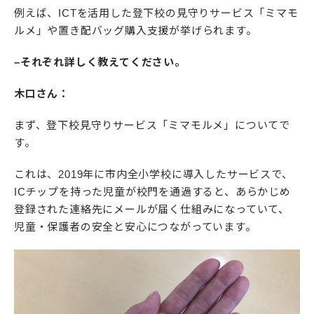
例えば、ICTを活用した登下校の見守りサービス「ミマモ
ルメ」や置き配バッグ購入支援が挙げられます。
–それぞれ詳しく教えてください。
木口さん：
まず、登下校見守りサービス「ミマモルメ」についてで
す。
これは、2019年に市内全小学校に導入したサービスで、
ICチップを持った児童が校門を通過すると、あらかじめ
登録された連絡先にメールが届く仕組みになっていて、
児童・保護者の安全と安心につながっています。