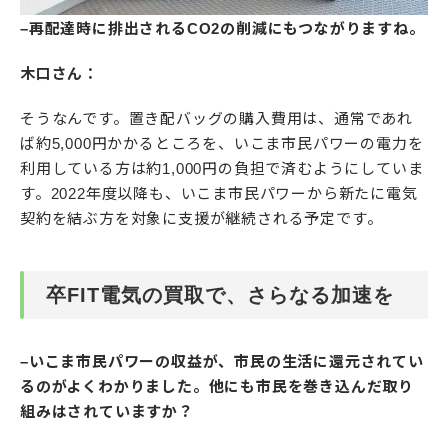
–再配達時に排出されるCO2の削減にもつながりますね。
木口さん：
そうなんです。置き配バッグの購入費用は、通常であれ
ば約5,000円かかるところを、いこま市民パワーの電力を
利用している方は約1,000円の負担で済むようにしていま
す。2022年度以降も、いこま市民パワーから新たに電気
契約を結ぶ方を対象に支援が継続される予定です。
卒FIT電気の買取で、さらなる加速を
–いこま市民パワーの収益が、市民の生活に還元されてい
るのがよくわかりました。他にも市民を巻き込んだ取り
組みはされていますか？