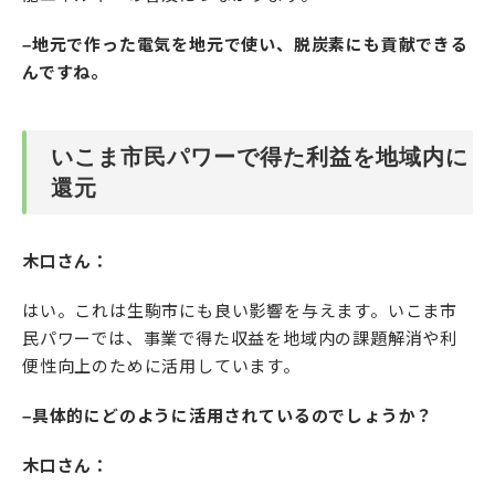
–地元で作った電気を地元で使い、脱炭素にも貢献できる
んですね。
いこま市民パワーで得た利益を地域内に
還元
木口さん：
はい。これは生駒市にも良い影響を与えます。いこま市
民パワーでは、事業で得た収益を地域内の課題解消や利
便性向上のために活用しています。
–具体的にどのように活用されているのでしょうか？
木口さん：