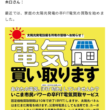
木口さん：
最近では、家庭の太陽光発電の卒FIT電気の買取を始めま
した。