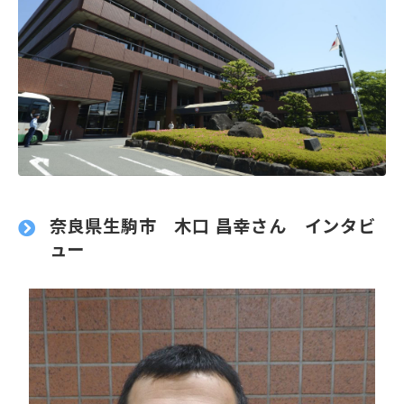
奈良県生駒市 木口 昌幸さん インタビ
ュー