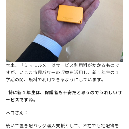
本来、「ミマモルメ」はサービス利用料がかかるもので
すが、いこま市民パワーの収益を活用し、新１年生の１
学期の間、無料で利用できるようにしています。
–特に新１年生は、保護者も不安だと思うのでうれしいサ
ービスですね。
木口さん：
続いて置き配バッグ購入支援として、不在でも宅配物を