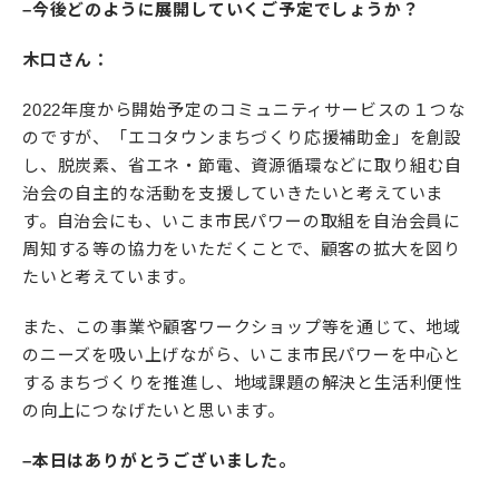
–今後どのように展開していくご予定でしょうか？
木口さん：
2022年度から開始予定のコミュニティサービスの１つな
のですが、「エコタウンまちづくり応援補助金」を創設
し、脱炭素、省エネ・節電、資源循環などに取り組む自
治会の自主的な活動を支援していきたいと考えていま
す。自治会にも、いこま市民パワーの取組を自治会員に
周知する等の協力をいただくことで、顧客の拡大を図り
たいと考えています。
また、この事業や顧客ワークショップ等を通じて、地域
のニーズを吸い上げながら、いこま市民パワーを中心と
するまちづくりを推進し、地域課題の解決と生活利便性
の向上につなげたいと思います。
–本日はありがとうございました。