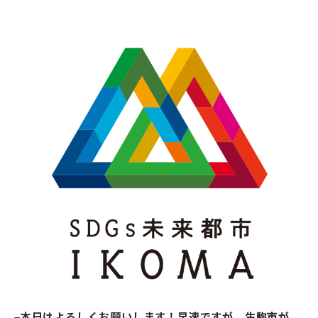
–本日はよろしくお願いします！早速ですが、生駒市が