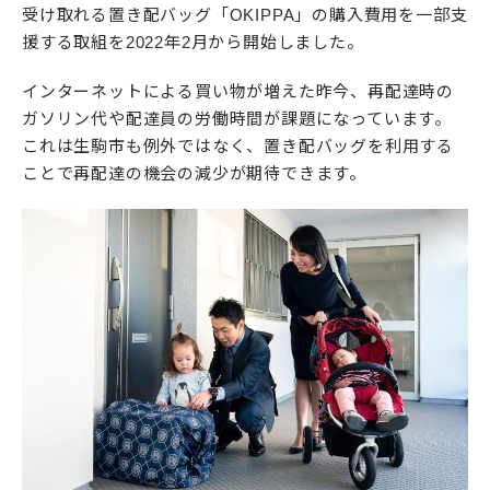
受け取れる置き配バッグ「OKIPPA」の購入費用を一部支
援する取組を2022年2月から開始しました。
インターネットによる買い物が増えた昨今、再配達時の
ガソリン代や配達員の労働時間が課題になっています。
これは生駒市も例外ではなく、置き配バッグを利用する
ことで再配達の機会の減少が期待できます。