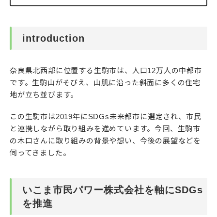
introduction
奈良県北西部に位置する生駒市は、人口12万人の中都市
です。生駒山がそびえ、山肌に沿った斜面に多くの住宅
地が立ち並びます。
この生駒市は2019年にSDGs未来都市に選定され、市民
と連携しながら取り組みを進めています。今回、生駒市
の木口さんに取り組みの背景や想い、今後の展望などを
伺ってきました。
いこま市民パワー株式会社を軸にSDGs
を推進