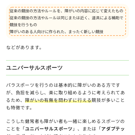
従来の競技の方法やルールを、障がいの内容に応じて変えたもの
従来の競技の方法やルールは同じまたは近く、道具による補助で
競技を行うもの
障がいのある人向けに作られた、まったく新しい競技
などがあります。
ユニバーサルスポーツ
パラスポーツを行うのは基本的に障がいのある方です
が、負担を減らし、楽に取り組めるように考えられてあ
るため、
障がいの有無を問わずに行える
競技が多いこと
も特徴です。
こうした健常者も障がい者も一緒に楽しめるスポーツの
ことを「
ユニバーサルスポーツ
」、または「
アダプテッ