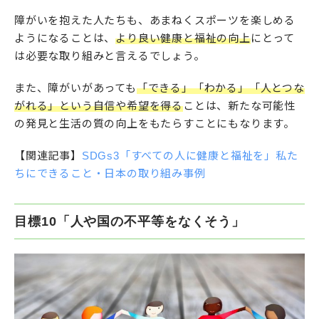
障がいを抱えた人たちも、あまねくスポーツを楽しめる
ようになることは、
より良い健康と福祉の向上
にとって
は必要な取り組みと言えるでしょう。
また、障がいがあっても
「できる」「わかる」「人とつな
がれる」という自信や希望を得る
ことは、新たな可能性
の発見と生活の質の向上をもたらすことにもなります。
【関連記事】
SDGs3「すべての人に健康と福祉を」私た
ちにできること・日本の取り組み事例
目標10「人や国の不平等をなくそう」