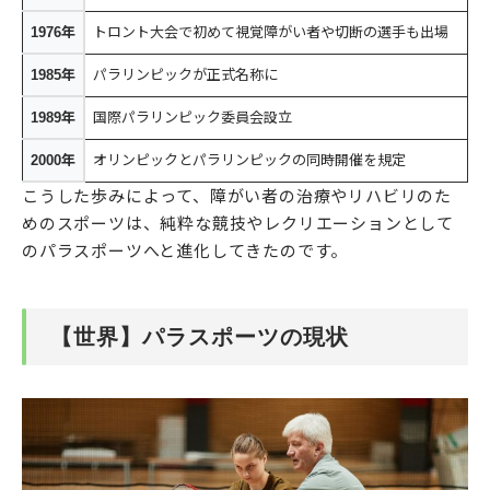
1976年
トロント大会で初めて視覚障がい者や切断の選手も出場
1985年
パラリンピックが正式名称に
1989年
国際パラリンピック委員会設立
2000年
オリンピックとパラリンピックの同時開催を規定
こうした歩みによって、障がい者の治療やリハビリのた
めのスポーツは、純粋な競技やレクリエーションとして
のパラスポーツへと進化してきたのです。
【世界】パラスポーツの現状