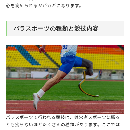
心を高められるかがカギになります。
パラスポーツの種類と競技内容
パラスポーツで行われる競技は、健常者スポーツに勝る
とも劣らないほどたくさんの種類があります。ここでは