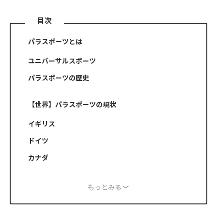
目次
パラスポーツとは
ユニバーサルスポーツ
パラスポーツの歴史
【世界】パラスポーツの現状
イギリス
ドイツ
カナダ
もっとみる