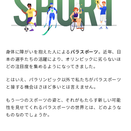
身体に障がいを抱えた人による
パラスポーツ
。近年、日
本の選手たちの活躍により、オリンピックに劣らないほ
どの注目度を集めるようになってきました。
とはいえ、パラリンピック以外で私たちがパラスポーツ
と接する機会はさほど多いとは言えません。
もう一つのスポーツの姿と、それがもたらす新しい可能
性を見せてくれるパラスポーツの世界とは、どのような
ものなのでしょうか。