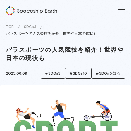
TOP
SDGs3
パラスポーツの人気競技を紹介！世界や日本の現状も
パラスポーツの人気競技を紹介！世界や
日本の現状も
2025.06.09
SDGs3
SDGs10
SDGsを知る