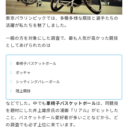
東京パラリンピックでは、多種多様な競技と選手たちの
活躍が私たちを魅了しました。
一般の方を対象にした調査で、最も人気が高かった競技
としてあげられたのは
車椅子バスケットボール
ボッチャ
シッティングバレーボール
陸上競技
などでした。中でも
車椅子バスケットボール
は、同競技
を題材にした井上雄彦氏の漫画『リアル』がヒットした
こと、バスケットボール愛好者が多いことなどから、ど
の調査でも必ず上位に来ています。