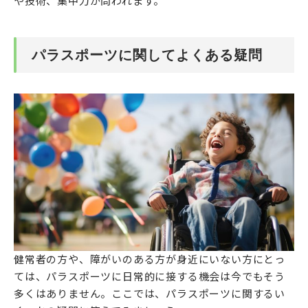
や技術、集中力が問われます。
パラスポーツに関してよくある疑問
健常者の方や、障がいのある方が身近にいない方にとっ
ては、パラスポーツに日常的に接する機会は今でもそう
多くはありません。ここでは、パラスポーツに関するい