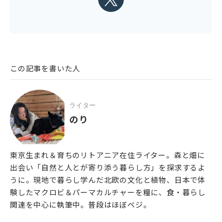
この記事を書いた人
ライター
のり
東京生まれ＆育ちのリトアニア在住ライター。森と畑に
出会い「自然と人とが寄り添う暮らし方」を探求するよ
うに。現地で暮らし学んだ北欧の文化と植物、日本で体
験したマクロビ＆パーマカルチャーを糧に、食・暮らし
関連を中心に執筆中。普段はほぼベジ。