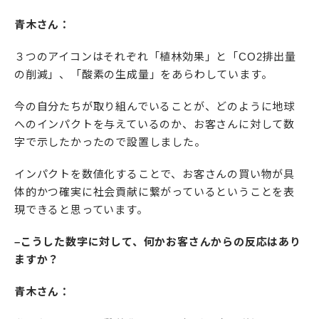
青木さん：
３つのアイコンはそれぞれ「植林効果」と「CO2排出量
の削減」、「酸素の生成量」をあらわしています。
今の自分たちが取り組んでいることが、どのように地球
へのインパクトを与えているのか、お客さんに対して数
字で示したかったので設置しました。
インパクトを数値化することで、お客さんの買い物が具
体的かつ確実に社会貢献に繋がっているということを表
現できると思っています。
–こうした数字に対して、何かお客さんからの反応はあり
ますか？
青木さん：