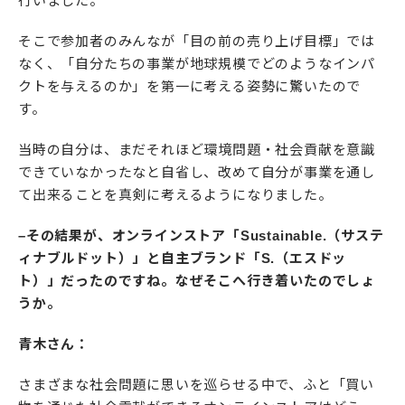
行いました。
そこで参加者のみんなが「目の前の売り上げ目標」では
なく、「自分たちの事業が地球規模でどのようなインパ
クトを与えるのか」を第一に考える姿勢に驚いたので
す。
当時の自分は、まだそれほど環境問題・社会貢献を意識
できていなかったなと自省し、改めて自分が事業を通し
て出来ることを真剣に考えるようになりました。
–その結果が、オンラインストア「Sustainable.（サステ
ィナブルドット）」と自主ブランド「S.（エスドッ
ト）」だったのですね。なぜそこへ行き着いたのでしょ
うか。
青木さん：
さまざまな社会問題に思いを巡らせる中で、ふと「買い