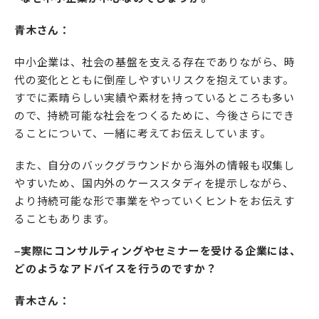
青木さん：
中小企業は、社会の基盤を支える存在でありながら、時
代の変化とともに倒産しやすいリスクを抱えています。
すでに素晴らしい実績や素材を持っているところも多い
ので、持続可能な社会をつくるために、今後さらにでき
ることについて、一緒に考えてお伝えしています。
また、自分のバックグラウンドから海外の情報も収集し
やすいため、国内外のケーススタディを提示しながら、
より持続可能な形で事業をやっていくヒントをお伝えす
ることもあります。
–実際にコンサルティングやセミナーを受ける企業には、
どのようなアドバイスを行うのですか？
青木さん：