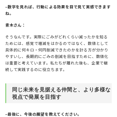
–数字を見れば、行動による効果を目で見て実感できます
ね。
青木さん：
そうなんです。実際にごみがどれくらい減ったかを知る
ためには、感覚で増減をはかるのではなく、数値として
具体的に何キロ・何円削減できたのかを計る方が分かり
やすいし、長期的にごみの削減を目指すために、数値化
は重要と考えています。私たちが離れた後も、企業で継
続して実践するのに役立ちます。
同じ未来を見据える仲間と、より多様な
視点で発展を目指す
–最後に、今後の展望を教えてください。