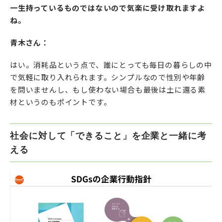
一生持っているものではないので気楽に受け取れますよ
ね。
青木さん：
はい。消耗品という点で、誰にとっても毎日の暮らしの中
で気軽に取り入れられます。シンプルなので性別や年齢
を問いませんし、もし使わない場合も最後は土に還る素
材というのもポイントです。
社会に対して「できること」を企業と一緒に考
える