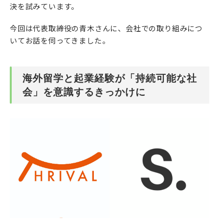
決を試みています。
今回は代表取締役の青木さんに、会社での取り組みにつ
いてお話を伺ってきました。
海外留学と起業経験が「持続可能な社
会」を意識するきっかけに