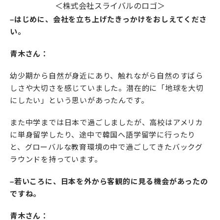
＜株式会社スライバルのロゴ＞
–はじめに、会社を立ち上げたきっかけをおしえてくださ
い。
青木さん：
幼少期から自然が身近にあり、触れながら自然のすばら
しさや大切さを感じていました。潜在的に「地球を大切
にしたい」という思いがあったんです。
また中学までは日本で過ごしましたが、高校はアメリカ
に単身留学したり、途中で韓国へ語学留学に行ったり
と、グローバルな教育環境の中で過ごしてきたバックグ
ラウンドを持っています。
–若いころに、日本を外から客観的に見る機会があったの
ですね。
青木さん：