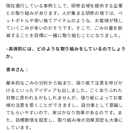
現在進行している事例として、研修会場を提供する企業
との取り組みがあります。人が集まる研修の場では、ペ
ットボトルや使い捨てアイテムのような、お客様が残し
ていくごみが多いのだそうです。そこで、ごみの量を削
減することを目標に一緒に取り組むことになりました。
–具体的には、どのような取り組みをしているのでしょう
か。
青木さん：
基本的なごみの分別から始まり、張り紙で注意を呼びか
けるといったアイディアも出しました。ごくありふれた
対策に思われるかもしれませんが、張り紙によってお客
様の注意を惹くことができますし、自分事として意識し
てもらいやすいので、実はかなり効果があるのです。ま
た、目標数値を設定し、取り組み後の効果測定も大事に
しています。