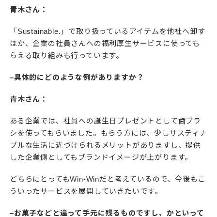
青木さん：
「Sustainable.」で取り扱っているアイテムを他社へ卸す
ほか、企業の社員さんへの福利厚生サービスに使っても
らえる取り組みも行っています。
–具体的にどのような例がありますか？
青木さん：
ある企業では、社員への誕生日プレゼントとして歯ブラ
シを使ってもらいました。もらう方には、少しサスティナ
ブルな生活に近づけられるメリットがありますし、提供
した企業側としてもブランドイメージが上がります。
どちらにとってもWin-Winだと考えているので、今後もこ
ういったサービスを展開していきたいです。
–お菓子などと違って手元に残るものですし、かといって