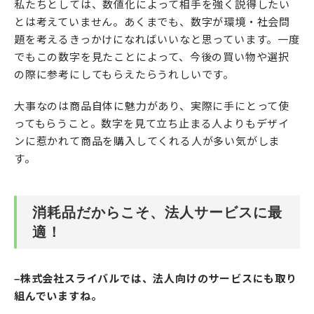
私たちとしては、数値化によって相手を強く説得したい
とは考えていません。あくまでも、数字が環境・社会問
題を考えるきっかけになればいいなと思っています。一度
でもこの数字を見たことによって、今後の買い物や選択
の際に参考にしてもらえたらうれしいです。
大事なのは商品自体に魅力があり、実際に手にとって使
ってもらうこと。数字を見て立ち止まる人よりもデザイ
ンに惹かれて商品を購入してくれる人が多い気がしま
す。
消耗品だからこそ、法人サービスに最
適！
–株式会社スライバルでは、法人向けのサービスにも取り
組んでいますね。