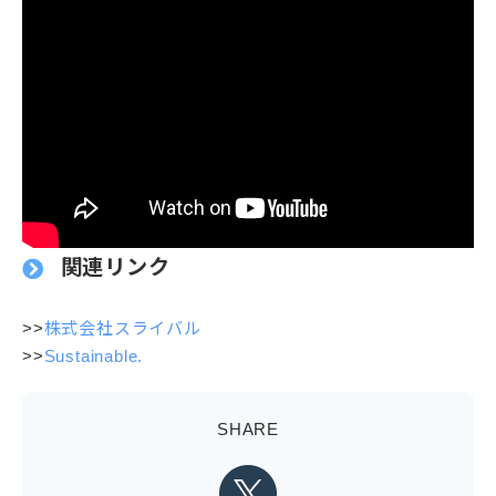
関連リンク
>>
株式会社スライバル
>>
Sustainable.
SHARE