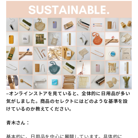
–オンラインストアを見ていると、全体的に日用品が多い
気がしました。商品のセレクトにはどのような基準を設
けているのか教えてください。
青木さん：
基本的に、日用品を中心に展開しています。具体的に