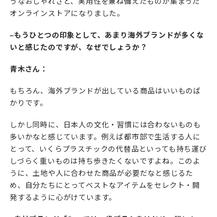
うなおしゃれさと、実用性を兼ね備えたものが集まった
オンラインストアになりました。
–もうひとつの印象として、あまり海外ブランドが多くな
いと感じたのですが、なぜでしょうか？
青木さん：
もちろん、海外ブランドが出している商品はいいものば
かりです。
しかし同時に、日本人の文化・習慣には合わないものも
多いかなと感じています。例えば都市部で生活する人に
とって、いくらプラスチックの代替品といっても持ち運び
しづらく重いものは持ち歩きたくないですよね。このよ
うに、土地や人に合わせた商品が必要だなと感じるた
め、自分たちにとってベストなアイテムをセレクト・開
発するように心がけています。