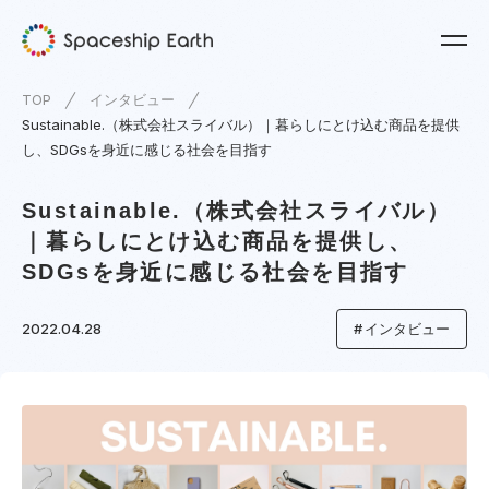
TOP
インタビュー
Sustainable.（株式会社スライバル）｜暮らしにとけ込む商品を提供
し、SDGsを身近に感じる社会を目指す
Sustainable.（株式会社スライバル）
｜暮らしにとけ込む商品を提供し、
SDGsを身近に感じる社会を目指す
2022.04.28
インタビュー