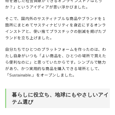
物を通じた社会貢献ができるオンラインストアはどう
か？」というアイディアが思い浮かびました。
そこで、国内外のサスティナブルな商品やブランドを１
箇所にまとめてサスティナビリティを身近にするオンラ
インストアと、使い捨てプラスチックの削減を掲げたブ
ランドを立ち上げました。
自分たちでひとつのプラットフォームを作ったのは、わ
たし自身がいつも「よい商品を、ひとつの場所で買えた
ら便利なのに」と思っていたからです。シンプルで魅力
があり、かつ実用的な商品を購入できる場所として、
「Sustainable.」をオープンしました。
暮らしに役立ち、地球にもやさしいアイ
テム選び