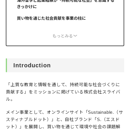
海外留学と起業経験が「持続可能な社会」を意識する
きっかけに
買い物を通じた社会貢献を事業の柱に
もっとみる
Introduction
「上質な教育と情報を通して、持続可能な社会づくりに
貢献する」をミッションに掲げている株式会社スライバ
ル。
メイン事業として、オンラインサイト「Sustainable.（サ
スティナブルドット）」と、自社ブランド「S.（エスド
ット）」を展開し、買い物を通じて環境や社会の課題解