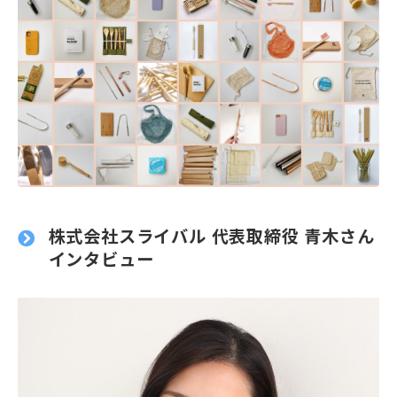
株式会社スライバル
代表取締役 青木さん
インタビュー