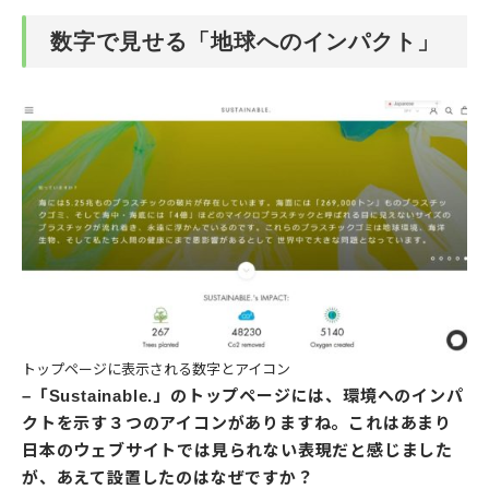
数字で見せる「地球へのインパクト」
トップページに表示される数字とアイコン
–「Sustainable.」のトップページには、環境へのインパ
クトを示す３つのアイコンがありますね。これはあまり
日本のウェブサイトでは見られない表現だと感じました
が、あえて設置したのはなぜですか？