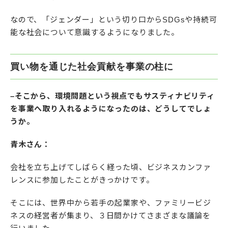
なので、「ジェンダー」という切り口からSDGsや持続可
能な社会について意識するようになりました。
買い物を通じた社会貢献を事業の柱に
–そこから、環境問題という視点でもサスティナビリティ
を事業へ取り入れるようになったのは、どうしてでしょ
うか。
青木さん：
会社を立ち上げてしばらく経った頃、ビジネスカンファ
レンスに参加したことがきっかけです。
そこには、世界中から若手の起業家や、ファミリービジ
ネスの経営者が集まり、３日間かけてさまざまな議論を