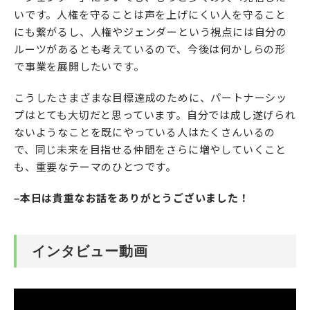
いです。人権を守ることは声を上げにくい人を守ること
にも繋がるし、人権やジェンダーという視点には自分の
ルーツがあるとも考えているので、今後は何かしらの形
で事業を展開したいです。
こうしたさまざまな目標達成のために、パートナーシッ
プはとても大切だと思っています。自分では成し遂げられ
ないようなことを既にやっている人はたくさんいるの
で、同じ未来を目指せる仲間をさらに増やしていくこと
も、重要なテーマのひとつです。
–本日は貴重なお話をありがとうございました！
インタビュー動画