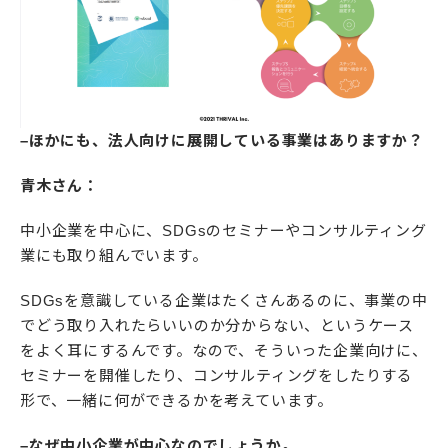
–ほかにも、法人向けに展開している事業はありますか？
青木さん：
中小企業を中心に、SDGsのセミナーやコンサルティング
業にも取り組んでいます。
SDGsを意識している企業はたくさんあるのに、事業の中
でどう取り入れたらいいのか分からない、というケース
をよく耳にするんです。なので、そういった企業向けに、
セミナーを開催したり、コンサルティングをしたりする
形で、一緒に何ができるかを考えています。
–なぜ中小企業が中心なのでしょうか。