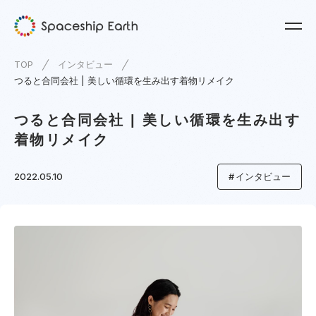
TOP
インタビュー
つると合同会社 | 美しい循環を生み出す着物リメイク
つると合同会社 | 美しい循環を生み出す
着物リメイク
2022.05.10
インタビュー