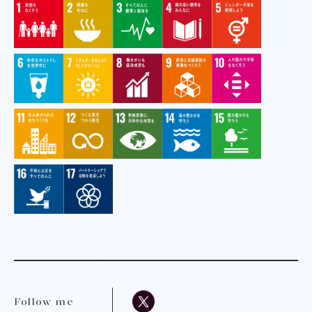
Follow me