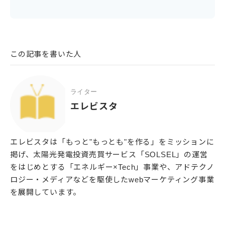
この記事を書いた人
ライター
エレビスタ
エレビスタは「もっと"もっとも"を作る」をミッションに
掲げ、太陽光発電投資売買サービス「SOLSEL」の運営
をはじめとする「エネルギー×Tech」事業や、アドテクノ
ロジー・メディアなどを駆使したwebマーケティング事業
を展開しています。