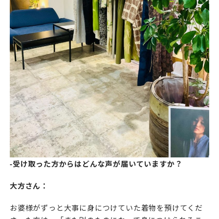
-受け取った方からはどんな声が届いていますか？
大方さん：
お婆様がずっと大事に身につけていた着物を預けてくだ