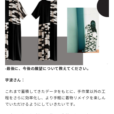
-最後に、今後の展望について教えてください。
宇波さん：
これまで蓄積してきたデータをもとに、手作業以外の工
程をさらに効率化し、より手軽に着物リメイクを楽しん
でいただけるようにしていきたいです。