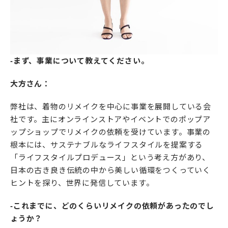
-まず、事業について教えてください。
大方さん：
弊社は、着物のリメイクを中心に事業を展開している会
社です。主にオンラインストアやイベントでのポップア
ップショップでリメイクの依頼を受けています。事業の
根本には、サステナブルなライフスタイルを提案する
「ライフスタイルプロデュース」という考え方があり、
日本の古き良き伝統の中から美しい循環をつくっていく
ヒントを探り、世界に発信しています。
-これまでに、どのくらいリメイクの依頼があったのでし
ょうか？