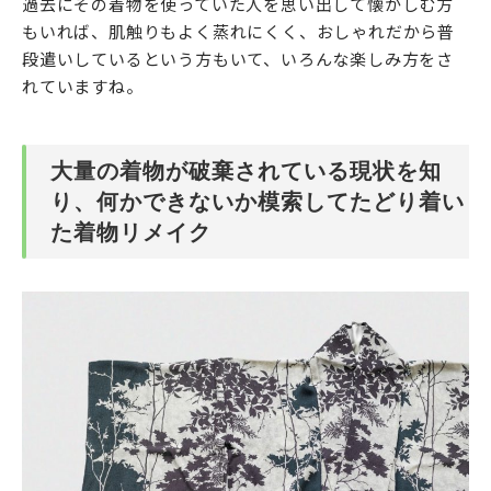
過去にその着物を使っていた人を思い出して懐かしむ方
もいれば、肌触りもよく蒸れにくく、おしゃれだから普
段遣いしているという方もいて、いろんな楽しみ方をさ
れていますね。
大量の着物が破棄されている現状を知
り、何かできないか模索してたどり着い
た着物リメイク