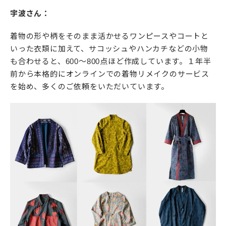
宇波さん：
着物の形や柄をそのまま活かせるワンピースやコートと
いった衣類に加えて、サコッシュやハンカチなどの小物
も合わせると、600〜800点ほど作成しています。１年半
前から本格的にオンラインでの着物リメイクのサービス
を始め、多くのご依頼をいただいています。