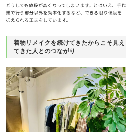
どうしても値段が高くなってしまいます。とはいえ、手作
業で行う部分以外を効率化するなど、できる限り値段を
抑えられる工夫をしています。
着物リメイクを続けてきたからこそ見え
てきた人とのつながり