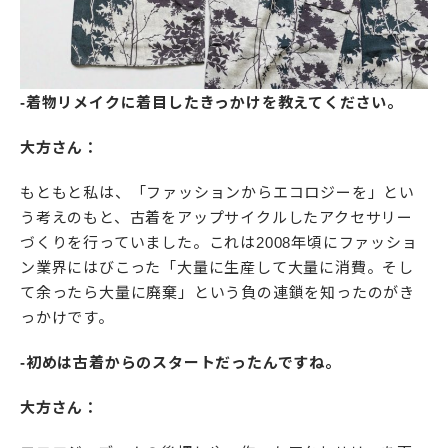
-着物リメイクに着目したきっかけを教えてください。
大方さん：
もともと私は、「ファッションからエコロジーを」とい
う考えのもと、古着をアップサイクルしたアクセサリー
づくりを行っていました。これは2008年頃にファッショ
ン業界にはびこった「大量に生産して大量に消費。そし
て余ったら大量に廃棄」という負の連鎖を知ったのがき
っかけです。
-初めは古着からのスタートだったんですね。
大方さん：