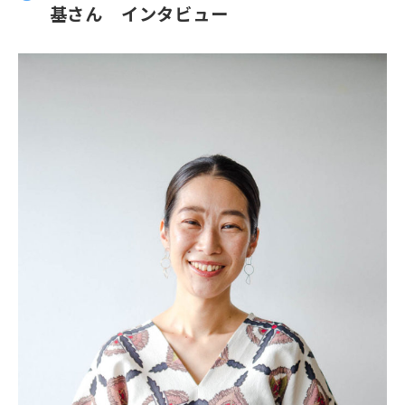
基さん インタビュー