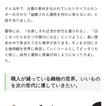
そんな中で、古着の素材を仕入れていたリサイクルセン
ターの方から「破棄された着物を何かに使えないか」と
話がありました。
着物には、「お直しすれば次の世代も着られる」、「古
くなったらおむつや雑巾になる」というように、長い歴
史の中で育まれてきた美学があります。モノを大切にす
る価値観を世界に発信していくツールとしてピッタリだ
と感じ、自然と着物に意識が向くようになってきまし
た。
職人が減っている織物の世界。いいもの
を次の世代に遺していきたい。