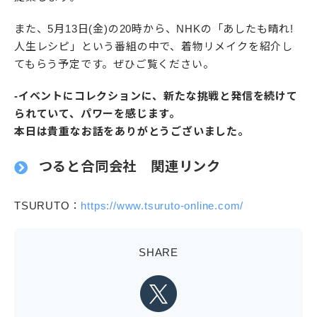
また、5月13日(金)の20時から、NHKの「あしたも晴れ!
人生レシピ」という番組の中で、着物リメイクを紹介し
てもらう予定です。ぜひご覧ください。
-イベントにコレクションに、新たな挑戦と発信を続けて
られていて、パワーを感じます。
本日は貴重なお話をありがとうございました。
つると合同会社 関連リンク
TSURUTO：
https://www.tsuruto-online.com/
SHARE