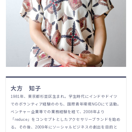
大方
知子
1981年、東京都杉並区生まれ。学生時代にインドやドイツ
でのボランティア経験ののち、国際青年環境NGOにて活動。
ベンチャー企業等での業務経験を経て、2008年より
「reduce」をコンセプトとしたアクセサリーブランドを始め
る。その後、2009年にソーシャルビジネスの創出を目的と