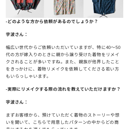
-どのような方から依頼があるのでしょうか？
宇波さん：
幅広い世代からご依頼いただいていますが、特に40〜50
代の方が嫁入りのときに親から譲り受けた着物をリメイ
クされることが多いですね。また、親族が他界したこと
をきっかけに、着物リメイクを依頼してくださる若い方
もいらっしゃいます。
-実際にリメイクする際の流れを教えていただけますか？
宇波さん：
まずお客様から、預けていただく着物のストーリーや想
いを聞いて、こちらで用意したパターンの中からどの商