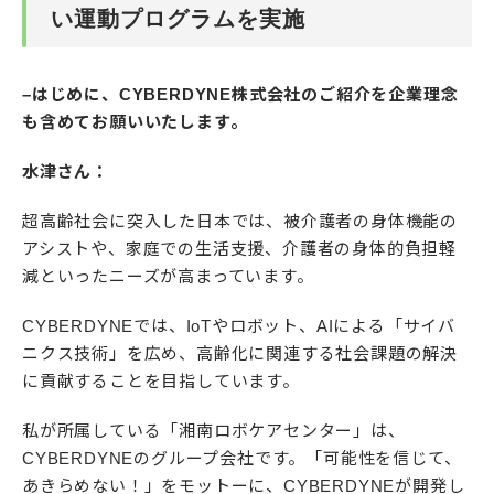
い運動プログラムを実施
–はじめに、CYBERDYNE株式会社のご紹介を企業理念
も含めてお願いいたします。
水津さん：
超高齢社会に突入した日本では、被介護者の身体機能の
アシストや、家庭での生活支援、介護者の身体的負担軽
減といったニーズが高まっています。
CYBERDYNEでは、IoTやロボット、AIによる「サイバ
ニクス技術」を広め、高齢化に関連する社会課題の解決
に貢献することを目指しています。
私が所属している「湘南ロボケアセンター」は、
CYBERDYNEのグループ会社です。「可能性を信じて、
あきらめない！」をモットーに、CYBERDYNEが開発し