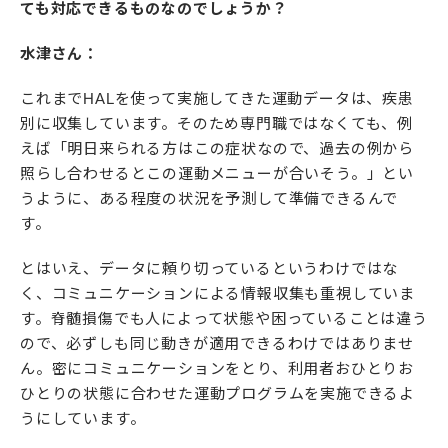
ても対応できるものなのでしょうか？
水津さん：
これまでHALを使って実施してきた運動データは、疾患
別に収集しています。そのため専門職ではなくても、例
えば「明日来られる方はこの症状なので、過去の例から
照らし合わせるとこの運動メニューが合いそう。」とい
うように、ある程度の状況を予測して準備できるんで
す。
とはいえ、データに頼り切っているというわけではな
く、コミュニケーションによる情報収集も重視していま
す。脊髄損傷でも人によって状態や困っていることは違う
ので、必ずしも同じ動きが適用できるわけではありませ
ん。密にコミュニケーションをとり、利用者おひとりお
ひとりの状態に合わせた運動プログラムを実施できるよ
うにしています。