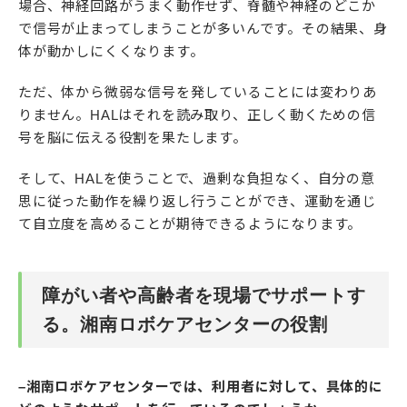
場合、神経回路がうまく動作せず、脊髄や神経のどこか
で信号が止まってしまうことが多いんです。その結果、身
体が動かしにくくなります。
ただ、体から微弱な信号を発していることには変わりあ
りません。HALはそれを読み取り、正しく動くための信
号を脳に伝える役割を果たします。
そして、HALを使うことで、過剰な負担なく、自分の意
思に従った動作を繰り返し行うことができ、運動を通じ
て自立度を高めることが期待できるようになります。
障がい者や高齢者を現場でサポートす
る。湘南ロボケアセンターの役割
–湘南ロボケアセンターでは、利用者に対して、具体的に