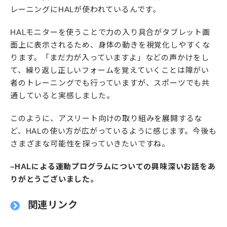
レーニングにHALが使われているんです。
HALモニターを使うことで力の入り具合がタブレット画
面上に表示されるため、身体の動きを視覚化しやすくな
ります。「まだ力が入っていますよ」などの声かけをし
て、繰り返し正しいフォームを覚えていくことは障がい
者のトレーニングでも行っていますが、スポーツでも共
通していると実感しました。
このように、アスリート向けの取り組みを展開するな
ど、HALの使い方が広がっているように感じます。今後も
さまざまな可能性を探っていきたいですね。
–HALによる運動プログラムについての興味深いお話をあ
りがとうございました。
関連リンク