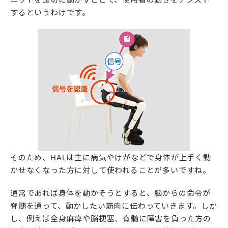
するというわけです。
そのため、HALは主に病気やけがなどで身体が上手く動
かせなくなった方に対して使われることが多いですね。
通常であれば身体を動かそうとすると、脳からの命令が
脊髄を通って、動かしたい筋肉に伝わっていきます。しか
し、例えば全身麻痺や脳梗塞、脊髄に障害を負った方の