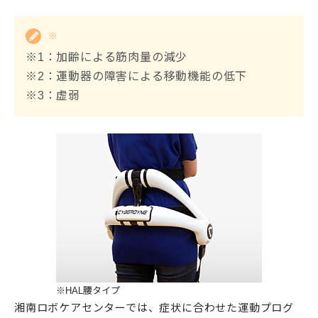
※
※1：加齢による筋肉量の減少
※2：運動器の障害による移動機能の低下
※3：虚弱
※HAL腰タイプ
湘南ロボケアセンターでは、症状に合わせた運動プログ