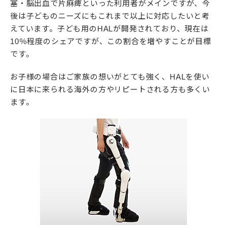
塞・脳出血で片麻痺といった利用者がメインですが、今
後は子どものニーズにもこれまで以上に対応したいと考
えています。子ども用のHALが開発されており、現在は
10％程度のシェアですが、この割合を増やすことが目標
です。
お子様の場合はご家族の想いがとても強く、HALを使い
に日本に来られる海外の方やリピートされる方も多くい
ます。