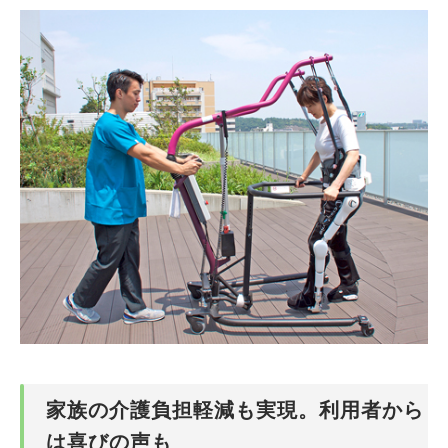
家族の介護負担軽減も実現。利用者から
は喜びの声も