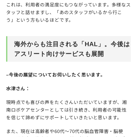
これは、利用者の満足度にもつながっています。多様なス
タッフと話せますし、「あのスタッフがいるから行こ
う」という方もいるほどです。
海外からも注目される「HAL」。今後は
アスリート向けサービスも展開
–今後の展望についてお伺いしたく思います。
水津さん：
現時点でも喜びの声をたくさんいただいていますが、湘
南ロボケアセンターとしては引き続き、利用者の可能性
を信じて諦めずにサポートしていきたいと思います。
また、現在は高齢者や60代〜70代の脳血管障害・脳梗