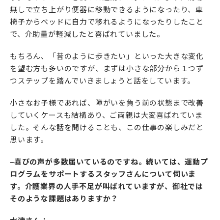
無しで立ち上がり便器に移動できるようになったり、車
椅子からベッドに自力で移れるようになったりしたこと
で、介助量が軽減したと喜ばれていました。
もちろん、「昔のように歩きたい」といった大きな変化
を望む方も多いのですが、まずは小さな部分から１つず
つステップを踏んでいきましょうと話をしています。
小さなお子様であれば、障がいを負う前の状態まで改善
していくケースも結構あり、ご両親は大変喜ばれていま
した。そんな話を聞けることも、この仕事の楽しみだと
思います。
–喜びの声が多数届いているのですね。続いては、運動プ
ログラムをサポートするスタッフさんについて伺いま
す。介護業界の人手不足が叫ばれていますが、御社では
そのような課題はありますか？