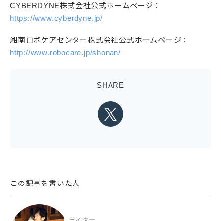
CYBERDYNE株式会社公式ホームページ：
https://www.cyberdyne.jp/
湘南ロボケアセンター株式会社公式ホームページ：
http://www.robocare.jp/shonan/
SHARE
この記事を書いた人
ライター