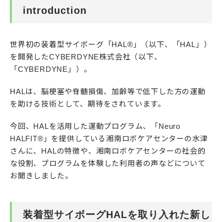
introduction
世界初の装着型サイボーグ「HAL®」（以下、「HAL」）
を開発したCYBERDYNE株式会社（以下、
「CYBERDYNE」）。
HALは、脳梗塞や脊髄損傷、加齢等で低下した方の運動
を助ける技術として、期待をされています。
今回、HALを活用した運動プログラム、「Neuro
HALFIT®︎」を提供している湘南ロボケアセンターの水津
さんに、HALの特徴や、湘南ロボケアセンターの社会的
な役割、プログラムを体験した利用者の声などについて
お聞きしました。
装着型サイボーグHALを取り入れた新し