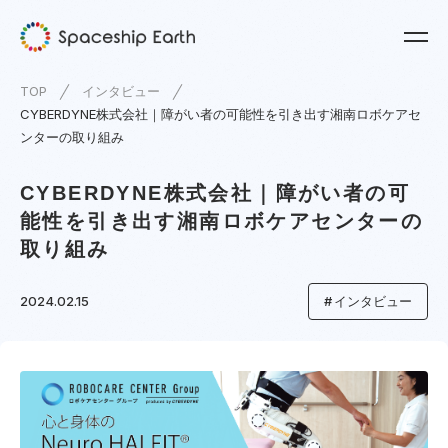
TOP
インタビュー
CYBERDYNE株式会社｜障がい者の可能性を引き出す湘南ロボケアセ
ンターの取り組み
CYBERDYNE株式会社｜障がい者の可
能性を引き出す湘南ロボケアセンターの
取り組み
2024.02.15
インタビュー