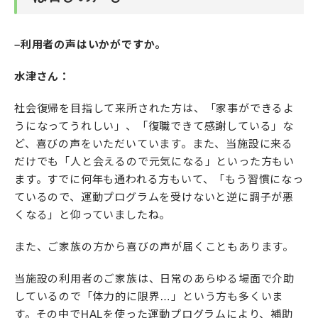
–利用者の声はいかがですか。
水津さん：
社会復帰を目指して来所された方は、「家事ができるよ
うになってうれしい」、「復職できて感謝している」な
ど、喜びの声をいただいています。また、当施設に来る
だけでも「人と会えるので元気になる」といった方もい
ます。すでに何年も通われる方もいて、「もう習慣になっ
ているので、運動プログラムを受けないと逆に調子が悪
くなる」と仰っていましたね。
また、ご家族の方から喜びの声が届くこともあります。
当施設の利用者のご家族は、日常のあらゆる場面で介助
しているので「体力的に限界…」という方も多くいま
す。その中でHALを使った運動プログラムにより、補助