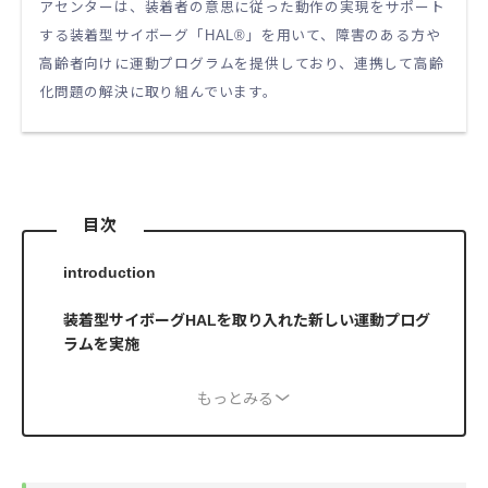
アセンターは、装着者の意思に従った動作の実現をサポート
する装着型サイボーグ「HAL®」を用いて、障害のある方や
高齢者向けに運動プログラムを提供しており、連携して高齢
化問題の解決に取り組んでいます。
目次
introduction
装着型サイボーグHALを取り入れた新しい運動プログ
ラムを実施
もっとみる