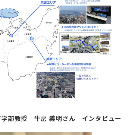
学部教授 牛房 義明さん インタビュー