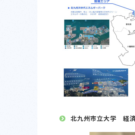
北九州市立大学 経済