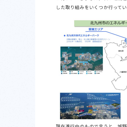
した取り組みをいくつか行ってい
現在進行中のもので言うと、城