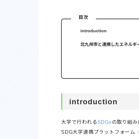
目次
introduction
北九州市と連携したエネルギ
introduction
大学で行われる
SDGs
の取り組み
SDG大学連携プラットフォーム（