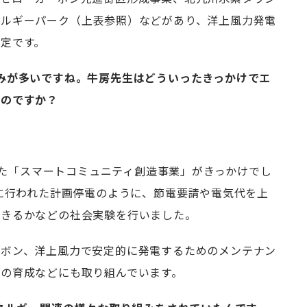
ネルギーパーク（上表参照）などがあり、洋上風力発電
定です。
みが多いですね。牛房先生はどういったきっかけでエ
たのですか？
行った「スマートコミュニティ創造事業」がきっかけでし
際に行われた計画停電のように、節電要請や電気代を上
できるかなどの社会実験を行いました。
ーボン、洋上風力で安定的に発電するためのメンテナン
の育成などにも取り組んでいます。