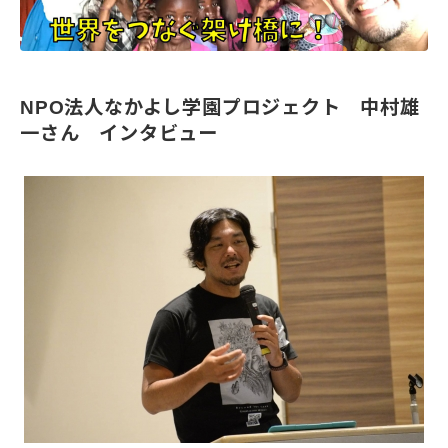
NPO法人なかよし学園プロジェクト 中村雄
一さん インタビュー