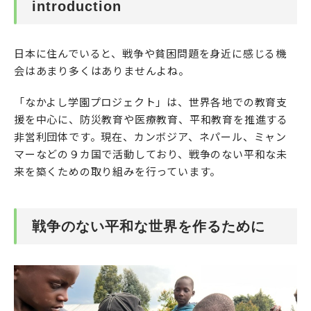
introduction
日本に住んでいると、戦争や貧困問題を身近に感じる機
会はあまり多くはありませんよね。
「なかよし学園プロジェクト」は、世界各地での教育支
援を中心に、防災教育や医療教育、平和教育を推進する
非営利団体です。現在、カンボジア、ネパール、ミャン
マーなどの９カ国で活動しており、戦争のない平和な未
来を築くための取り組みを行っています。
戦争のない平和な世界を作るために