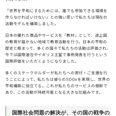
「世界を平和にするためには、誰でも参加できる環境を
作らなければいけない」との強い思いで私たちは現在の
活動モデルを構築しました。
日本の優れた商品やサービスを「教材」として、途上国
の教育が届かない地域で教育活動を行う。日本の平和の
歴史と相まって、多くの国々で私たちの活動は評価され、
今では国際連合やイギリス王室で事例発表を行うという
国際評価をいただくようになりました。
多くのステークホルダーが私たちへの寄付・ご支援を行
うことによって、私たちは彼らのSDGsを実現し、世界の
平和構築に役立てる。これが私たちのサービスの根幹で
あり、この活動が持続可能となる大きな仕組みです。
国際社会問題の解決が、その国の戦争の