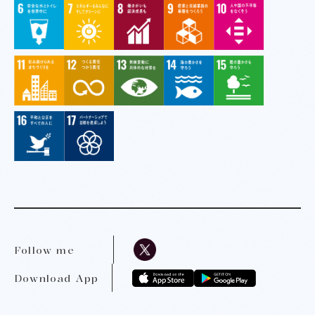
Follow me
Download App