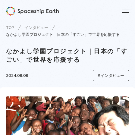
TOP
インタビュー
なかよし学園プロジェクト｜日本の「すごい」で世界を応援する
なかよし学園プロジェクト｜日本の「す
ごい」で世界を応援する
2024.09.09
インタビュー