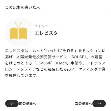
この記事を書いた人
ライター
エレビスタ
エレビスタは「もっと"もっとも"を作る」をミッションに
掲げ、太陽光発電投資売買サービス「SOLSEL」の運営
をはじめとする「エネルギー×Tech」事業や、アドテクノ
ロジー・メディアなどを駆使したwebマーケティング事業
を展開しています。
前の記事へ
次の記事へ