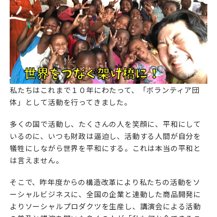
私たちはこれまで１０年にわたって、「ボランティア団
体」として活動を行ってきました。
多くの国で活動し、たくさんの人を笑顔に、平和にして
いるのに、いつも財政は逼迫し、活動する人間が自分を
犠牲にしながら世界を平和にする。これは本当の平和と
は言えません。
そこで、昨年度からの構造改革により私たちの活動をソ
ーシャルビジネスに、全国の企業と連動した商品開発に
よりソーシャルプロダクツを生産し、講演会による活動