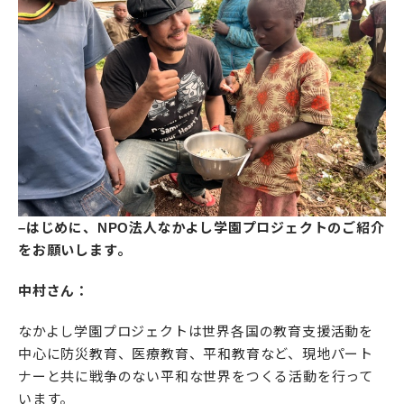
–はじめに、NPO法人なかよし学園プロジェクトのご紹介
をお願いします。
中村さん：
なかよし学園プロジェクトは世界各国の教育支援活動を
中心に防災教育、医療教育、平和教育など、現地パート
ナーと共に戦争のない平和な世界をつくる活動を行って
います。