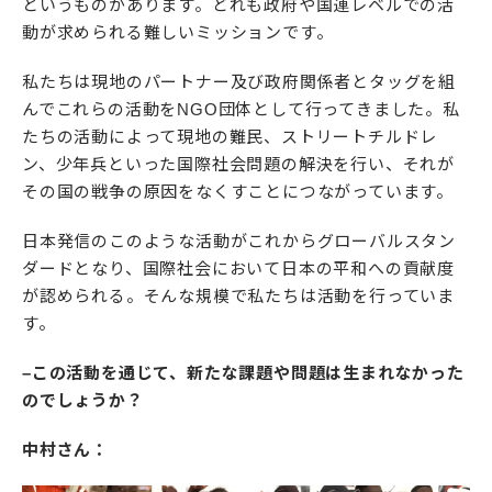
というものがあります。どれも政府や国連レベルでの活
動が求められる難しいミッションです。
私たちは現地のパートナー及び政府関係者とタッグを組
んでこれらの活動をNGO団体として行ってきました。私
たちの活動によって現地の難民、ストリートチルドレ
ン、少年兵といった国際社会問題の解決を行い、それが
その国の戦争の原因をなくすことにつながっています。
日本発信のこのような活動がこれからグローバルスタン
ダードとなり、国際社会において日本の平和への貢献度
が認められる。そんな規模で私たちは活動を行っていま
す。
–この活動を通じて、新たな課題や問題は生まれなかった
のでしょうか？
中村さん：