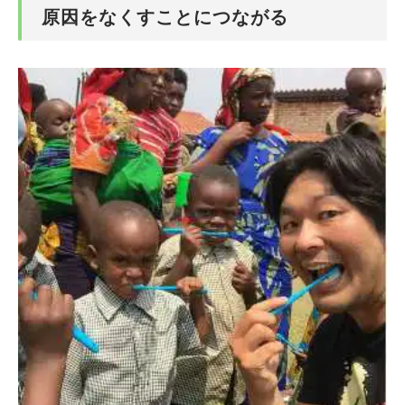
原因をなくすことにつながる