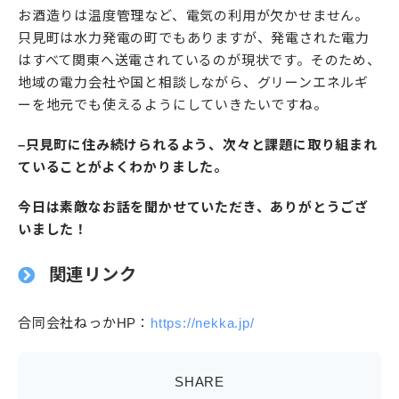
お酒造りは温度管理など、電気の利用が欠かせません。
只見町は水力発電の町でもありますが、発電された電力
はすべて関東へ送電されているのが現状です。そのため、
地域の電力会社や国と相談しながら、グリーンエネルギ
ーを地元でも使えるようにしていきたいですね。
–只見町に住み続けられるよう、次々と課題に取り組まれ
ていることがよくわかりました。
今日は素敵なお話を聞かせていただき、ありがとうござ
いました！
関連リンク
合同会社ねっかHP：
https://nekka.jp/
SHARE