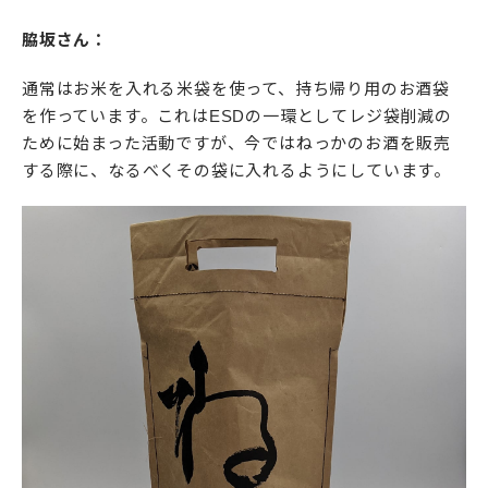
脇坂さん：
通常はお米を入れる米袋を使って、持ち帰り用のお酒袋
を作っています。これはESDの一環としてレジ袋削減の
ために始まった活動ですが、今ではねっかのお酒を販売
する際に、なるべくその袋に入れるようにしています。