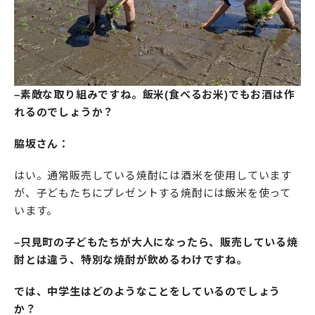
–素敵な取り組みですね。飯米(食べるお米)でもお酒は作
れるのでしょうか？
脇坂さん：
はい。通常販売している焼酎には酒米を使用しています
が、子どもたちにプレゼントする焼酎には飯米を使って
います。
–只見町の子どもたちが大人になったら、販売している焼
酎とは違う、特別な焼酎が飲めるわけですね。
では、中学生はどのようなことをしているのでしょう
か？