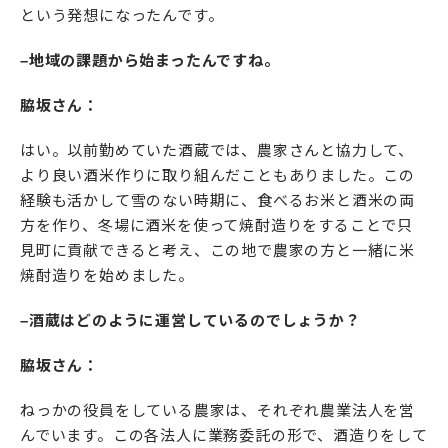
という発想になったんです。
–地域の課題から始まったんですね。
脇坂さん：
はい。以前勤めていた酒蔵では、農家さんと協力して、
より良い酒米作りに取り組んだこともありました。この
経験も活かして雪のない時期に、食べるお米と酒米の両
方を作り、冬場に酒米を使って焼酎造りをすることで只
見町に貢献できると考え、この地で農家の方と一緒に米
焼酎造りを始めました。
–酒蔵はどのように運営しているのでしょうか？
脇坂さん：
ねっかの役員をしている農家は、それぞれ農業法人を営
んでいます。この各法人に業務委託の形で、酒造りをして