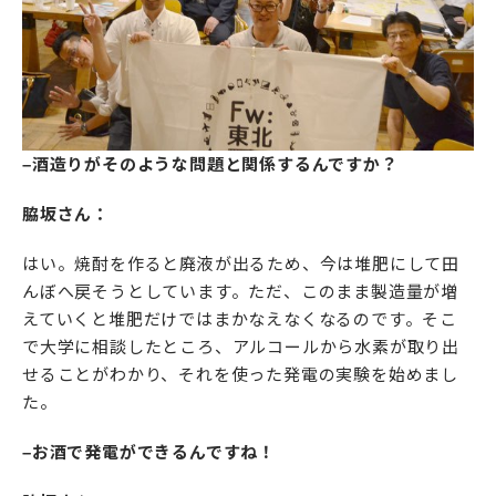
–酒造りがそのような問題と関係するんですか？
脇坂さん：
はい。焼酎を作ると廃液が出るため、今は堆肥にして田
んぼへ戻そうとしています。ただ、このまま製造量が増
えていくと堆肥だけではまかなえなくなるのです。そこ
で大学に相談したところ、アルコールから水素が取り出
せることがわかり、それを使った発電の実験を始めまし
た。
–お酒で発電ができるんですね！