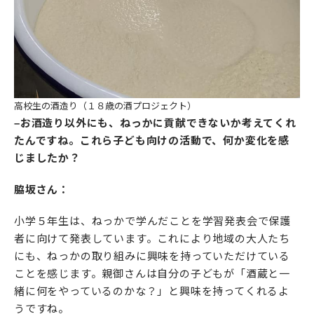
高校生の酒造り（１８歳の酒プロジェクト）
–お酒造り以外にも、ねっかに貢献できないか考えてくれ
たんですね。これら子ども向けの活動で、何か変化を感
じましたか？
脇坂さん：
小学５年生は、ねっかで学んだことを学習発表会で保護
者に向けて発表しています。これにより地域の大人たち
にも、ねっかの取り組みに興味を持っていただけている
ことを感じます。親御さんは自分の子どもが「酒蔵と一
緒に何をやっているのかな？」と興味を持ってくれるよ
うですね。