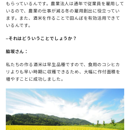
もらっているんです。農業法人は通年で従業員を雇用して
いるので、農業の仕事が減る冬の雇用創出に役立ってい
ます。また、酒米を作ることで田んぼを有効活用できて
いるんです。
–それはどういうことでしょうか？
脇坂さん：
私たちの作る酒米は早生品種ですので、食用のコシヒカ
リよりも早い時期に収穫できるため、大幅に作付面積を
増やすことに成功しました。