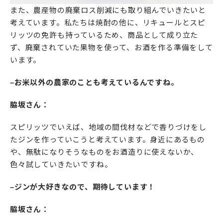
また、農産物の廃棄ロス削減にも取り組んでいきたいと
考えています。私たちは焼酎の他に、リキュールとスピ
リッツの免許も持っているため、商品として成り立た
ず、廃棄されていた果物を使って、お酒を作る準備をして
います。
–お米以外の農家のことも考えているんですね。
脇坂さん：
スピリッツでいえば、地域の間伐材などで香りづけをし
たジンを作っていこうと考えています。身近にあるもの
や、無駄になりそうなものをお酒造りに使えないか、
色々試していきたいですね。
–ジンが大好きなので、期待しています！
脇坂さん：