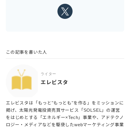
この記事を書いた人
ライター
エレビスタ
エレビスタは「もっと"もっとも"を作る」をミッションに
掲げ、太陽光発電投資売買サービス「SOLSEL」の運営
をはじめとする「エネルギー×Tech」事業や、アドテクノ
ロジー・メディアなどを駆使したwebマーケティング事業