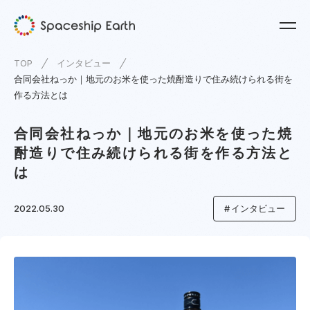
TOP
インタビュー
合同会社ねっか｜地元のお米を使った焼酎造りで住み続けられる街を
作る方法とは
合同会社ねっか｜地元のお米を使った焼
酎造りで住み続けられる街を作る方法と
は
2022.05.30
インタビュー