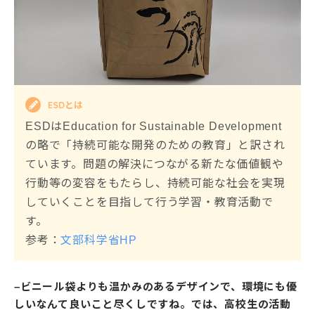
ESDとは
ESDはEducation for Sustainable Development
の略で「持続可能な開発のための教育」と訳され
ています。問題の解決につながる新たな価値観や
行動等の変容をもたらし、持続可能な社会を実現
していくことを目指して行う学習・教育活動で
す。
参考：
文部科学省HP
–ビニール袋よりも温かみのあるデザインで、環境にも優
しいなんて良いこと尽くしですね。では、高校生の活動