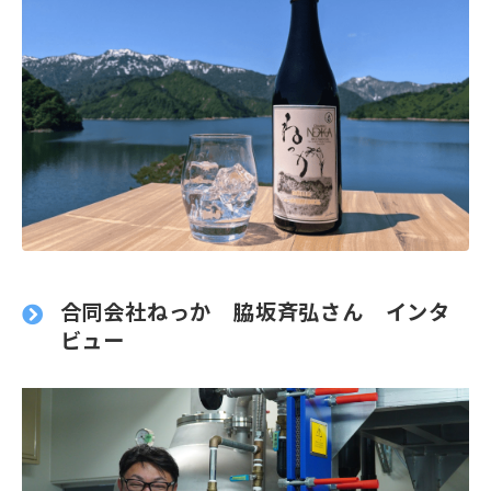
合同会社ねっか 脇坂斉弘さん インタ
ビュー