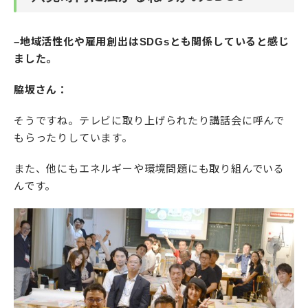
–地域活性化や雇用創出はSDGsとも関係していると感じ
ました。
脇坂さん：
そうですね。テレビに取り上げられたり講話会に呼んで
もらったりしています。
また、他にもエネルギーや環境問題にも取り組んでいる
んです。