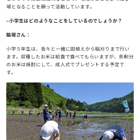
場となることを願って活動しています。
–小学生はどのようなことをしているのでしょうか？
脇坂さん：
小学５年生は、我々と一緒に田植えから稲刈りまで行い
ます。収穫したお米は給食で食べてもらいますが、余剰分
のお米は焼酎にして、成人式でプレゼントする予定で
す。