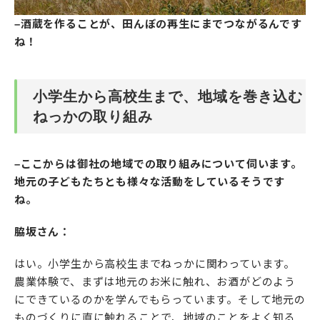
–酒蔵を作ることが、田んぼの再生にまでつながるんです
ね！
小学生から高校生まで、地域を巻き込む
ねっかの取り組み
–ここからは御社の地域での取り組みについて伺います。
地元の子どもたちとも様々な活動をしているそうです
ね。
脇坂さん：
はい。小学生から高校生までねっかに関わっています。
農業体験で、まずは地元のお米に触れ、お酒がどのよう
にできているのかを学んでもらっています。そして地元の
ものづくりに直に触れることで、地域のことをよく知る