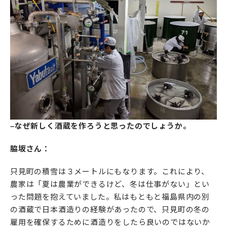
–なぜ新しく酒蔵を作ろうと思ったのでしょうか。
脇坂さん：
只見町の積雪は３メートルにもなります。これにより、
農家は「夏は農業ができるけど、冬は仕事がない」とい
った問題を抱えていました。私はもともと福島県内の別
の酒蔵で日本酒造りの経験があったので、只見町の冬の
雇用を確保するために酒造りをしたら良いのではないか