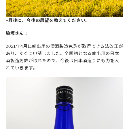
–最後に、今後の展望を教えてください。
脇坂さん：
2021年4月に輸出用の清酒製造免許が取得できる法改正が
あり、すぐに申請しました。全国初となる輸出用の日本
酒製造免許が取れたので、今後は日本酒造りにも力を入
れていきます。