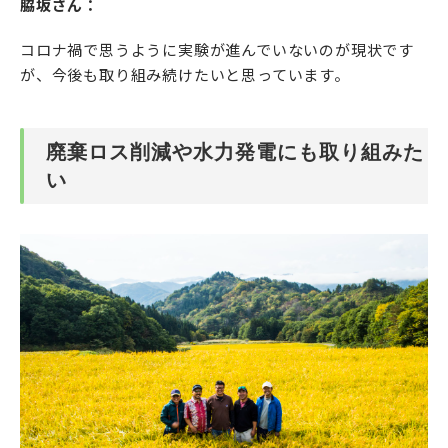
脇坂さん：
コロナ禍で思うように実験が進んでいないのが現状です
が、今後も取り組み続けたいと思っています。
廃棄ロス削減や水力発電にも取り組みた
い