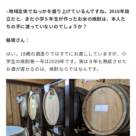
–地域全体でねっかを盛り上げているんですね。2016年設
立だと、まだ小学５年生が作ったお米の焼酎は、本人た
ちの手に渡っていないのでしょうか？
脇坂さん：
はい。18歳の酒造りではすでにお渡ししていますが、小
学生の焼酎第一号は2026年です。実は９年も熟成させた
お酒が渡せるのは、焼酎ならではなんです。