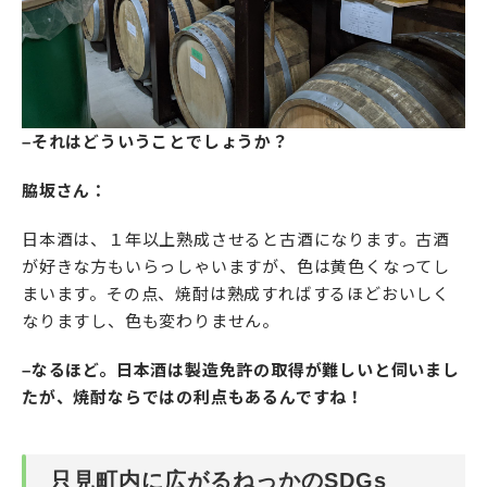
–それはどういうことでしょうか？
脇坂さん：
日本酒は、１年以上熟成させると古酒になります。古酒
が好きな方もいらっしゃいますが、色は黄色くなってし
まいます。その点、焼酎は熟成すればするほどおいしく
なりますし、色も変わりません。
–なるほど。日本酒は製造免許の取得が難しいと伺いまし
たが、焼酎ならではの利点もあるんですね！
只見町内に広がるねっかのSDGs