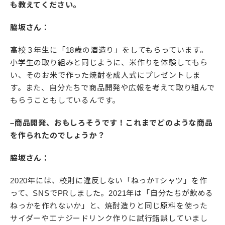
も教えてください。
脇坂さん：
高校３年生に「18歳の酒造り」をしてもらっています。
小学生の取り組みと同じように、米作りを体験してもら
い、そのお米で作った焼酎を成人式にプレゼントしま
す。また、自分たちで商品開発や広報を考えて取り組んで
もらうこともしているんです。
–商品開発、おもしろそうです！これまでどのような商品
を作られたのでしょうか？
脇坂さん：
2020年には、校則に違反しない「ねっかTシャツ」を作
って、SNSでPRしました。2021年は「自分たちが飲める
ねっかを作れないか」と、焼酎造りと同じ原料を使った
サイダーやエナジードリンク作りに試行錯誤していまし