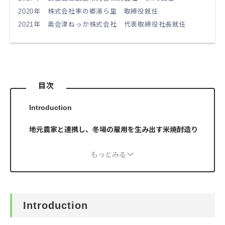
2020年 株式会社季の郷湯ら里 取締役就任
2021年 奥会津ねっか株式会社 代表取締役社長就任
目次
Introduction
地元農家と連携し、冬場の雇用を生み出す米焼酎造り
もっとみる
Introduction