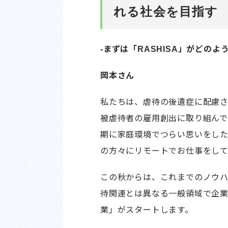
れる社会を目指す
-まずは「RASHISA」がどの
岡本さん
私たちは、虐待の後遺症に配慮さ
被虐待者の雇用創出に取り組んで
期に家庭環境でつらい思いをし
の方々にリモートでお仕事をして
この秋からは、これまでのノウ
待関連とは異なる一般領域で企
業」がスタートします。