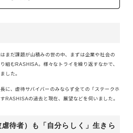
にはまだ課題が山積みの世の中、まずは企業や社会の
り組むRASHISA。様々なトライを繰り返すなかで、
きました。
社長に、虐待サバイバーのみならず全ての「ステークホ
すRASHISAの過去と現在、展望などを伺いました。
被虐待者）も「自分らしく」生きら