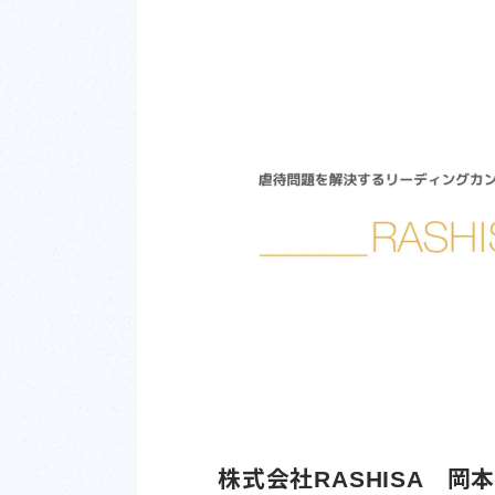
株式会社RASHISA 