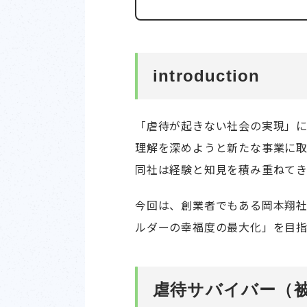
introduction
「虐待が起きない社会の実現」
理解を深めようと新たな事業に取
同社は経験と知見を積み重ねて
今回は、創業者でもある岡本翔
ルダーの幸福度の最大化」を目指
虐待サバイバー（