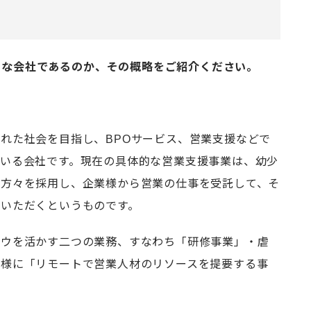
ような会社であるのか、その概略をご紹介ください。
れた社会を目指し、BPOサービス、営業支援などで
いる会社です。現在の具体的な営業支援事業は、幼少
た方々を採用し、企業様から営業の仕事を受託して、そ
いただくというものです。
ハウを活かす二つの業務、すなわち「研修事業」・虐
業様に「リモートで営業人材のリソースを提要する事