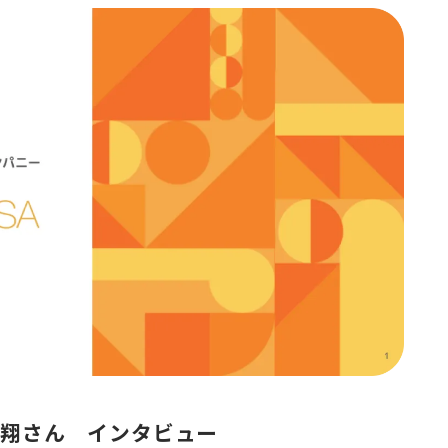
岡本翔さん インタビュー