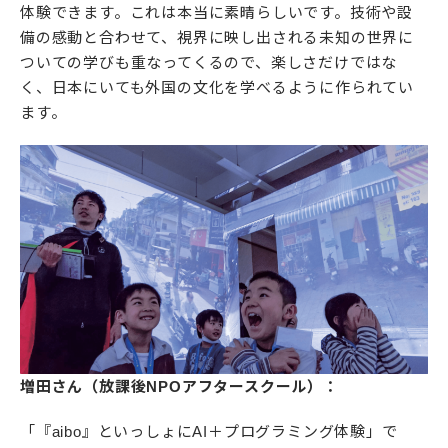
体験できます。これは本当に素晴らしいです。技術や設
備の感動と合わせて、視界に映し出される未知の世界に
ついての学びも重なってくるので、楽しさだけではな
く、日本にいても外国の文化を学べるように作られてい
ます。
増田さん（放課後NPOアフタースクール）：
「『aibo』といっしょにAI＋プログラミング体験」で