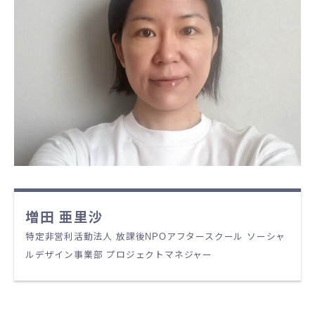
増田 亜里沙
特定非営利活動法人 放課後NPOアフタースクール ソーシャ
ルデザイン事業部 プロジェクトマネジャー