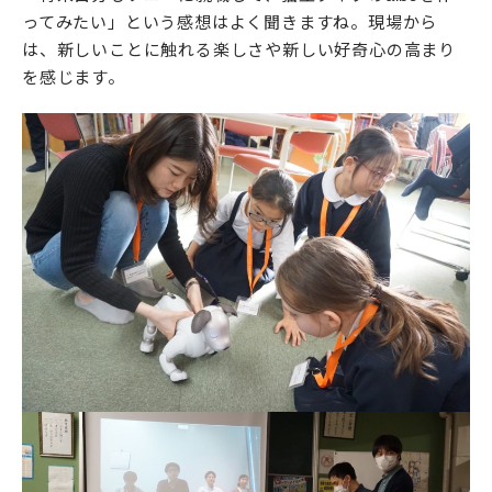
ってみたい」という感想はよく聞きますね。現場から
は、新しいことに触れる楽しさや新しい好奇心の高まり
を感じます。