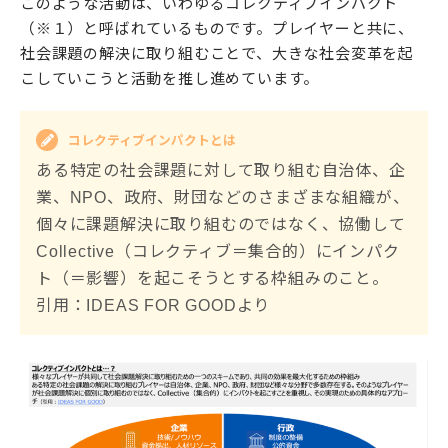
このような活動は、いわゆるコレクティブインパクト
（※１）と呼ばれているものです。プレイヤーと共に、
社会課題の解決に取り組むことで、大きな社会変革を起
こしていこうと活動を推し進めています。
コレクティブインパクトとは
ある特定の社会課題に対して取り組む自治体、企
業、NPO、政府、財団などのさまざまな組織が、
個々に課題解決に取り組むのではなく、協働して
Collective（コレクティブ＝集合的）にインパク
ト（＝影響）を起こそうとする枠組みのこと。
引用：IDEAS FOR GOODより