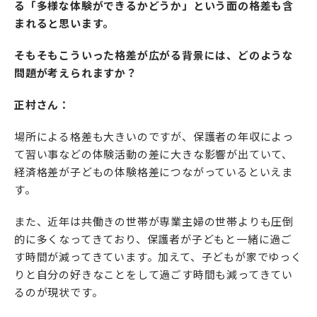
る「多様な体験ができるかどうか」という面の格差も含
まれると思います。
そもそもこういった格差が広がる背景には、どのような
問題が考えられますか？
正村さん：
場所による格差も大きいのですが、保護者の年収によっ
て習い事などの体験活動の差に大きな影響が出ていて、
経済格差が子どもの体験格差につながっているといえま
す。
また、近年は共働きの世帯が専業主婦の世帯よりも圧倒
的に多くなってきており、保護者が子どもと一緒に過ご
す時間が減ってきています。加えて、子どもが家でゆっく
りと自分の好きなことをして過ごす時間も減ってきてい
るのが現状です。