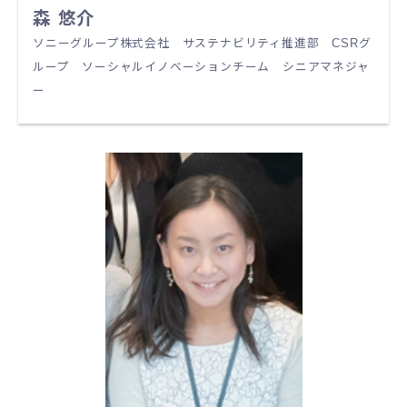
森 悠介
ソニーグループ株式会社 サステナビリティ推進部 CSRグ
ループ ソーシャルイノベーションチーム シニアマネジャ
ー