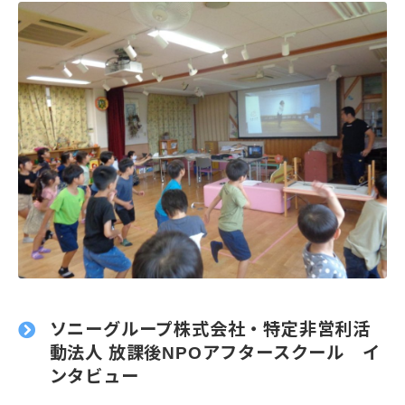
ソニーグループ株式会社・特定非営利活
動法人 放課後NPOアフタースクール イ
ンタビュー