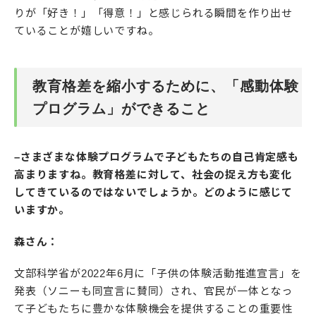
りが「好き！」「得意！」と感じられる瞬間を作り出せ
ていることが嬉しいですね。
教育格差を縮小するために、「感動体験
プログラム」ができること
–さまざまな体験プログラムで子どもたちの自己肯定感も
高まりますね。教育格差に対して、社会の捉え方も変化
してきているのではないでしょうか。どのように感じて
いますか。
森さん：
文部科学省が2022年6月に「子供の体験活動推進宣言」を
発表（ソニーも同宣言に賛同）され、官民が一体となっ
て子どもたちに豊かな体験機会を提供することの重要性