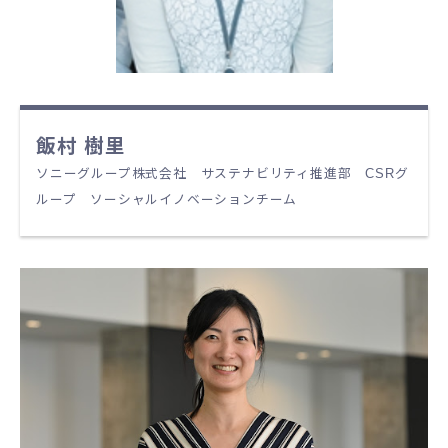
飯村 樹里
ソニーグループ株式会社 サステナビリティ推進部 CSRグ
ループ ソーシャルイノベーションチーム