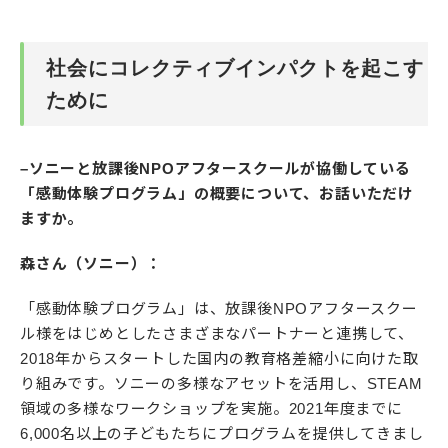
社会にコレクティブインパクトを起こす
ために
–ソニーと放課後NPOアフタースクールが協働している
「感動体験プログラム」の概要について、お話いただけ
ますか。
森さん（ソニー）：
「感動体験プログラム」は、放課後NPOアフタースクー
ル様をはじめとしたさまざまなパートナーと連携して、
2018年からスタートした国内の教育格差縮小に向けた取
り組みです。ソニーの多様なアセットを活用し、STEAM
領域の多様なワークショップを実施。2021年度までに
6,000名以上の子どもたちにプログラムを提供してきまし