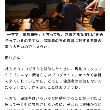
–一言で「体験格差」と言っても、さまざまな要因が絡み
合っているのですね。保護者の方の教育に対する意識の
差も大きいのでしょうか。
正村さん：
地方でのプログラムを開催したときに、現地のスタッフ
から「こんなに素晴らしいプログラムで、せっかく無料
で来てくれているのに、どうして保護者は参加しないん
だろう」という声を聞くことはありますね。
一方で、保護者はいろいろな体験をすることが大切だと
思って子どもに参加させたいのに、子どもは興味がない