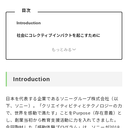
目次
Introduction
社会にコレクティブインパクトを起こすために
もっとみる
Introduction
日本を代表する企業であるソニーグループ株式会社（以
下、ソニー）。「クリエイティビティとテクノロジーの力
で、世界を感動で満たす」ことをPurpose（存在意義）と
し、創業当初から教育支援活動に力を入れてきました。
今回取材した「感動体験プログラム」は、ソニーが2018