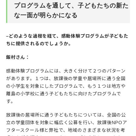
プログラムを通して、子どもたちの新た
な一面が明らかになる
–どのような過程を経て、感動体験プログラムが子どもた
ちに提供されるのでしょうか。
飯村さん：
感動体験プログラムには、大きく分けて２つのパターン
があります。１つは、放課後の学童や居場所に通う全国
の小学生を対象にしたプログラムで、もう１つは地方や
離島の小学校に通う子どもたちに向けたプログラムで
す。
放課後の居場所に通う子どもたちについては、全国の公
立の学童団体を対象に幅広く公募を行い、放課後NPOア
フタースクール様と弊社で、地域のさまざまな状況を考