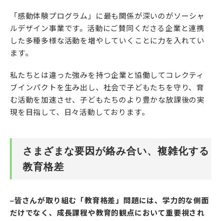
「感動体験プログラム」に最も関係が深いのがソーシャ
ルデザイン事業です。活動にご賛同くださる企業と連携
した多種多様な活動を増やしていくことに力を入れてい
ます。
私たちとは違った強みを持つ企業と協働してコレクティ
ブインパクトを生み出し、社会で子どもたちを守り、育
む活動を加速させ、子どもたちのより豊かな放課後の実
現を目指して、日々活動しております。
さまざまな要因が絡み合い、複雑化する
教育格差
–皆さんが取り組む「教育格差」問題には、学力的な側面
だけでなく、成長課程や教育的観点において重要視され