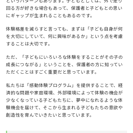
というパターンもあります。子どもとしては、外で走り
回る方が好きな場合もあって、保護者と子どもとの思い
にギャップが生まれることもあるのです。
体験格差を減らすと言っても、まずは「子ども自身が何
を大切にしていて、何に興味があるか」という点を考慮
することは大切です。
ただ、「子どもにいろいろな体験をすることがその子の
成長につながる」ということを、保護者の方に知ってい
ただくことはすごく重要だと思っています。
私たちは「感動体験プログラム」を提供することで、経
済的な問題や家庭環境、外部環境によって体験の機会が
少なくなっている子どもたちに、夢中になれるような体
験機会を届けて、そこから生まれる子どもたちの意欲や
創造性を育んでいきたいと思っています。