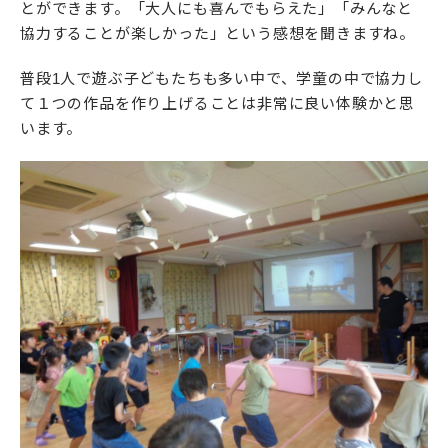
とができます。「大人にも喜んでもらえた」「みんなと
協力することが楽しかった」という感想を聞きますね。
普段1人で遊ぶ子どもたちも多い中で、学童の中で協力し
て１つの作品を作り上げることは非常に良い体験かと思
います。