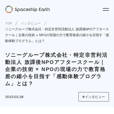
TOP
インタビュー
ソニーグループ株式会社・特定非営利活動法人 放課後NPOアフタース
クール｜企業の技術 × NPOの現場の力で教育格差の縮小を目指す「感
動体験プログラム」とは？
ソニーグループ株式会社・特定非営利活
動法人 放課後NPOアフタースクール｜
企業の技術 × NPOの現場の力で教育格
差の縮小を目指す「感動体験プログラ
ム」とは？
2023.02.28
インタビュー