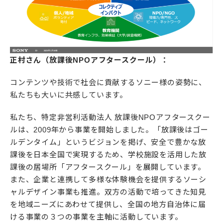
正村さん（放課後NPOアフタースクール）：
コンテンツや技術で社会に貢献するソニー様の姿勢に、
私たちも大いに共感しています。
私たち、特定非営利活動法人 放課後NPOアフタースクー
ルは、2009年から事業を開始しました。「放課後はゴー
ルデンタイム」というビジョンを掲げ、安全で豊かな放
課後を日本全国で実現するため、学校施設を活用した放
課後の居場所「アフタースクール」を展開しています。
また、企業と連携して多様な体験機会を提供するソーシ
ャルデザイン事業も推進。双方の活動で培ってきた知見
を地域ニーズにあわせて提供し、全国の地方自治体に届
ける事業の３つの事業を主軸に活動しています。