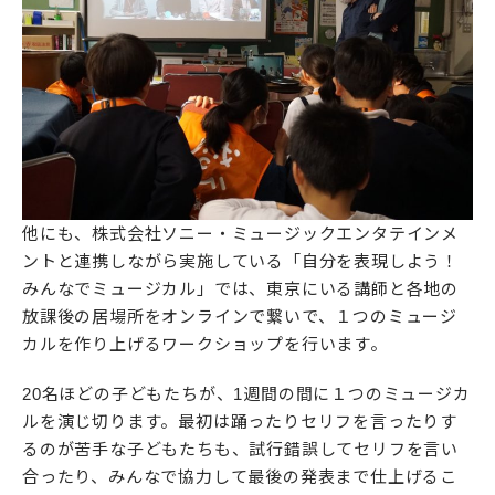
他にも、株式会社ソニー・ミュージックエンタテインメ
ントと連携しながら実施している「自分を表現しよう！
みんなでミュージカル」では、東京にいる講師と各地の
放課後の居場所をオンラインで繋いで、１つのミュージ
カルを作り上げるワークショップを行います。
20名ほどの子どもたちが、1週間の間に１つのミュージカ
ルを演じ切ります。最初は踊ったりセリフを言ったりす
るのが苦手な子どもたちも、試行錯誤してセリフを言い
合ったり、みんなで協力して最後の発表まで仕上げるこ