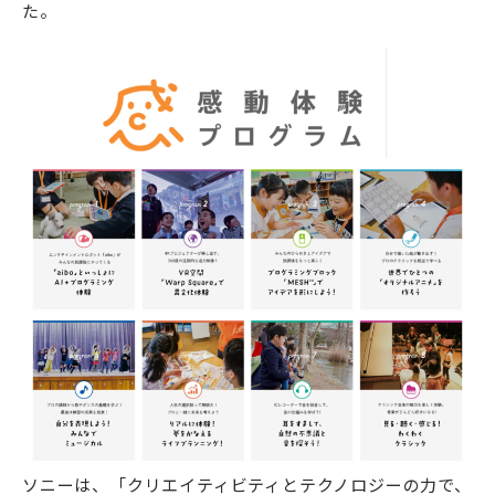
た。
ソニーは、「クリエイティビティとテクノロジーの力で、