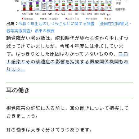
出典：
令和４年生活のしづらさなどに関する調査 （全国在宅障害児・
者等実態調査）結果の概要
聴覚障がい者の数は、昭和時代が終わる頃から少しずつ
減ってきていましたが、令和４年度には増加していま
す。はっきりとした原因はわかっていないものの、
コロ
ナ感染とその後遺症の影響を指摘する医療関係機関もあ
ります。
耳の働き
視覚障害の詳細に入る前に、耳の働きについて把握して
おきましょう。
耳の働きは大きく分けて３つあります。