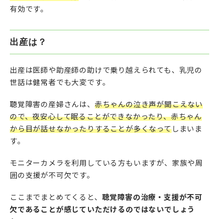
有効です。
出産は？
出産は医師や助産師の助けで乗り越えられても、乳児の
世話は健常者でも大変です。
聴覚障害の産婦さんは、
赤ちゃんの泣き声が聞こえない
ので、夜安心して眠ることができなかったり、赤ちゃん
から目が話せなかったりすることが多くなって
しまいま
す。
モニターカメラを利用している方もいますが、家族や周
囲の支援が不可欠です。
ここまでまとめてくると、
聴覚障害の治療・支援が不可
欠であることが感じていただけるのではないでしょう