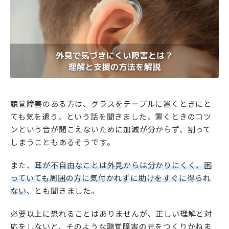
聴覚障害のある方は、グラスをテーブルに置くときにと
ても気を遣う、という話を聞きました。置くときのコツ
ンという音が聞こえないために加減が分からず、割って
しまうこともあるそうです。
また、
耳が不自由なことは外見からは分かりにくく、困
っていても周囲の方に気付かれずに助けをすぐに得られ
ない
、とも聞きました。
必要以上に恐れることはありませんが、正しい理解と対
応をしないと、そのような聴覚障害の元をつくりかねま