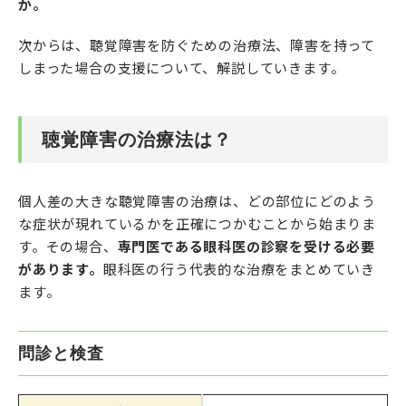
か。
次からは、聴覚障害を防ぐための治療法、障害を持って
しまった場合の支援について、解説していきます。
聴覚障害の治療法は？
個人差の大きな聴覚障害の治療は、どの部位にどのよう
な症状が現れているかを正確につかむことから始まりま
す。その場合、
専門医である眼科医の診察を受ける必要
があります。
眼科医の行う代表的な治療をまとめていき
ます。
問診と検査