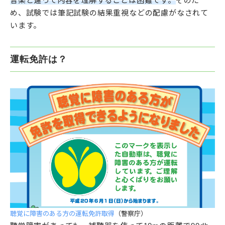
音楽と違って内容を理解することは困難です。
そのた
め、試験では筆記試験の結果重視などの配慮がなされて
います。
運転免許は？
聴覚に障害のある方の運転免許取得
（警察庁）