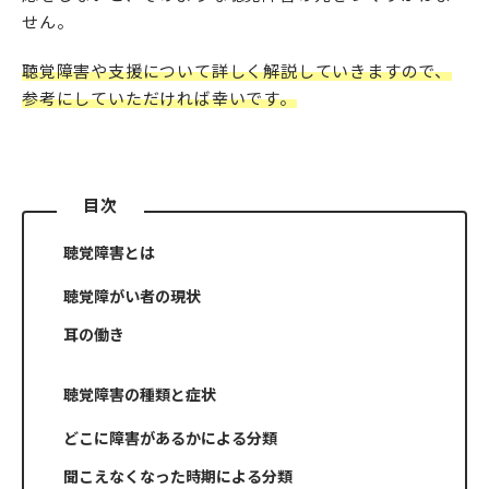
せん。
聴覚障害や支援について詳しく解説していきますので、
参考にしていただければ幸いです。
目次
聴覚障害とは
聴覚障がい者の現状
耳の働き
聴覚障害の種類と症状
どこに障害があるかによる分類
聞こえなくなった時期による分類