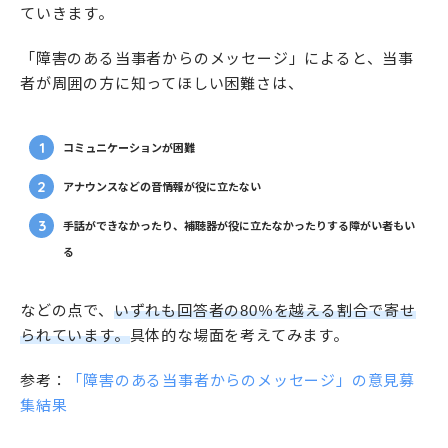
ていきます。
「障害のある当事者からのメッセージ」によると、当事
者が周囲の方に知ってほしい困難さは、
コミュニケーションが困難
アナウンスなどの音情報が役に立たない
手話ができなかったり、補聴器が役に立たなかったりする障がい者もい
る
などの点で、
いずれも回答者の80％を越える割合で寄せ
られています。
具体的な場面を考えてみます。
参考：
「障害のある当事者からのメッセージ」の意見募
集結果