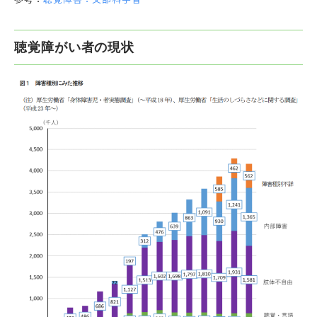
聴覚障がい者の現状