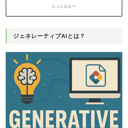
もっとみる
ジェネレーティブAIとは？