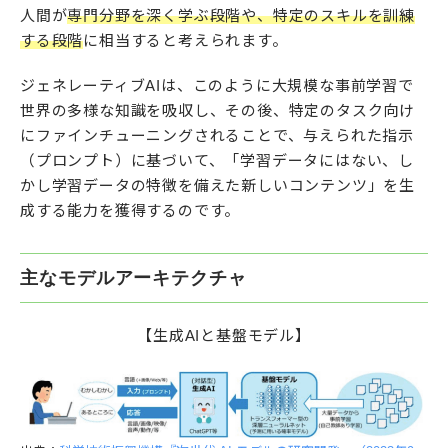
人間が
専門分野を深く学ぶ段階や、特定のスキルを訓練
する段階
に相当すると考えられます。
ジェネレーティブAIは、このように大規模な事前学習で
世界の多様な知識を吸収し、その後、特定のタスク向け
にファインチューニングされることで、与えられた指示
（プロンプト）に基づいて、「学習データにはない、し
かし学習データの特徴を備えた新しいコンテンツ」を生
成する能力を獲得するのです。
主なモデルアーキテクチャ
【生成AIと基盤モデル】