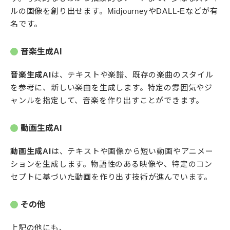
ルの画像を創り出せます。MidjourneyやDALL-Eなどが有
名です。
音楽生成AI
音楽生成AI
は、テキストや楽譜、既存の楽曲のスタイル
を参考に、新しい楽曲を生成します。特定の雰囲気やジ
ャンルを指定して、音楽を作り出すことができます。
動画生成AI
動画生成AI
は、テキストや画像から短い動画やアニメー
ションを生成します。物語性のある映像や、特定のコン
セプトに基づいた動画を作り出す技術が進んでいます。
その他
上記の他にも、