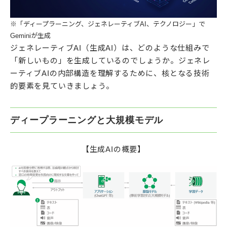
※「ディープラーニング、ジェネレーティブAI、テクノロジー」で
Geminiが生成
ジェネレーティブAI（生成AI）は、どのような仕組みで
「新しいもの」を生成しているのでしょうか。ジェネレ
ーティブAIの内部構造を理解するために、核となる技術
的要素を見ていきましょう。
ディープラーニングと大規模モデル
【生成AIの概要】