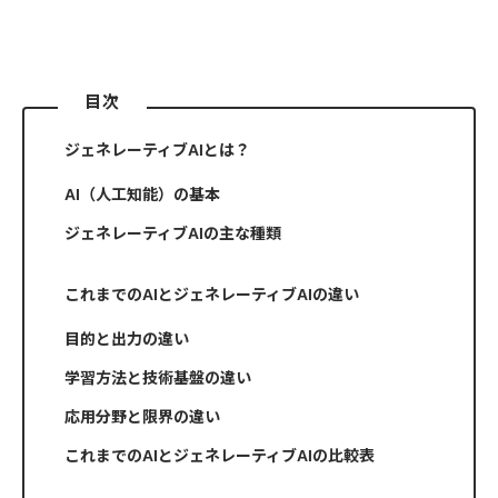
目次
ジェネレーティブAIとは？
AI（人工知能）の基本
ジェネレーティブAIの主な種類
これまでのAIとジェネレーティブAIの違い
目的と出力の違い
学習方法と技術基盤の違い
応用分野と限界の違い
これまでのAIとジェネレーティブAIの比較表