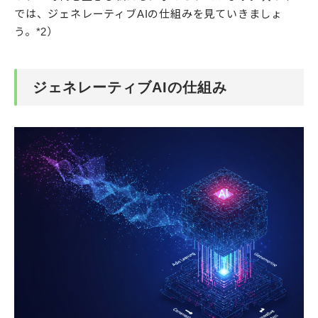
では、ジェネレーティブAIの仕組みを見ていきましょ
う。*2）
ジェネレーティブAIの仕組み