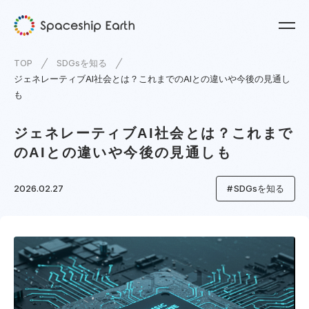
TOP
SDGsを知る
ジェネレーティブAI社会とは？これまでのAIとの違いや今後の見通し
も
ジェネレーティブAI社会とは？これまで
のAIとの違いや今後の見通しも
2026.02.27
SDGsを知る