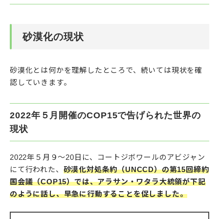
砂漠化の現状
砂漠化とは何かを理解したところで、続いては現状を確
認していきます。
2022年５月開催のCOP15で告げられた世界の
現状
2022年５月９〜20日に、コートジボワールのアビジャン
にて行われた、
砂漠化対処条約（UNCCD）の第15回締約
国会議（COP15）では、アラサン・ワタラ大統領が下記
のように話し、早急に行動することを促しました。