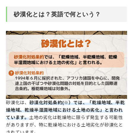
砂漠化とは？英語で何という？
砂漠化は、
砂漠化対処条約(※）では、「乾燥地域、半乾
燥地域、乾燥半湿潤地域における土地の劣化」と言われ
ています。
土地の劣化は乾燥地に限らず発生する可能性
がありますが、特に乾燥地における土地劣化が砂漠化と
されています。