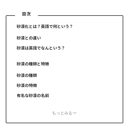
目次
砂漠化とは？英語で何という？
砂漠との違い
砂漠は英語でなんという？
砂漠の種類と特徴
砂漠の種類
砂漠の特徴
有名な砂漠の名前
もっとみる