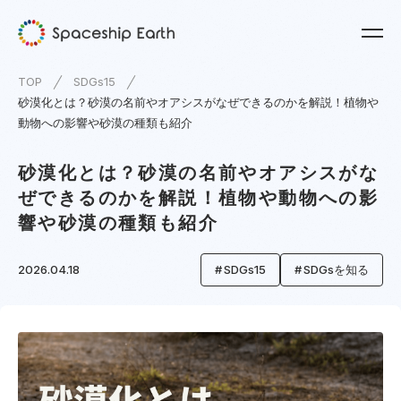
TOP
SDGs15
砂漠化とは？砂漠の名前やオアシスがなぜできるのかを解説！植物や
動物への影響や砂漠の種類も紹介
砂漠化とは？砂漠の名前やオアシスがな
ぜできるのかを解説！植物や動物への影
響や砂漠の種類も紹介
2026.04.18
SDGs15
SDGsを知る