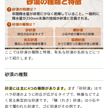
ここでは砂漠の種類と特徴、有名な砂漠の名前などにつ
いて紹介します。
砂漠の種類
砂漠には主に4つの種類があります。
まず「砂砂漠」はサ
ハラ砂漠のように砂丘が広がるタイプで、映画などでよ
く見る典型的な砂漠です。「礫（れき）砂漠」は小石や
岩で覆われた砂漠で、ゴビ砂漠がその例です。