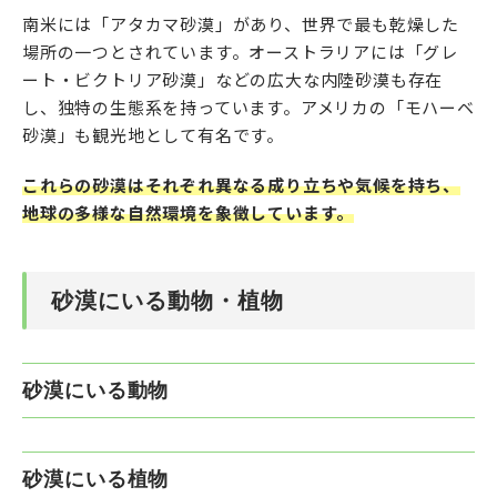
南米には「アタカマ砂漠」があり、世界で最も乾燥した
場所の一つとされています。オーストラリアには「グレ
ート・ビクトリア砂漠」などの広大な内陸砂漠も存在
し、独特の生態系を持っています。アメリカの「モハーベ
砂漠」も観光地として有名です。
これらの砂漠はそれぞれ異なる成り立ちや気候を持ち、
地球の多様な自然環境を象徴しています。
砂漠にいる動物・植物
砂漠にいる動物
砂漠にいる植物