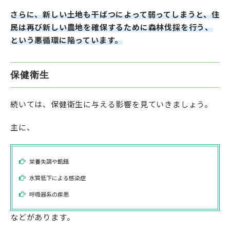
さらに、新しい土地も干ばつによって弱ってしまうと、住
民は再び新しい農地を確保するために森林伐採を行う、
という悪循環に陥っています。
保健衛生
続いては、保健衛生に与える影響を見ていきましょう。
主に、
栄養失調や飢餓
水質低下による感染症
呼吸器系の疾患
などがあります。