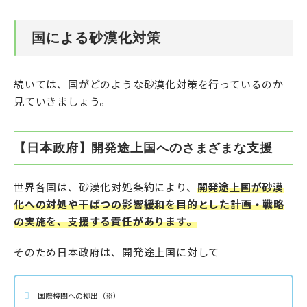
国による砂漠化対策
続いては、国がどのような砂漠化対策を行っているのか
見ていきましょう。
【日本政府】開発途上国へのさまざまな支援
世界各国は、砂漠化対処条約により、
開発途上国が砂漠
化への対処や干ばつの影響緩和を目的とした計画・戦略
の実施を、支援する責任があります。
そのため日本政府は、開発途上国に対して
国際機関への拠出（※）