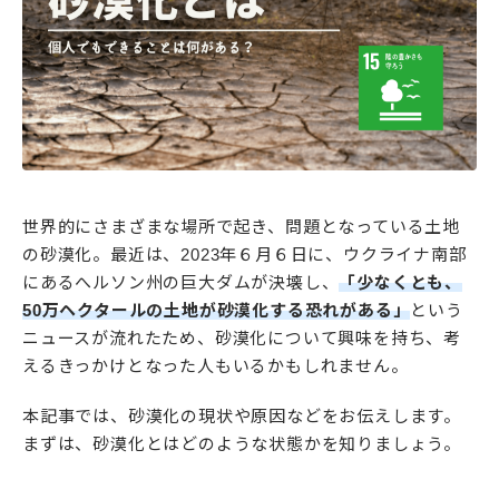
世界的にさまざまな場所で起き、問題となっている土地
の砂漠化。最近は、2023年６月６日に、ウクライナ南部
にあるへルソン州の巨大ダムが決壊し、
「少なくとも、
50万ヘクタールの土地が砂漠化する恐れがある」
という
ニュースが流れたため、砂漠化について興味を持ち、考
えるきっかけとなった人もいるかもしれません。
本記事では、砂漠化の現状や原因などをお伝えします。
まずは、砂漠化とはどのような状態かを知りましょう。