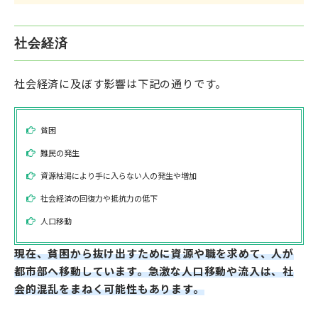
社会経済
社会経済に及ぼす影響は下記の通りです。
貧困
難民の発生
資源枯渇により手に入らない人の発生や増加
社会経済の回復力や抵抗力の低下
人口移動
現在、貧困から抜け出すために資源や職を求めて、人が
都市部へ移動しています。急激な人口移動や流入は、社
会的混乱をまねく可能性もあります。