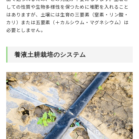
しての性質や生物多様性を保つために堆肥を入れること
はありますが、土壌には生育の三要素（窒素・リン酸・
カリ）または五要素（＋カルシウム・マグネシウム）は
必要としません。
養液土耕栽培のシステム