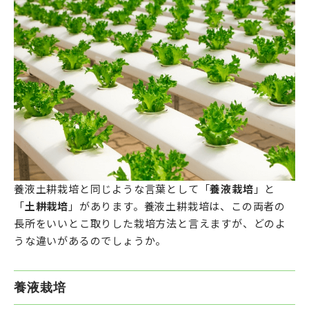
養液土耕栽培と同じような言葉として「
養液栽培
」と
「
土耕栽培
」があります。養液土耕栽培は、この両者の
長所をいいとこ取りした栽培方法と言えますが、どのよ
うな違いがあるのでしょうか。
養液栽培