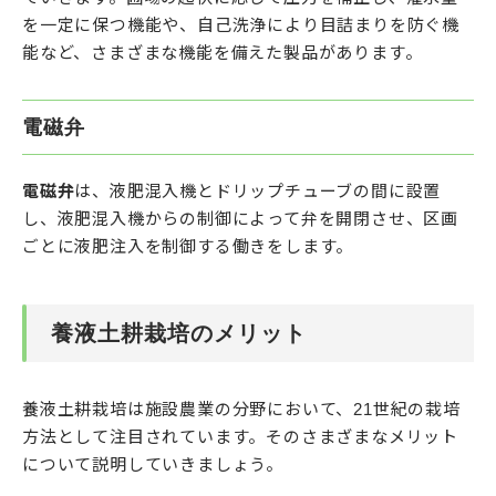
を一定に保つ機能や、自己洗浄により目詰まりを防ぐ機
能など、さまざまな機能を備えた製品があります。
電磁弁
電磁弁
は、液肥混入機とドリップチューブの間に設置
し、液肥混入機からの制御によって弁を開閉させ、区画
ごとに液肥注入を制御する働きをします。
養液土耕栽培のメリット
養液土耕栽培は施設農業の分野において、21世紀の栽培
方法として注目されています。そのさまざまなメリット
について説明していきましょう。