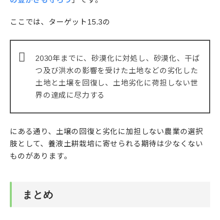
ここでは、ターゲット15.3の
2030年までに、砂漠化に対処し、砂漠化、干ば
つ及び洪水の影響を受けた土地などの劣化した
土地と土壌を回復し、土地劣化に荷担しない世
界の達成に尽力する
にある通り、土壌の回復と劣化に加担しない農業の選択
肢として、養液土耕栽培に寄せられる期待は少なくない
ものがあります。
まとめ