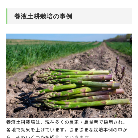
養液土耕栽培の事例
養液土耕栽培は、現在多くの農家・農業者で採用され、
各地で効果を上げています。さまざまな栽培事例の中か
ら、そのいくつかを紹介していきます。