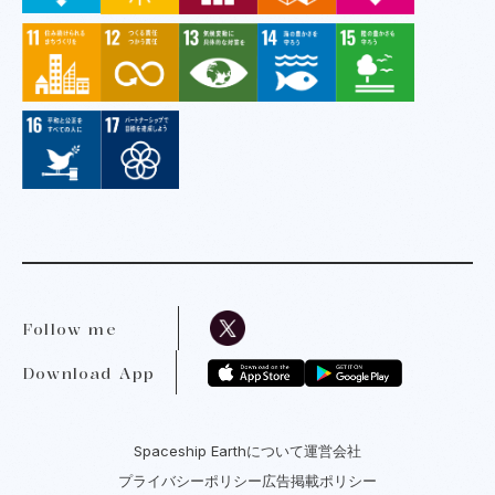
Follow me
Download App
Spaceship Earthについて
運営会社
プライバシーポリシー
広告掲載ポリシー