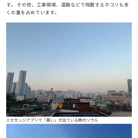
す。 その他、工事現場、道路などで飛散するホコリも多
くの量を占めています。
ミセモンジアプリで「悪い」が出ている時のソウル