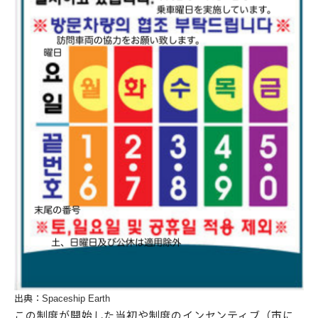
出典：Spaceship Earth
この制度が開始した当初や制度のインセンティブ（市に