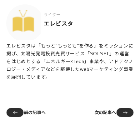
ライター
エレビスタ
エレビスタは「もっと"もっとも"を作る」をミッションに
掲げ、太陽光発電投資売買サービス「SOLSEL」の運営
をはじめとする「エネルギー×Tech」事業や、アドテクノ
ロジー・メディアなどを駆使したwebマーケティング事業
を展開しています。
前の記事へ
次の記事へ