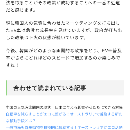
法を取ることがその政策が成功することへの一番の近道
だと感じます。
現に韓国人の気質に合わせたマーケティングを打ち出し
たEV車は急激な成長率を見せていますが、政府が打ち出
した政策は下火の状態が続いています。
今後、韓国がどのような画期的な政策をとり、EV車普及
率がさらにどれほどのスピードで増加するのか楽しみで
すね！
合わせて読まれている記事
中国の大気汚染問題の現状｜日本に与える影響や私たちにできる対策
自動車を減らすことがエコに繋がる！オーストラリアで普及する新た
な移動手段とは？
一般市民も野生動物を積極的に救助する！オーストラリアがエコ活動