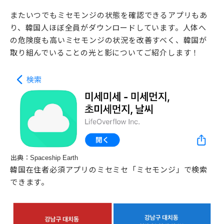
またいつでもミセモンジの状態を確認できるアプリもあ
り、韓国人ほぼ全員がダウンロードしています。人体へ
の危険度も高いミセモンジの状況を改善すべく、韓国が
取り組んでいることの光と影についてご紹介します！
出典：Spaceship Earth
韓国在住者必須アプリのミセミセ「ミセモンジ」で検索
できます。