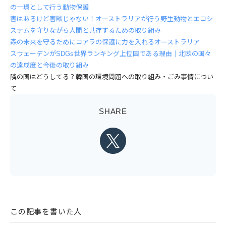
の一環として行う動物保護
害はあるけど害獣じゃない！オーストラリアが行う野生動物とエコシ
ステムを守りながら人間と共存するための取り組み
森の未来を守るためにコアラの保護に力を入れるオーストラリア
スウェーデンがSDGs世界ランキング上位国である理由｜北欧の国々
の達成度と今後の取り組み
隣の国はどうしてる？韓国の環境問題への取り組み・ごみ事情につい
て
SHARE
この記事を書いた人