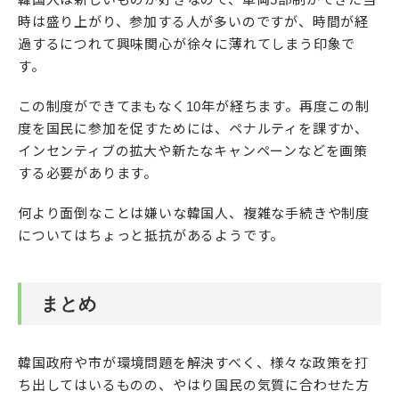
時は盛り上がり、参加する人が多いのですが、時間が経
過するにつれて興味関心が徐々に薄れてしまう印象で
す。
この制度ができてまもなく10年が経ちます。再度この制
度を国民に参加を促すためには、ペナルティを課すか、
インセンティブの拡大や新たなキャンペーンなどを画策
する必要があります。
何より面倒なことは嫌いな韓国人、複雑な手続きや制度
についてはちょっと抵抗があるようです。
まとめ
韓国政府や市が環境問題を解決すべく、様々な政策を打
ち出してはいるものの、やはり国民の気質に合わせた方