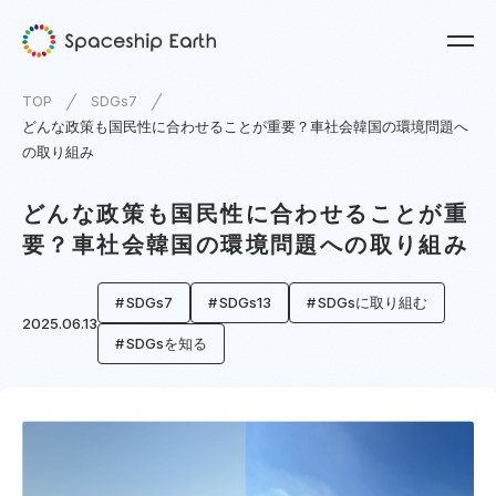
TOP
SDGs7
どんな政策も国民性に合わせることが重要？車社会韓国の環境問題へ
の取り組み
どんな政策も国民性に合わせることが重
要？車社会韓国の環境問題への取り組み
SDGs7
SDGs13
SDGsに取り組む
2025.06.13
SDGsを知る