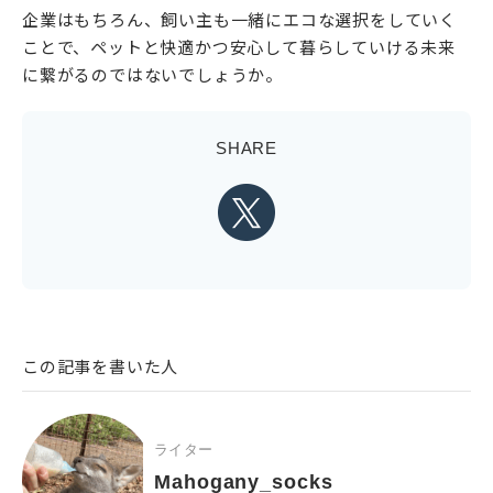
企業はもちろん、飼い主も一緒にエコな選択をしていく
ことで、ペットと快適かつ安心して暮らしていける未来
に繋がるのではないでしょうか。
SHARE
この記事を書いた人
ライター
Mahogany_socks