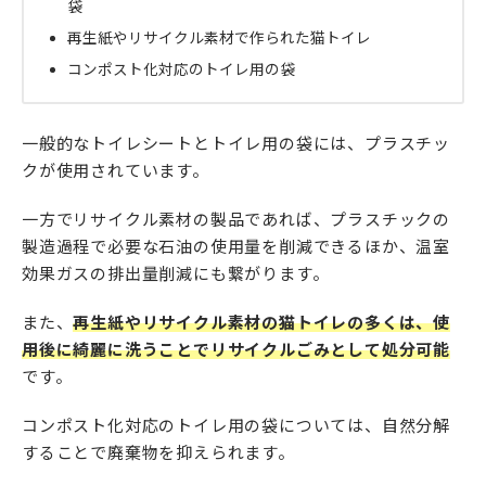
袋
再生紙やリサイクル素材で作られた猫トイレ
コンポスト化対応のトイレ用の袋
一般的なトイレシートとトイレ用の袋には、プラスチッ
クが使用されています。
一方でリサイクル素材の製品であれば、プラスチックの
製造過程で必要な石油の使用量を削減できるほか、温室
効果ガスの排出量削減にも繋がります。
また、
再生紙やリサイクル素材の猫トイレの多くは、使
用後に綺麗に洗うことでリサイクルごみとして処分可能
です。
コンポスト化対応のトイレ用の袋については、自然分解
することで廃棄物を抑えられます。