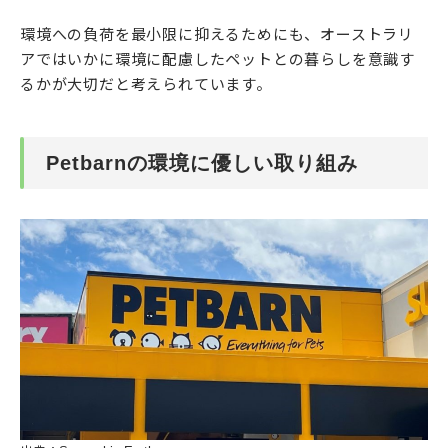
環境への負荷を最小限に抑えるためにも、オーストラリ
アではいかに環境に配慮したペットとの暮らしを意識す
るかが大切だと考えられています。
Petbarnの環境に優しい取り組み