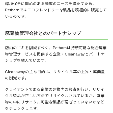
環境保全に関心のある顧客のニーズを満たすため、
Petbarnではエコフレンドリーな製品を積極的に販売して
いるのです。
廃棄物管理会社とのパートナシップ
店内のゴミを削減すべく、Petbarnは持続可能な総合廃棄
物管理サービスを提供する企業・Cleanawayとパートナ
シップを結んでいます。
Cleanawayの主な目的は、リサイクル率の上昇と廃棄量
の削減です。
クライアントである企業の建物内の監査を行い、リサイ
クル製品が正しい方法でリサイクルされているか、廃棄
物の中にリサイクル可能な製品が混ざっていないかなど
をチェックします。