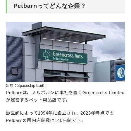
Petbarnってどんな企業？
出典：Spaceship Earth
Petbarnは、メルボルンに本社を置くGreencross Limited
が運営するペット用品店です。
獣医師によって1994年に設立され、2023年時点での
Petbarnの国内店舗数は140店舗です。