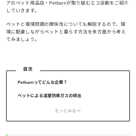
アのペット用品店・Petbarnが取り組むエコ活動をご紹介
していきます。
ペットと環境問題の関係性についても解説するので、環
境に配慮しながらペットと暮らす方法を多方面から考え
てみましょう。
目次
Petbarnってどんな企業？
ペットによる温室効果ガスの排出
もっとみる