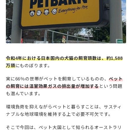
令和4年における日本国内の犬猫の飼育頭数は、約1,588
万頭
にものぼります。
実に66％の世帯がペットを飼育しているものの、
ペット
の飼育には温室効果ガスの排出量が増加する
という問題
も潜んでいます。
環境負荷を抑えながらペットと暮らすことは、サスティ
ナブルな地球環境を維持する上で必要不可欠です。
そこで今回は、ペット大国として知られるオーストラリ