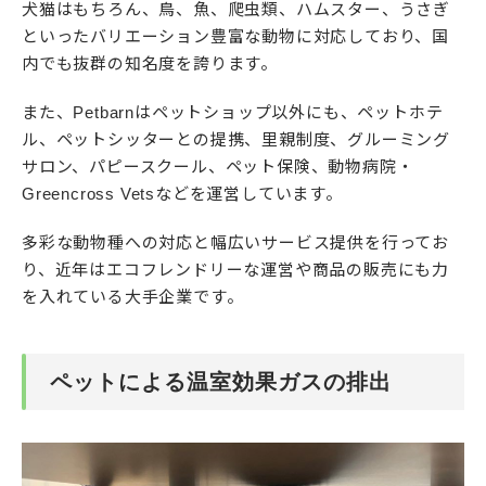
犬猫はもちろん、鳥、魚、爬虫類、ハムスター、うさぎ
といったバリエーション豊富な動物に対応しており、国
内でも抜群の知名度を誇ります。
また、Petbarnはペットショップ以外にも、ペットホテ
ル、ペットシッターとの提携、里親制度、グルーミング
サロン、パピースクール、ペット保険、動物病院・
Greencross Vetsなどを運営しています。
多彩な動物種への対応と幅広いサービス提供を行ってお
り、近年はエコフレンドリーな運営や商品の販売にも力
を入れている大手企業です。
ペットによる温室効果ガスの排出