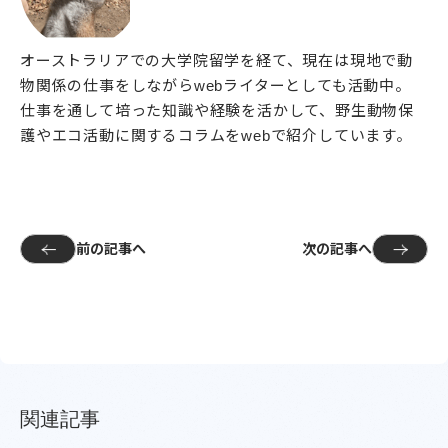
オーストラリアでの大学院留学を経て、現在は現地で動
物関係の仕事をしながらwebライターとしても活動中。
仕事を通して培った知識や経験を活かして、野生動物保
護やエコ活動に関するコラムをwebで紹介しています。
前の記事へ
次の記事へ
関連記事