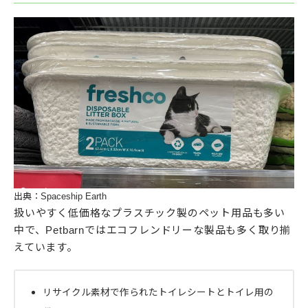
出典：Spaceship Earth
扱いやすく低価格なプラスチック製のペット用品も多い
中で、Petbarnではエコフレンドリーな製品も多く取り揃
えています。
リサイクル素材で作られたトイレシートとトイレ用の