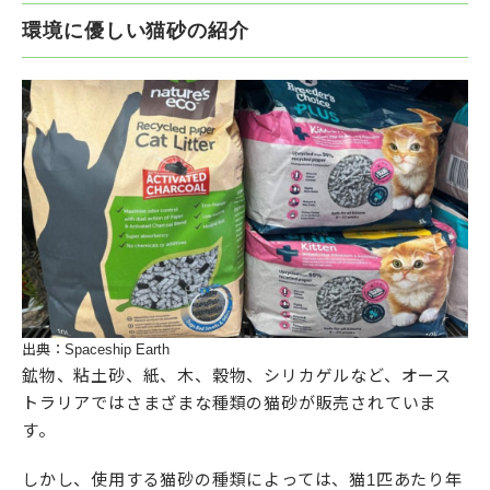
環境に優しい猫砂の紹介
出典：Spaceship Earth
鉱物、粘土砂、紙、木、穀物、シリカゲルなど、オース
トラリアではさまざまな種類の猫砂が販売されていま
す。
しかし、使用する猫砂の種類によっては、猫1匹あたり年