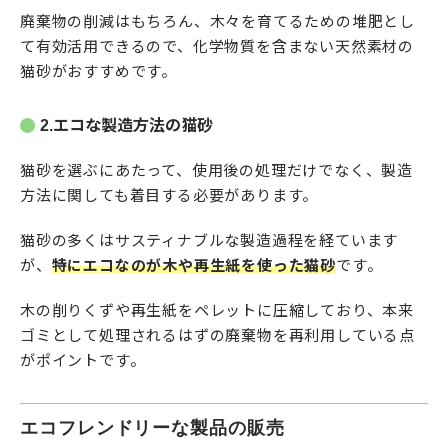
廃棄物の削減はもちろん、木々を育てるための堆肥とし
て有効活用できるので、化学物質を含まない天然素材の
猫砂がおすすめです。
2.エコな製造方法の猫砂
猫砂を選ぶにあたって、使用後の処理だけでなく、製造
方法に関しても着目する必要があります。
猫砂の多くはサスティナブルな製造過程を経ています
が、
特にエコなのが木や再生紙を使った猫砂
です。
木の削りくずや再生紙をペレットに圧縮しており、本来
ゴミとして処理されるはずの廃棄物を再利用している点
がポイントです。
エコフレンドリーな製品の販売