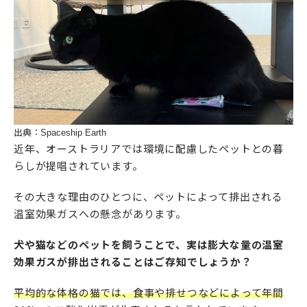
出典：Spaceship Earth
近年、オーストラリアでは環境に配慮したペットとの暮
らしが提唱されています。
その大きな理由のひとつに、ペットによって排出される
温室効果ガスへの懸念があります。
犬や猫などのペットを飼うことで、実は膨大な量の温室
効果ガスが排出されることはご存知でしょうか？
平均的な体格の猫では、食事や排せつなどによって年間