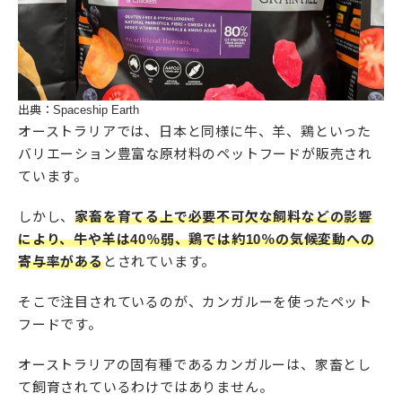
出典：Spaceship Earth
オーストラリアでは、日本と同様に牛、羊、鶏といった
バリエーション豊富な原材料のペットフードが販売され
ています。
しかし、
家畜を育てる上で必要不可欠な飼料などの影響
により、牛や羊は40％弱、鶏では約10％の気候変動への
寄与率がある
とされています。
そこで注目されているのが、カンガルーを使ったペット
フードです。
オーストラリアの固有種であるカンガルーは、家畜とし
て飼育されているわけではありません。