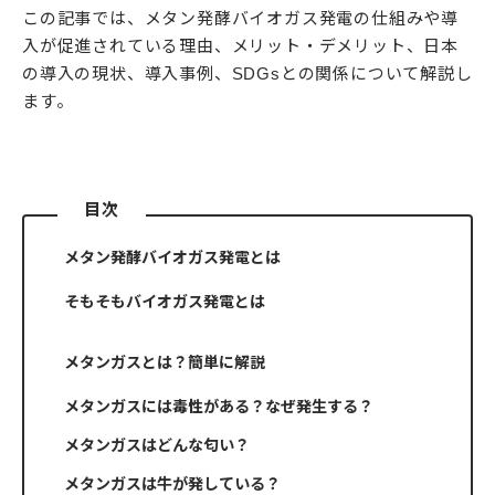
この記事では、メタン発酵バイオガス発電の仕組みや導
入が促進されている理由、メリット・デメリット、日本
の導入の現状、導入事例、SDGsとの関係について解説し
ます。
目次
メタン発酵バイオガス発電とは
そもそもバイオガス発電とは
メタンガスとは？簡単に解説
メタンガスには毒性がある？なぜ発生する？
メタンガスはどんな匂い？
メタンガスは牛が発している？