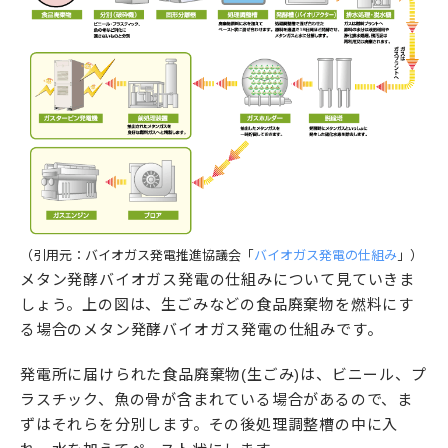
（引用元：バイオガス発電推進協議会「
バイオガス発電の仕組み
」）
メタン発酵バイオガス発電の仕組みについて見ていきま
しょう。上の図は、生ごみなどの食品廃棄物を燃料にす
る場合のメタン発酵バイオガス発電の仕組みです。
発電所に届けられた食品廃棄物(生ごみ)は、ビニール、プ
ラスチック、魚の骨が含まれている場合があるので、ま
ずはそれらを分別します。その後処理調整槽の中に入