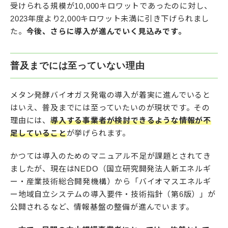
受けられる規模が10,000キロワットであったのに対し、
2023年度より2,000キロワット未満に引き下げられまし
た。
今後、さらに導入が進んでいく見込みです。
普及までには至っていない理由
メタン発酵バイオガス発電の導入が着実に進んでいると
はいえ、普及までには至っていたいのが現状です。その
理由には、
導入する事業者が検討できるような情報が不
足していること
が挙げられます。
かつては導入のためのマニュアル不足が課題とされてき
ましたが、現在はNEDO（国立研究開発法人新エネルギ
ー・産業技術総合開発機構）から「バイオマスエネルギ
ー地域自立システムの導入要件・技術指針（第6版）」が
公開されるなど、情報基盤の整備が進んでいます。