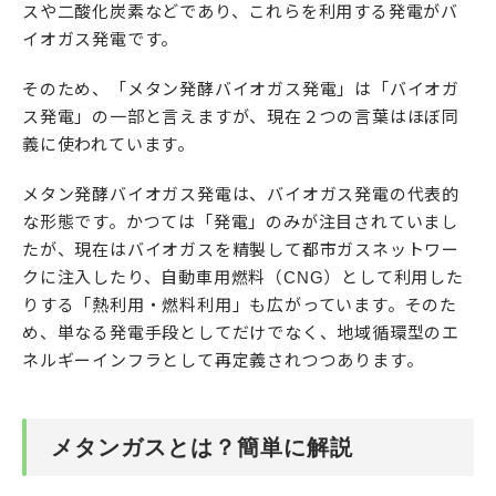
スや二酸化炭素などであり、これらを利用する発電がバ
イオガス発電です。
そのため、「メタン発酵バイオガス発電」は「バイオガ
ス発電」の一部と言えますが、現在２つの言葉はほぼ同
義に使われています。
メタン発酵バイオガス発電は、バイオガス発電の代表的
な形態です。かつては「発電」のみが注目されていまし
たが、現在はバイオガスを精製して都市ガスネットワー
クに注入したり、自動車用燃料（CNG）として利用した
りする「熱利用・燃料利用」も広がっています。そのた
め、単なる発電手段としてだけでなく、地域循環型のエ
ネルギーインフラとして再定義されつつあります。
メタンガスとは？簡単に解説