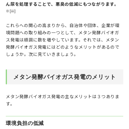
ん尿を処理することで、悪臭の低減にもつながります。
※[iii]
これらへの関心の高まりから、自治体や団体、企業が環
境問題への取り組みの一つとして、メタン発酵バイオガ
ス発電は順調に数を増やしています。それでは、メタン
発酵バイオガス発電にはどのようなメリットがあるので
しょうか。次に見ていきましょう。
メタン発酵バイオガス発電のメリット
メタン発酵バイオガス発電の主なメリットは３つありま
す。
環境負担の低減