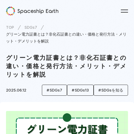
TOP
SDGs7
グリーン電力証書とは？非化石証書との違い・価格と発行方法・メリ
ット・デメリットを解説
グリーン電力証書とは？非化石証書との
違い・価格と発行方法・メリット・デメ
リットを解説
2025.06.12
SDGs7
SDGs13
SDGsを知る