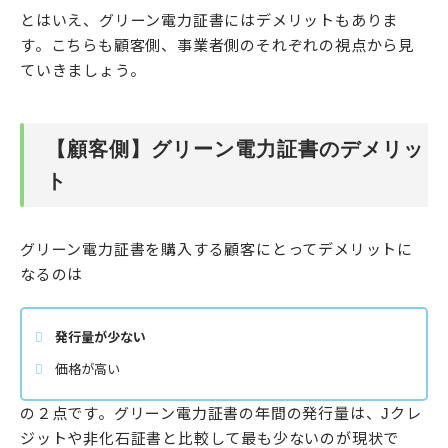
とはいえ、グリーン電力証書にはデメリットもありま
す。こちらも顧客側、事業者側のそれぞれの視点から見
ていきましょう。
【顧客側】グリーン電力証書のデメリッ
ト
グリーン電力証書を購入する顧客にとってデメリットに
なるのは
発行量が少ない
価格が高い
の２点です。グリーン電力証書の年間の発行量は、Jクレ
ジットや非化石証書と比較して最も少ないのが現状で