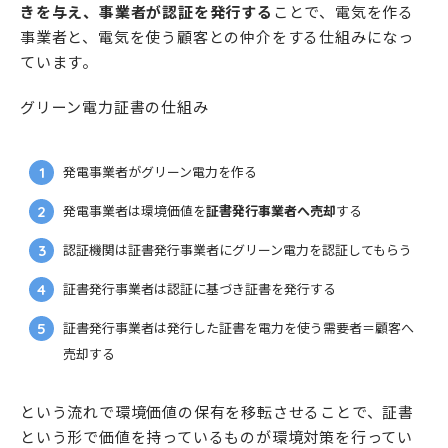
きを与え、事業者が認証を発行する
ことで、電気を作る
事業者と、電気を使う顧客との仲介をする仕組みになっ
ています。
グリーン電力証書の仕組み
発電事業者がグリーン電力を作る
発電事業者は環境価値を
証書発行事業者へ売却
する
認証機関は証書発行事業者にグリーン電力を認証してもらう
証書発行事業者は認証に基づき証書を発行する
証書発行事業者は発行した証書を電力を使う需要者＝顧客へ
売却する
という流れで環境価値の保有を移転させることで、証書
という形で価値を持っているものが環境対策を行ってい