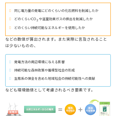
同じ電力量の発電にどのくらいの化石燃料を削減したか
どのくらいCO
や温室効果ガスの排出を削減したか
２
どのくらい持続可能なエネルギーを使用したか
などの数値が算出されます。また実際に言及されること
は少ないものの、
発電方法の周辺環境に与える影響
持続可能な森林政策や循環型社会の形成
生態系の保全を含めた地域社会の持続可能性への貢献
なども環境価値として考慮されるべき要素です。