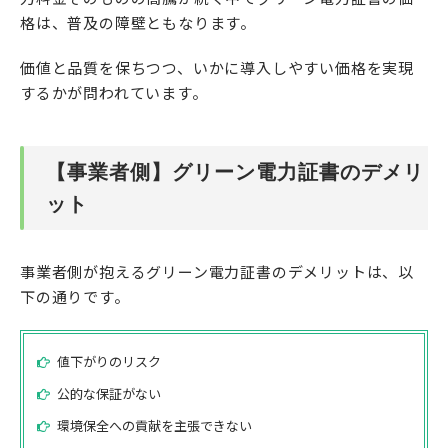
格は、普及の障壁ともなります。
価値と品質を保ちつつ、いかに導入しやすい価格を実現
するかが問われています。
【事業者側】グリーン電力証書のデメリ
ット
事業者側が抱えるグリーン電力証書のデメリットは、以
下の通りです。
値下がりのリスク
公的な保証がない
環境保全への貢献を主張できない