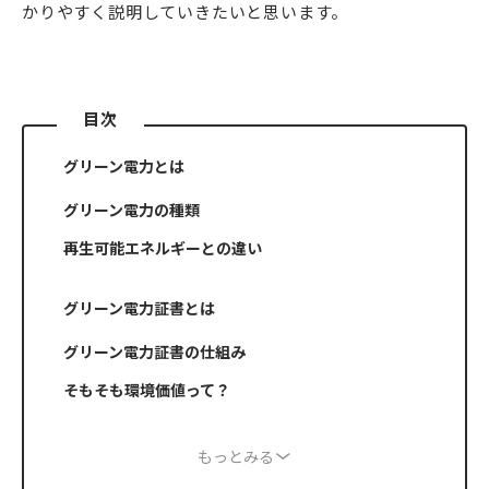
かりやすく説明していきたいと思います。
目次
グリーン電力とは
グリーン電力の種類
再生可能エネルギーとの違い
グリーン電力証書とは
グリーン電力証書の仕組み
そもそも環境価値って？
もっとみる