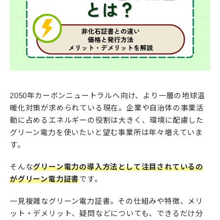
2050年カーボンニュートラルへ向け、より一層の地球温
暖化対策が求められている現在。企業や自治体の事業活
動に占めるエネルギーの役割は大きく、環境に配慮した
グリーン電力を使いたいと望む事業所は年々増えていま
す。
そんな
グリーン電力の導入方法として注目されているの
がグリーン電力証書
です。
一見複雑なグリーン電力証書。その仕組みや特徴、メリ
ット・デメリット、疑問などについても、できるだけ分