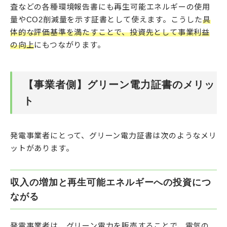
査などの各種環境報告書にも再生可能エネルギーの使用
量やCO2削減量を示す証書として使えます。こうした
具
体的な評価基準を満たすことで、投資先として事業利益
の向上
にもつながります。
【事業者側】グリーン電力証書のメリッ
ト
発電事業者にとって、グリーン電力証書は次のようなメリ
ットがあります。
収入の増加と再生可能エネルギーへの投資につ
ながる
発電事業者は、グリーン電力を販売することで、電気の