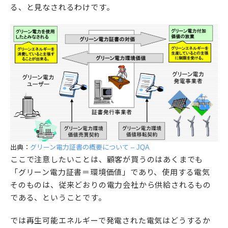
る、と見なされるわけです。
出典：
グリーン電力証書の概要について – JQA
ここで注意したいことは、顧客が買うのはあくまでも
「グリーン電力証書＝環境価値」であり、使用する電気
そのものは、従来どおりの電力会社から供給されるもの
である、ということです。
では再生可能エネルギーで発電された電気はどうするか