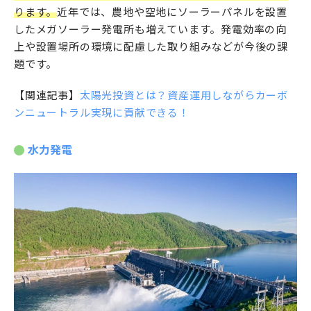
ります。
近年では、農地や空地にソーラーパネルを設置
したメガソーラー発電所も増えています。発電効率の向
上や設置場所の環境に配慮した取り組みなどが今後の課
題です。
【関連記事】
太陽光投資とは？資産運用しながらカーボ
ンニュートラル実現に貢献できる！
水力発電