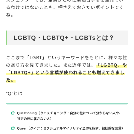
るわけではないことも、押さえておきたいポイントです
ね。
LGBTQ・LGBTQ+・LGBTsとは？
ここまで「LGBT」というキーワードをもとに、様々な性
のあり方を見てきました。また近年では、
「LGBTQ」や
「LGBTQ+」という言葉が使われることも増えてきまし
た。
”Q”とは
Questioning（クエスチョニング：自分の性について分からない人や、
特定の枠に属さない人）
Queer（クィア：セクシュアルマイノリティ全体を指す、包括的な言葉）