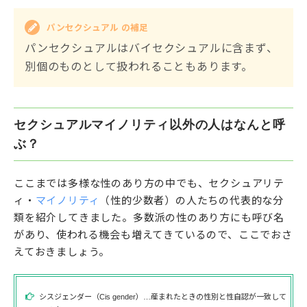
パンセクシュアル の補足
パンセクシュアルはバイセクシュアルに含まず、
別個のものとして扱われることもあります。
セクシュアルマイノリティ以外の人はなんと呼
ぶ？
ここまでは多様な性のあり方の中でも、セクシュアリテ
ィ・
マイノリティ
（性的少数者）の人たちの代表的な分
類を紹介してきました。多数派の性のあり方にも呼び名
があり、使われる機会も増えてきているので、ここでおさ
えておきましょう。
シスジェンダー（Cis gender）…産まれたときの性別と性自認が一致して