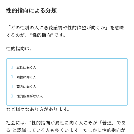
性的指向による分類
「どの性別の人に恋愛感情や性的欲望が向くか」を意味
するのが、
”性的指向”
です。
性的指向は、
異性に向く人
同性に向く人
両方に向く人
性的指向がない人
など様々なあり方があります。
社会には、”性的指向が異性に向く人こそが「普通」であ
る”と認識している人も多くいます。たしかに性的指向が