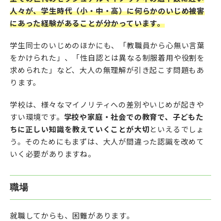
人々が、学生時代（小・中・高）に何らかのいじめ被害
にあった経験があることが分かっています。
学生同士のいじめのほかにも、「教職員から心無い言葉
をかけられた」、「性自認とは異なる制服着用や役割を
求められた」など、大人の無理解が引き起こす問題もあ
ります。
学校は、様々なマイノリティへの差別やいじめが起きや
すい環境です。
学校や家庭・社会での教育で、子どもた
ちに正しい知識を教えていくことが大切
といえるでしょ
う。そのためにもまずは、大人が間違った認識を改めて
いく必要がありますね。
職場
就職してからも、困難があります。