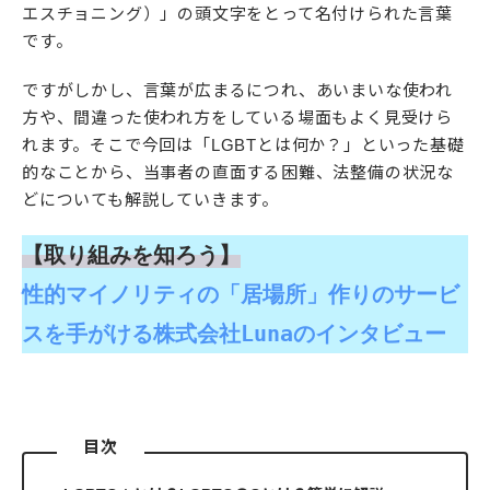
エスチョニング）」の頭文字をとって名付けられた言葉
です。
ですがしかし、言葉が広まるにつれ、あいまいな使われ
方や、間違った使われ方をしている場面もよく見受けら
れます。そこで今回は「LGBTとは何か？」といった基礎
的なことから、当事者の直面する困難、法整備の状況な
どについても解説していきます。
【取り組みを知ろう】
性的マイノリティの「居場所」作りのサービ
スを手がける株式会社Lunaのインタビュー
目次