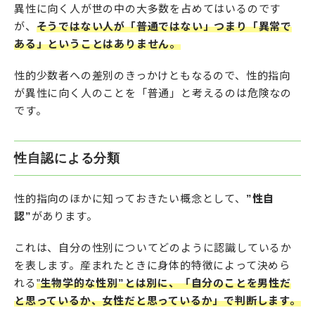
異性に向く人が世の中の大多数を占めてはいるのです
が、
そうではない人が「普通ではない」つまり「異常で
ある」ということはありません。
性的少数者への差別のきっかけともなるので、性的指向
が異性に向く人のことを「普通」と考えるのは危険なの
です。
性自認による分類
性的指向のほかに知っておきたい概念として、
”性自
認”
があります。
これは、自分の性別についてどのように認識しているか
を表します。産まれたときに身体的特徴によって決めら
れる
”
生物学的な性別”とは別に、「自分のことを男性だ
と思っているか、女性だと思っているか」で判断します。