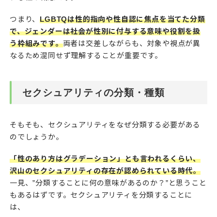
つまり、
LGBTQは性的指向や性自認に焦点を当てた分類
で、ジェンダーは社会が性別に付与する意味や役割を扱
う枠組みです。
両者は交差しながらも、対象や視点が異
なるため混同せず理解することが重要です。
セクシュアリティの分類・種類
そもそも、セクシュアリティをなぜ分類する必要がある
のでしょうか。
「性のあり方はグラデーション」とも言われるくらい、
沢山のセクシュアリティの存在が認められている時代。
一見、”分類することに何の意味があるのか？”と思うこと
もあるはずです。セクシュアリティを分類することに
は、