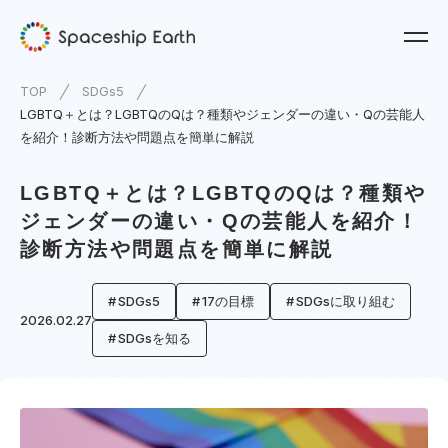
TOP
SDGs5
LGBTQ＋とは？LGBTQのQは？種類やジェンダーの違い・Qの芸能人
を紹介！診断方法や問題点を簡単に解説
LGBTQ＋とは？LGBTQのQは？種類や
ジェンダーの違い・Qの芸能人を紹介！
診断方法や問題点を簡単に解説
SDGs5
17の目標
SDGsに取り組む
2026.02.27
SDGsを知る