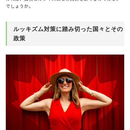
でしょうか。
ルッキズム対策に踏み切った国々とその
政策