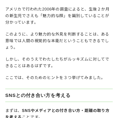
アメリカで行われた2006年の調査によると、生後２か月
の新生児でさえも「魅力的な顔」を識別していることが
分かっています。
このように、より魅力的な外見を判断することは、ある
意味では人間の視覚的な本能だということもできるでし
ょう。
しかし、そのうえでわたしたちがルッキズムに対してで
きることはあるはずです。
ここでは、そのためのヒントを３つ挙げてみました。
SNSとの付き合い方を考える
まずは、
SNSやメディアとの付き合い方・距離の取り方
を考える
ことです。