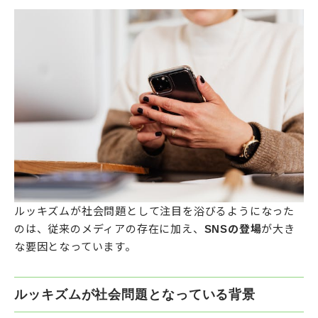
ルッキズムが社会問題として注目を浴びるようになった
のは、従来のメディアの存在に加え、
SNSの登場
が大き
な要因となっています。
ルッキズムが社会問題となっている背景