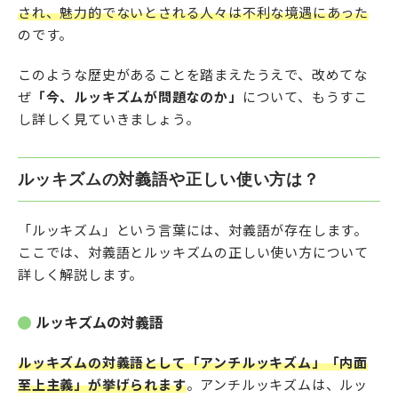
され、魅力的でないとされる人々は不利な境遇にあった
のです。
このような歴史があることを踏まえたうえで、改めてな
ぜ
「今、ルッキズムが問題なのか」
について、もうすこ
し詳しく見ていきましょう。
ルッキズムの対義語や正しい使い方は？
「ルッキズム」という言葉には、対義語が存在します。
ここでは、対義語とルッキズムの正しい使い方について
詳しく解説します。
ルッキズムの対義語
ルッキズムの対義語として「アンチルッキズム」「内面
至上主義」が挙げられます
。アンチルッキズムは、ルッ