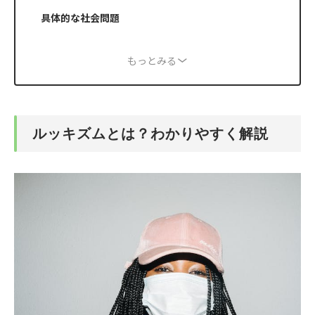
具体的な社会問題
もっとみる
ルッキズムとは？わかりやすく解説