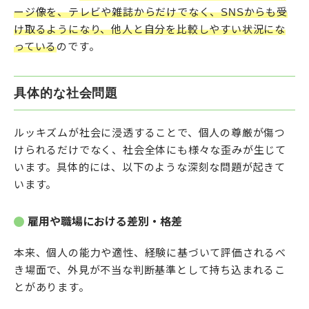
ージ像を、テレビや雑誌からだけでなく、SNSからも受
け取るようになり、他人と自分を比較しやすい状況にな
っている
のです。
具体的な社会問題
ルッキズムが社会に浸透することで、個人の尊厳が傷つ
けられるだけでなく、社会全体にも様々な歪みが生じて
います。具体的には、以下のような深刻な問題が起きて
います。
雇用や職場における差別・格差
本来、個人の能力や適性、経験に基づいて評価されるべ
き場面で、外見が不当な判断基準として持ち込まれるこ
とがあります。