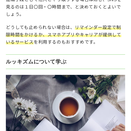
見るのは１日〇回・〇時間まで、と決めておくとよいで
しょう。
どうしても止められない場合は、
リマインダー設定で制
限時間をかけるか、スマホアプリやキャリアが提供して
いるサービス
を利用するのもおすすめです。
ルッキズムについて学ぶ