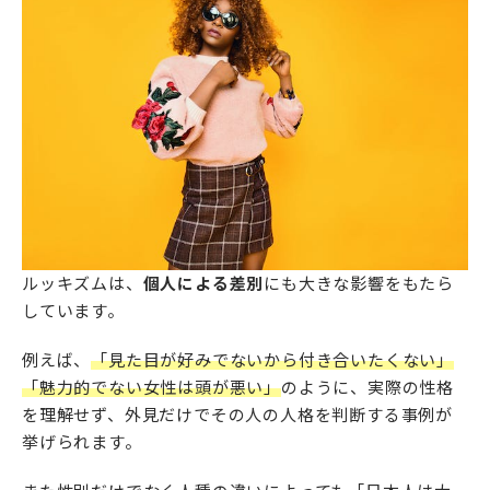
ルッキズムは、
個人による差別
にも大きな影響をもたら
しています。
例えば、
「見た目が好みでないから付き合いたくない」
「魅力的でない女性は頭が悪い」
のように、実際の性格
を理解せず、外見だけでその人の人格を判断する事例が
挙げられます。