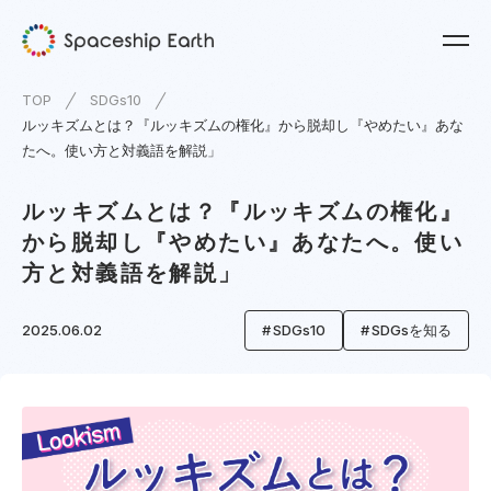
TOP
SDGs10
ルッキズムとは？『ルッキズムの権化』から脱却し『やめたい』あな
たへ。使い方と対義語を解説」
ルッキズムとは？『ルッキズムの権化』
から脱却し『やめたい』あなたへ。使い
方と対義語を解説」
2025.06.02
SDGs10
SDGsを知る