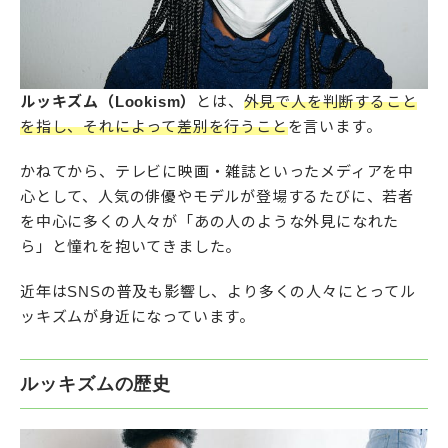
ルッキズム（Lookism）
とは、
外見で人を判断すること
を指し、それによって差別を行うこと
を言います。
かねてから、テレビに映画・雑誌といったメディアを中
心として、人気の俳優やモデルが登場するたびに、若者
を中心に多くの人々が「あの人のような外見になれた
ら」と憧れを抱いてきました。
近年はSNSの普及も影響し、より多くの人々にとってル
ッキズムが身近になっています。
ルッキズムの歴史