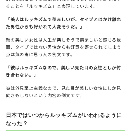
ることを「ルッキズム」と表現しています。
「美人はルッキズムで羨ましいが、タイプとはかけ離れ
た男性からも好かれて大変そうだ。」
顔の美しい女性は人生が楽しそうで羨ましいと感じる反
面、タイプではない男性からも好意を寄せられてしまう
点は気の毒に思う人の例文です。
「彼はルッキズムなので、美しい見た目の女性としか付
き合わない。」
彼は外見至上主義なので、見た目が美しい女性にしか見
向きもしないという内容の例文です。
日本ではいつからルッキズムがいわれるように
なった？