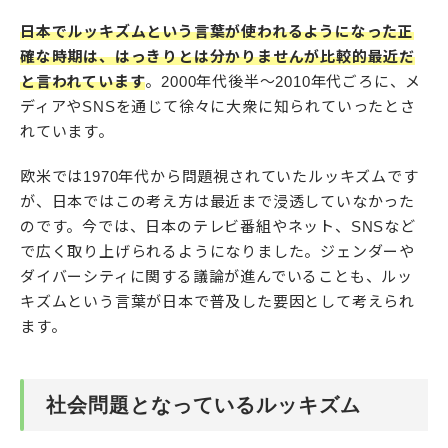
日本でルッキズムという言葉が使われるようになった正
確な時期は、はっきりとは分かりませんが比較的最近だ
と言われています
。2000年代後半～2010年代ごろに、メ
ディアやSNSを通じて徐々に大衆に知られていったとさ
れています。
欧米では1970年代から問題視されていたルッキズムです
が、日本ではこの考え方は最近まで浸透していなかった
のです。今では、日本のテレビ番組やネット、SNSなど
で広く取り上げられるようになりました。ジェンダーや
ダイバーシティに関する議論が進んでいることも、ルッ
キズムという言葉が日本で普及した要因として考えられ
ます。
社会問題となっているルッキズム