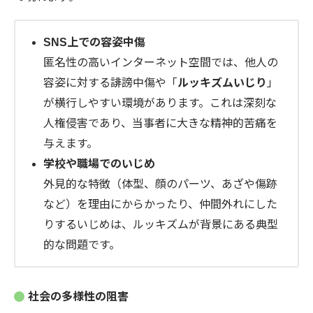
SNS上での容姿中傷
匿名性の高いインターネット空間では、他人の
容姿に対する誹謗中傷や「
ルッキズムいじり
」
が横行しやすい環境があります。これは深刻な
人権侵害であり、当事者に大きな精神的苦痛を
与えます。
学校や職場でのいじめ
外見的な特徴（体型、顔のパーツ、あざや傷跡
など）を理由にからかったり、仲間外れにした
りするいじめは、ルッキズムが背景にある典型
的な問題です。
社会の多様性の阻害