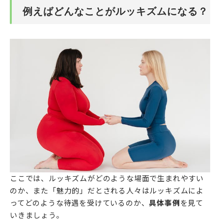
例えばどんなことがルッキズムになる？
ここでは、ルッキズムがどのような場面で生まれやすい
のか、また「魅力的」だとされる人々はルッキズムによ
ってどのような待遇を受けているのか、
具体事例
を見て
いきましょう。