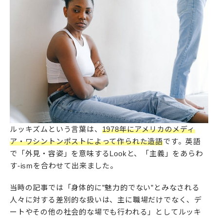
ルッキズムという言葉は、
1978年にアメリカのメディ
ア・ワシントンポストによって作られた造語
です。英語
で「外見・容姿」を意味するLookと、「主義」をあらわ
す-ismを合わせて出来ました。
当時の記事では「身体的に”魅力的でない”とみなされる
人々に対する差別的な扱いは、主に職場だけでなく、デ
ートやその他の社会的な場でも行われる」としてルッキ