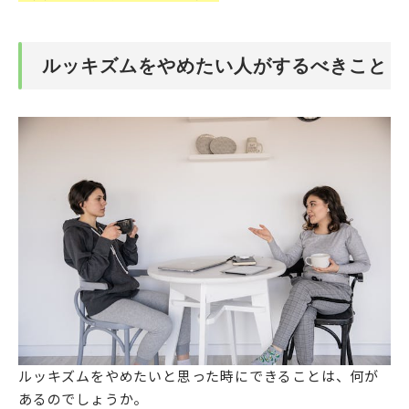
ルッキズムをやめたい人がするべきこと
ルッキズムをやめたいと思った時にできることは、何が
あるのでしょうか。