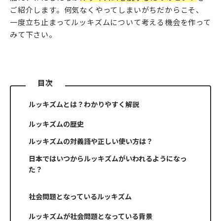
ご紹介します。何気なくやってしまいがちだからこそ、
一度立ち止まってルッキズムについて考える機会を作って
みて下さい。
目次
ルッキズムとは？わかりやすく解説
ルッキズムの歴史
ルッキズムの対義語や正しい使い方は？
日本ではいつからルッキズムがいわれるようになっ
た？
社会問題となっているルッキズム
ルッキズムが社会問題となっている背景