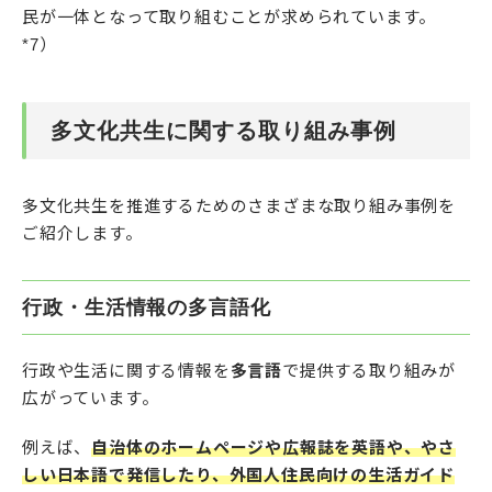
民が一体となって取り組むことが求められています。
*7）
多文化共生に関する取り組み事例
多文化共生を推進するためのさまざまな取り組み事例を
ご紹介します。
行政・生活情報の多言語化
行政や生活に関する情報を
多言語
で提供する取り組みが
広がっています。
例えば、
自治体のホームページや広報誌を英語や、やさ
しい日本語で発信したり、外国人住民向けの生活ガイド