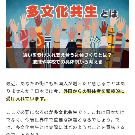
最近、あなたの街にも外国人が増えたと感じることはあ
りませんか？日本では今、
外国からの移住者を積極的に
受け入れています。
ここで必要になるのが
多文化共生
です。これは日本だけ
でなく、今後世界中で重要な課題となるでしょう。で
は、多文化共生とは実際にはどのようなことを意味する
のでしょうか？