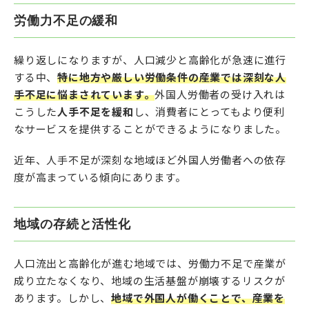
労働力不足の緩和
繰り返しになりますが、人口減少と高齢化が急速に進行
する中、
特に地方や厳しい労働条件の産業では深刻な人
手不足に悩まされています。
外国人労働者の受け入れは
こうした
人手不足を緩和
し、消費者にとってもより便利
なサービスを提供することができるようになりました。
近年、人手不足が深刻な地域ほど外国人労働者への依存
度が高まっている傾向にあります。
地域の存続と活性化
人口流出と高齢化が進む地域では、労働力不足で産業が
成り立たなくなり、地域の生活基盤が崩壊するリスクが
あります。しかし、
地域で外国人が働くことで、産業を