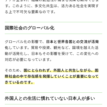
す。このように、多文化共生は、活力ある社会を実現す
る上で不可欠な要素なのです。
国際社会のグローバル化
グローバル化の影響で、
日本と世界各国との交流が活発
化
しています。貿易や投資、観光など、国境を越えた活
動が活発化し、日本もその影響を受けて、この変化への
対応が必要になっています。
そのため、
国にとらわれず、外国人と共生しながら、国
際社会の中で存在感を発揮していくことが重要になって
きているのです。
外国人との生活に慣れていない日本人が多い