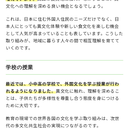
文化への理解を深める良い機会となるでしょう。
これは、日本に住む外国人住民のニーズだけでなく、日
本人にとっても異文化体験や新しい食文化を楽しむ機会
として人気が高まっていることも表しています。こうした
取り組みが、地域に暮らす人々の間で相互理解を育てて
いくのです。
学校の授業
最近では、小中高の学校で、外国文化を学ぶ授業が行わ
れるようになりました
。
異文化に触れ、理解を深めるこ
とは、子供たちが多様性を尊重し合う態度を身につける
ために大切です。
教育の現場での世界各国の文化を学ぶ取り組みは、次世
代の多文化共生社会の実現につながるのです。