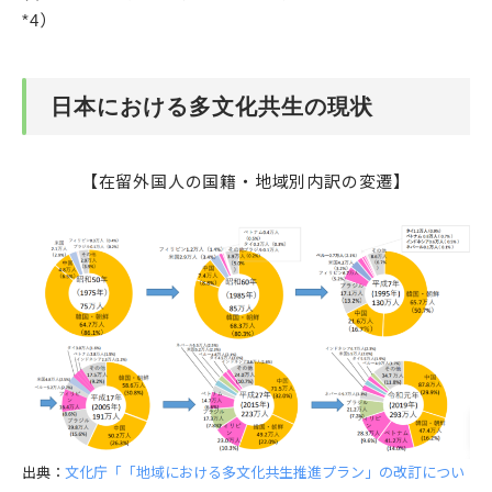
*4）
日本における多文化共生の現状
【在留外国人の国籍・地域別内訳の変遷】
出典：
文化庁「「地域における多文化共生推進プラン」の改訂につい