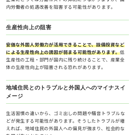
内労働者の処遇改善を阻害する可能性があります。
生産性向上の阻害
安価な外国人労働力が活用できることで、設備投資など
による生産性向上の誘因が弱まる可能性があります。
低
生産性の工程・部門が国内に残り続けることで、産業全
体の生産性向上が阻害される恐れがあります。
地域住民とのトラブルと外国人へのマイナスイ
メージ
生活習慣の違いから、ゴミ出しの問題や騒音トラブルな
どが発生する可能性があります。そうしたトラブルが増
えれば、地域住民の外国人への偏見が強まり、社会的な