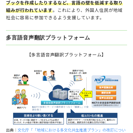
ブックを作成したりするなど、言語の壁を低減する取り
組みが行われています
。これにより、外国人住民が地域
社会に容易に参加できるよう支援しています。
多言語音声翻訳プラットフォーム
【多言語音声翻訳プラットフォーム】
出典：
文化庁「「地域における多文化共生推進プラン」の改訂につい