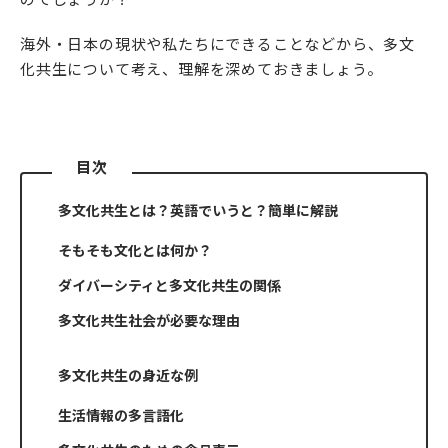
海外・日本の現状や私たちにできることなどから、多文
化共生について考え、理解を深めておきましょう。
目次
多文化共生とは？英語でいうと？簡単に解説
そもそも文化とは何か？
ダイバーシティと多文化共生の関係
多文化共生社会が必要な理由
多文化共生の身近な例
生活情報の多言語化