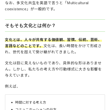
なお、多文化共生を英語で言うと「Multicultural
coexistence」が一般的です。
そもそも文化とは何か？
文化とは、人々が共有する価値観、習慣、伝統、芸術、
言語などのことです。
文化は、長い時間をかけて形成さ
れ、世代を超えて受け継がれてきました。
文化は目に見えないものであり、具体的な形はありませ
ん。しかし、私たちの考え方や行動様式に大きな影響を
与えています。
例えば、
時間に対する考え方
コミュニケーションの仕方