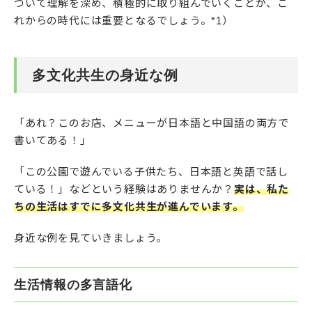
ついて理解を深め、積極的に取り組んでいくことが、こ
れからの時代には重要となるでしょう。*1）
多文化共生の身近な例
「あれ？このお店、メニューが日本語と中国語の両方で
書いてある！」
「この公園で遊んでいる子供たち、日本語と英語で話し
ている！」などという経験はありませんか？
実は、私た
ちの生活はすでに多文化共生が進んでいます。
身近な例を見ていきましょう。
生活情報の多言語化