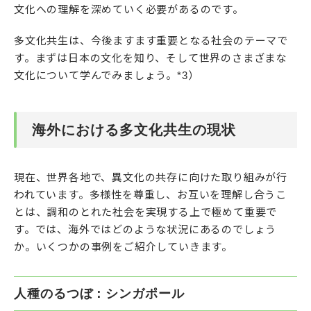
文化への理解を深めていく必要があるのです。
多文化共生は、今後ますます重要となる社会のテーマで
す。まずは日本の文化を知り、そして世界のさまざまな
文化について学んでみましょう。*3）
海外における多文化共生の現状
現在、世界各地で、異文化の共存に向けた取り組みが行
われています。多様性を尊重し、お互いを理解し合うこ
とは、調和のとれた社会を実現する上で極めて重要で
す。では、海外ではどのような状況にあるのでしょう
か。いくつかの事例をご紹介していきます。
人種のるつぼ：シンガポール