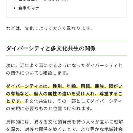
食事のマナー
などは、文化によって大きく異なります。
ダイバーシティと多文化共生の関係
次に、近年よく耳にするようになったダイバーシティと
の関係についても確認します。
ダイバーシティとは、性別、年齢、国籍、民族、障がい
の有無など、個人の属性の違いを受け入れ、尊重するこ
とです。
多文化共生は、その一部としてダイバーシティ
の実現に必要なものと位置づけられます。
具体的には、異なる文化的背景を持つ人々が互いに理解
を深め、対等な関係を築くことで、より豊かな地域社会