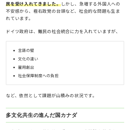
民を受け入れてきました。
しかし、急増する外国人への
不安感から、極右政党の台頭など、社会的な問題も生ま
れています。
ドイツ政府は、難民の社会統合に力を入れていますが、
言語の壁
文化の違い
雇用創出
社会保障制度への負担
など、依然として課題が山積みの状況です。
多文化共生の進んだ国カナダ