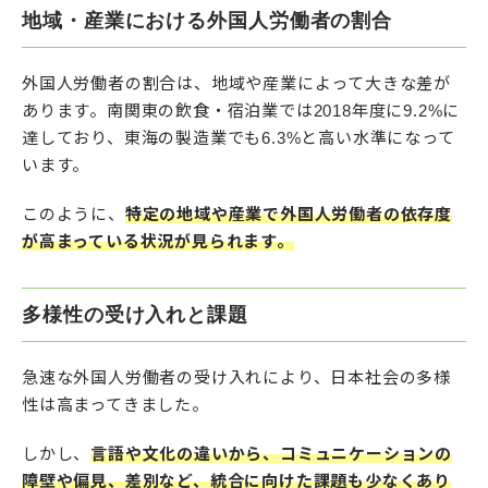
地域・産業における外国人労働者の割合
外国人労働者の割合は、地域や産業によって大きな差が
あります。南関東の飲食・宿泊業では2018年度に9.2%に
達しており、東海の製造業でも6.3%と高い水準になって
います。
このように、
特定の地域や産業で外国人労働者の依存度
が高まっている状況が見られます。
多様性の受け入れと課題
急速な外国人労働者の受け入れにより、日本社会の多様
性は高まってきました。
しかし、
言語や文化の違いから、コミュニケーションの
障壁や偏見、差別など、統合に向けた課題も少なくあり