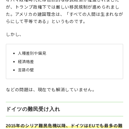
が、トランプ政権下では厳しい移民規制が進められまし
た。アメリカの建国理念は、「すべての人間は生まれなが
らにして平等である」というものです。
しかし、
人種差別や偏見
経済格差
言語の壁
などの問題は、現在でも解消していません。
ドイツの難民受け入れ
2015年のシリア難民危機以降、ドイツはEUでも最多の難