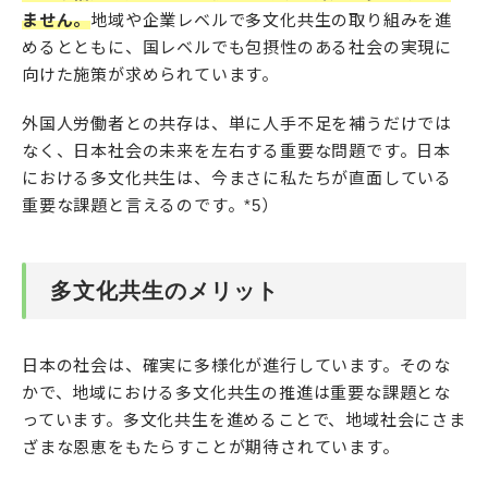
ません。
地域や企業レベルで多文化共生の取り組みを進
めるとともに、国レベルでも包摂性のある社会の実現に
向けた施策が求められています。
外国人労働者との共存は、単に人手不足を補うだけでは
なく、日本社会の未来を左右する重要な問題です。日本
における多文化共生は、今まさに私たちが直面している
重要な課題と言えるのです。*5）
多文化共生のメリット
日本の社会は、確実に多様化が進行しています。そのな
かで、地域における多文化共生の推進は重要な課題とな
っています。多文化共生を進めることで、地域社会にさま
ざまな恩恵をもたらすことが期待されています。