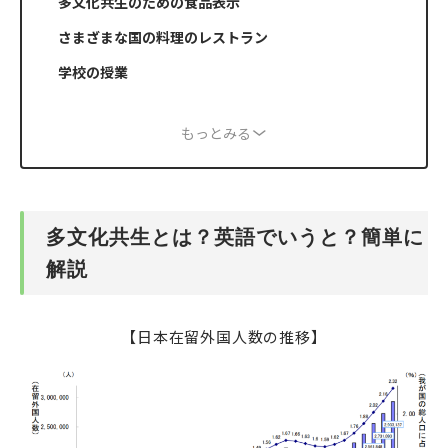
多文化共生のための食品表示
さまざまな国の料理のレストラン
学校の授業
もっとみる
多文化共生とは？英語でいうと？簡単に
解説
【日本在留外国人数の推移】