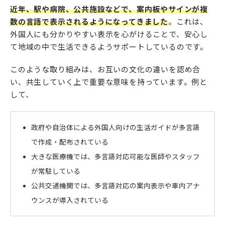
近年、駅や病院、公共施設などで、案内板やサインが複
数の言語で表示されるようになってきました
。これは、
外国人にも分かりやすい表示を心がけることで、安心し
て地域の中で生活できるようサポートしているのです。
このような取り組みは、お互いの文化の違いを認め合
い、共生していく上で重要な意味を持っています。例と
して、
政府や自治体による外国人向けの生活ガイドが多言語
で作成・配布されている
大きな医療機では、多言語対応可能な医師やスタッフ
が常駐している
公共交通機関では、多言語対応の案内表示や車内アナ
ウンスが導入されている