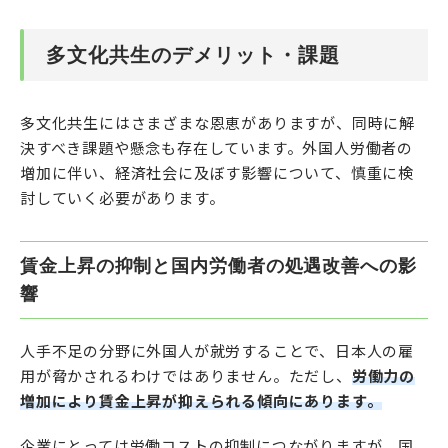
多文化共生のデメリット・課題
多文化共生にはさまざまな恩恵がありますが、同時に解
決すべき課題や懸念も存在しています。外国人労働者の
増加に伴い、経済社会に及ぼす影響について、慎重に検
討していく必要があります。
賃金上昇の抑制と国内労働者の処遇改善への影
響
人手不足の分野に外国人が就労することで、日本人の雇
用が脅かされるわけではありません。ただし、
労働力の
増加により賃金上昇が抑えられる傾向にあります。
企業にとっては労働コストの抑制につながりますが、国