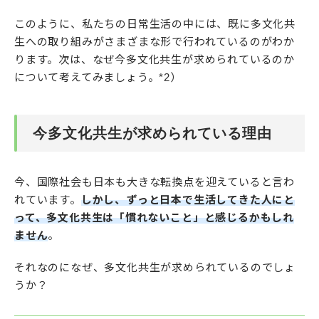
このように、私たちの日常生活の中には、既に多文化共
生への取り組みがさまざまな形で行われているのがわか
ります。次は、なぜ今多文化共生が求められているのか
について考えてみましょう。*2）
今多文化共生が求められている理由
今、国際社会も日本も大きな転換点を迎えていると言わ
れています。
しかし、ずっと日本で生活してきた人にと
って、多文化共生は「慣れないこと」と感じるかもしれ
ません
。
それなのになぜ、多文化共生が求められているのでしょ
うか？