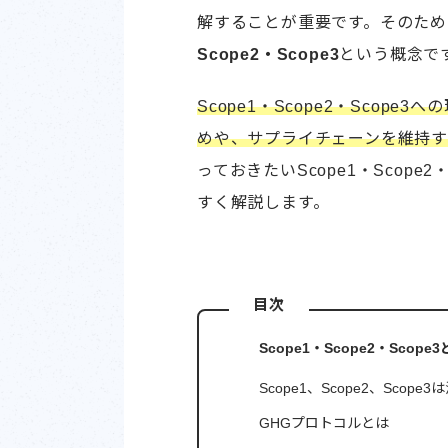
解することが重要です。そのため
Scope2・Scope3
という概念で
Scope1・Scope2・Sco
めや、サプライチェーンを維持
っておきたいScope1・Scop
すく解説します。
目次
Scope1・Scope2・Scope
Scope1、Scope2、Sco
GHGプロトコルとは