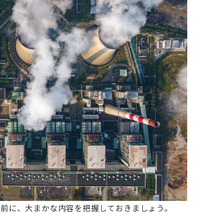
る前に、大まかな内容を把握しておきましょう。