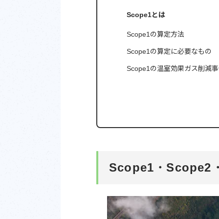
Scope1とは
Scope1の算定方法
Scope1の算定に必要なもの
Scope1の温室効果ガス削減
Scope1・Scope2