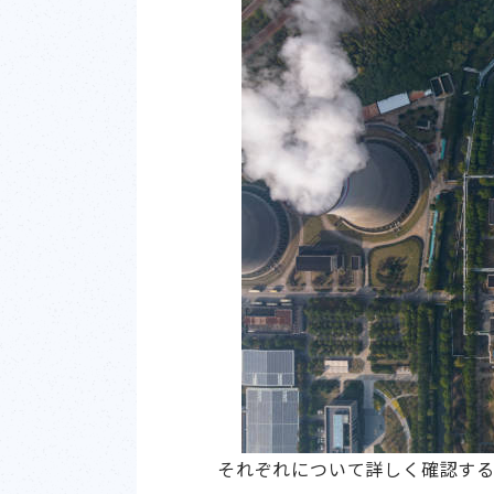
それぞれについて詳しく確認す