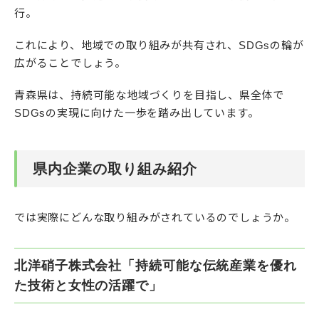
行。
これにより、地域での取り組みが共有され、SDGsの輪が
広がることでしょう。
青森県は、持続可能な地域づくりを目指し、県全体で
SDGsの実現に向けた一歩を踏み出しています。
県内企業の取り組み紹介
では実際にどんな取り組みがされているのでしょうか。
北洋硝子株式会社「持続可能な伝統産業を優れ
た技術と女性の活躍で」