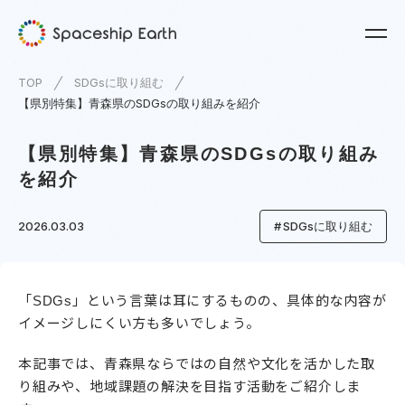
TOP
SDGsに取り組む
【県別特集】青森県のSDGsの取り組みを紹介
【県別特集】青森県のSDGsの取り組み
を紹介
2026.03.03
SDGsに取り組む
「SDGs」という言葉は耳にするものの、具体的な内容が
イメージしにくい方も多いでしょう。
本記事では、青森県ならではの自然や文化を活かした取
り組みや、地域課題の解決を目指す活動をご紹介しま