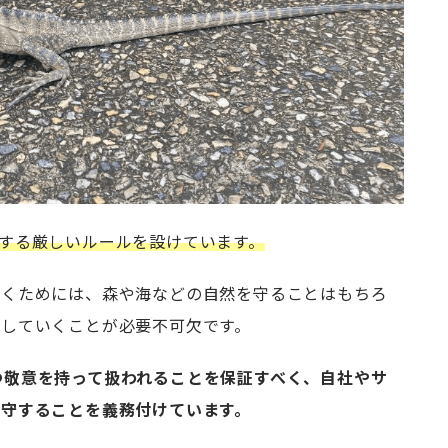
祉に関する厳しいルールを設けています。
いくためには、森や海などの自然を守ることはもちろ
していくことが必要不可欠です。
道的かつ敬意を持って扱われることを保証すべく、自社やサ
守することを義務付けています。