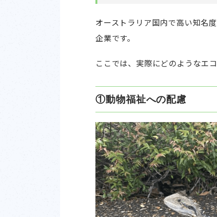
オーストラリア国内で高い知名度を
企業です。
ここでは、実際にどのようなエ
①動物福祉への配慮