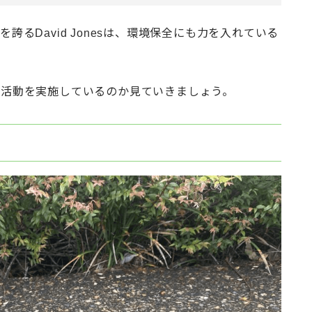
誇るDavid Jonesは、環境保全にも力を入れている
コ活動を実施しているのか見ていきましょう。