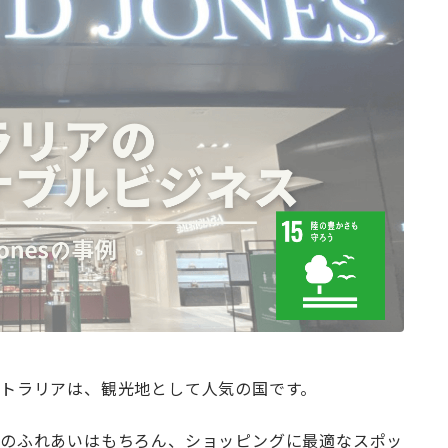
トラリアは、観光地として人気の国です。
とのふれあいはもちろん、ショッピングに最適なスポッ