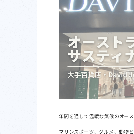
年間を通して温暖な気候のオース
マリンスポーツ、グルメ、動物