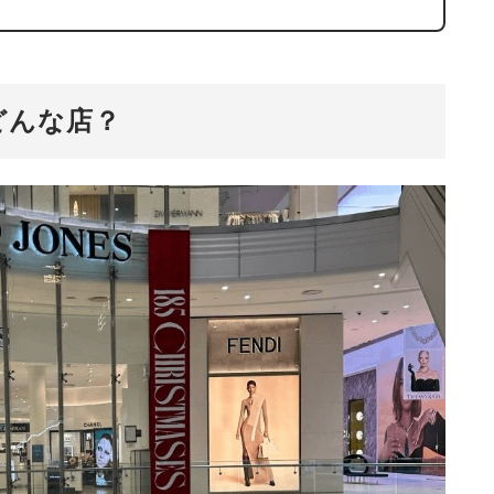
てどんな店？