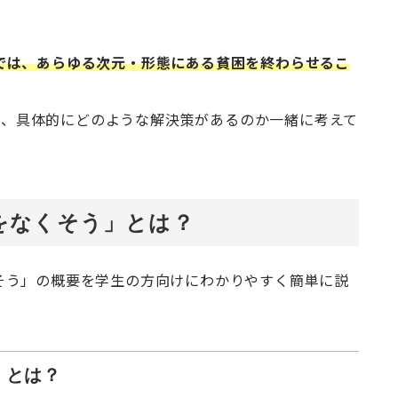
」では、あらゆる次元・形態にある貧困を終わらせるこ
に、具体的にどのような解決策があるのか一緒に考えて
困をなくそう」とは？
くそう」の概要を学生の方向けにわかりやすく簡単に説
」とは？