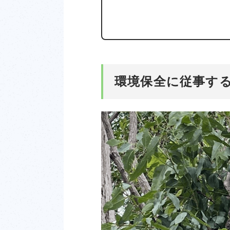
環境保全に従事す