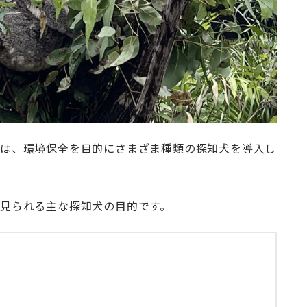
では、環境保全を目的にさまざま種類の探知犬を導入し
見られる主な探知犬の目的です。