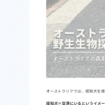
オーストラリアでは、探知犬を使
探知犬＝空港にいるというイメ