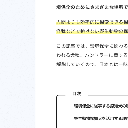
境保全のためにさまざまな場所で
人間よりも効率的に探索できる
怪我などで動けない野生動物の保
この記事では、環境保全に関わ
われる犬種、ハンドラーに関す
解説していくので、日本とは一
目次
環境保全に従事する探知犬の
野生動物探知犬を活用する理