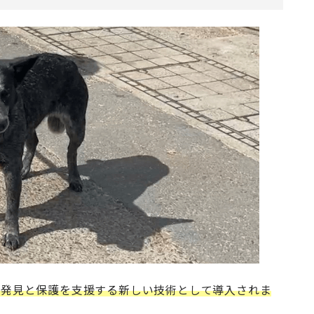
の発見と保護を支援する新しい技術として導入されま