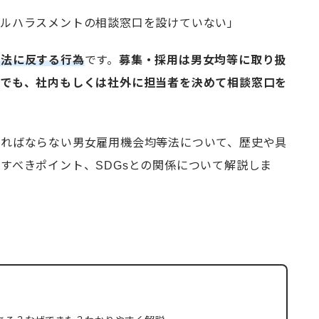
アルハラスメントの相談窓口を設けていない」
等法に反する行為
です。
募集・採用は男女均等に取り扱
社でも、社内もしくは社外に担当者を決めて相談窓口を
ければならない男女雇用機会均等法について、歴史や具
すべきポイント、SDGsとの関係について解説しま