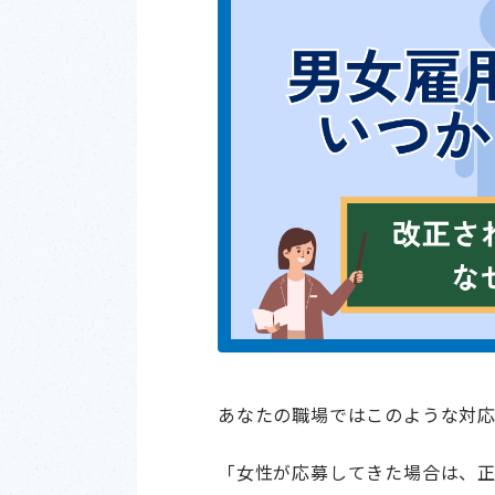
あなたの職場ではこのような対
「女性が応募してきた場合は、