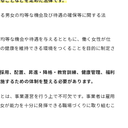
ることなどを定めた法律です。
ける男女の均等な機会及び待遇の確保等に関する法
に均等な機会や待遇を与えるとともに、働く女性が仕
後の健康を維持できる環境をつくることを目的に制定さ
・採用、配置、昇進・降格・教育訓練、健康管理、福利
実施するための体制を整える必要があります。
ことは、事業運営を行う上で不可欠です。事業者は雇用
男女が能力を十分に発揮できる職場づくりに取り組むこ