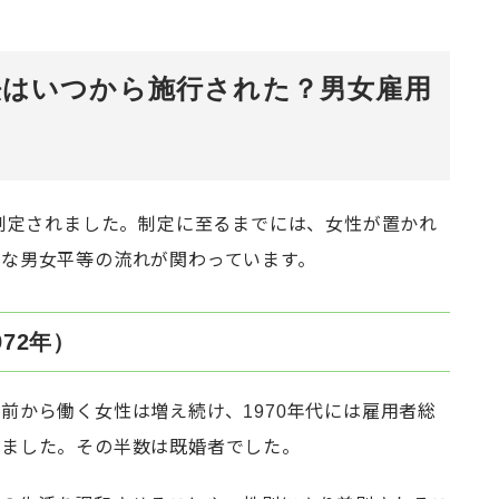
法はいつから施行された？男女雇用
に制定されました。制定に至るまでには、女性が置かれ
な男女平等の流れが関わっています。
72年）
前から働く女性は増え続け、1970年代には雇用者総
りました。その半数は既婚者でした。