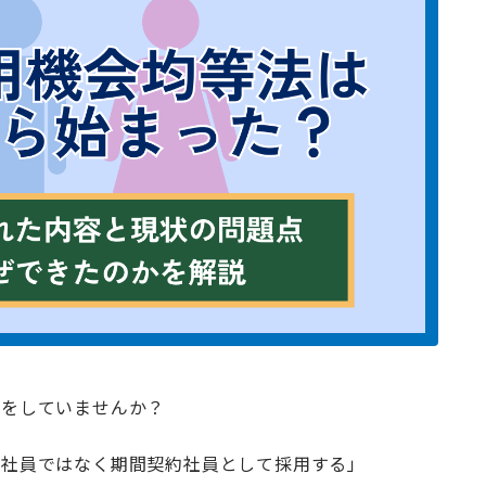
応をしていませんか？
正社員ではなく期間契約社員として採用する」