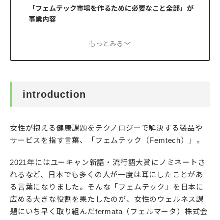
「フェムテック市場を作るために必要なこと全部」が
事業内容
もっとみる
introduction
女性が抱える健康課題をテクノロジーで解決する製品や
サービスを指す言葉、「フェムテック（Femtech）」。
2021年にはユーキャン新語・流行語大賞にノミネートさ
れるなど、日本でも多くの人が一度は耳にしたことがあ
る言葉になりました。そんな「フェムテック」を日本に
広める大きな役割を果たしたのが、女性のウェルネス課
題にいち早く取り組んだfermata（フェルマータ）株式会