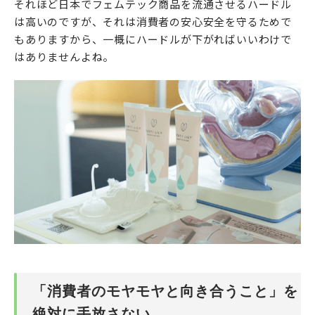
それほど日本でフェムテック商品を流通させるハードル
は高いのですが、それは消費者の安心安全を守るためで
もありますから、一概にハードルが下がればいいわけで
はありませんよね。
「消費者のモヤモヤと向き合うこと」を
絶対に手放さない