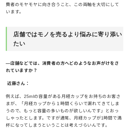
費者のモヤモヤに向き合うこと、この両軸を大切にして
います。
店舗ではモノを売るより悩みに寄り添い
たい
―店舗などでは、消費者の方へどのようなお声がけをさ
れていますか？
近藤さん：
例えば、25mlの容量がある月経カップをお持ちのお客さ
まが、「月経カップから１時間くらいで漏れてきてしま
うので、もっと容量の多いものが欲しいんです」とおっ
しゃったとします。ですが通常、月経カップが1時間で満
杯になってしまうということは考えづらいんです。