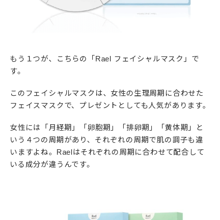
もう１つが、こちらの「Rael フェイシャルマスク」で
す。
このフェイシャルマスクは、女性の生理周期に合わせた
フェイスマスクで、プレゼントとしても人気があります。
女性には「月経期」「卵胞期」「排卵期」「黄体期」と
いう４つの周期があり、それぞれの周期で肌の調子も違
いますよね。Raelはそれぞれの周期に合わせて配合して
いる成分が違うんです。