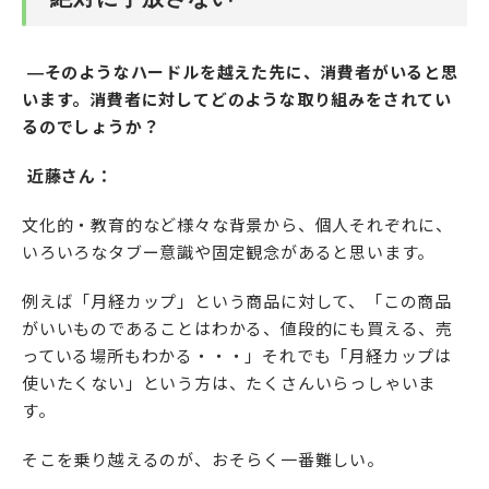
―そのようなハードルを越えた先に、消費者がいると思
います。消費者に対してどのような取り組みをされてい
るのでしょうか？
近藤さん：
文化的・教育的など様々な背景から、個人それぞれに、
いろいろなタブー意識や固定観念があると思います。
例えば「月経カップ」という商品に対して、「この商品
がいいものであることはわかる、値段的にも買える、売
っている場所もわかる・・・」それでも「月経カップは
使いたくない」という方は、たくさんいらっしゃいま
す。
そこを乗り越えるのが、おそらく一番難しい。