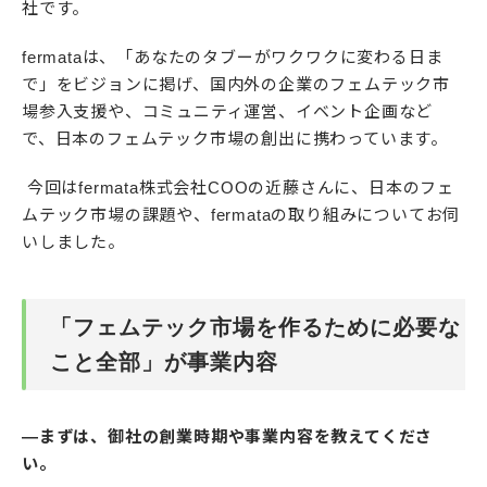
社です。
fermataは、「あなたのタブーがワクワクに変わる日ま
で」をビジョンに掲げ、国内外の企業のフェムテック市
場参入支援や、コミュニティ運営、イベント企画など
で、日本のフェムテック市場の創出に携わっています。
今回はfermata株式会社COOの近藤さんに、日本のフェ
ムテック市場の課題や、fermataの取り組みについてお伺
いしました。
「フェムテック市場を作るために必要な
こと全部」が事業内容
―まずは、御社の創業時期や事業内容を教えてくださ
い。