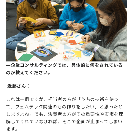
―企業コンサルティングでは、具体的に何をされている
のか教えてください。
近藤さん：
これは一例ですが、担当者の方が「うちの技術を使っ
て、フェムテック関連のもの作りをしたい」と思ったと
しますよね。でも、決裁者の方がその重要性や市場を理
解してくれていなければ、そこで企画が止まってしまい
ます。