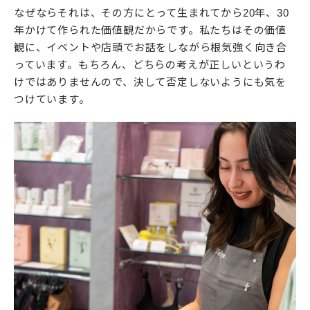
なぜならそれは、その方にとって生まれてから20年、30
年かけて作られた価値観だからです。私たちはその価値
観に、イベントや店頭でお話をしながら根気強く向き合
っています。もちろん、どちらの考えが正しいというわ
けではありませんので、決して否定しないようにも気を
つけています。