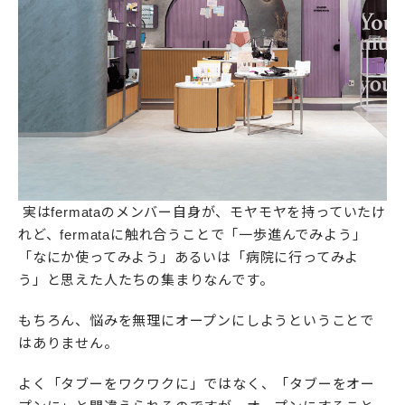
実はfermataのメンバー自身が、モヤモヤを持っていたけ
れど、fermataに触れ合うことで「一歩進んでみよう」
「なにか使ってみよう」あるいは「病院に行ってみよ
う」と思えた人たちの集まりなんです。
もちろん、悩みを無理にオープンにしようということで
はありません。
よく「タブーをワクワクに」ではなく、「タブーをオー