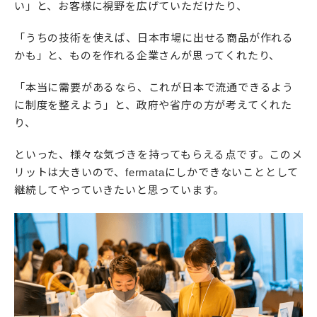
い」と、お客様に視野を広げていただけたり、
「うちの技術を使えば、日本市場に出せる商品が作れる
かも」と、ものを作れる企業さんが思ってくれたり、
「本当に需要があるなら、これが日本で流通できるよう
に制度を整えよう」と、政府や省庁の方が考えてくれた
り、
といった、様々な気づきを持ってもらえる点です。このメ
リットは大きいので、fermataにしかできないこととして
継続してやっていきたいと思っています。