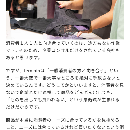
消費者１人１人と向き合っていくのは、途方もない作業
です。そのため、企業コンサルだけをされている会社も
あると思います。
ですが、fermataは「一般消費者の方と向き合う」とい
う、一番大変で一番大事なところを絶対に手放さないと
決めているんです。どうしてかといいますと、消費者を見
ないで企業とだけ連携して商品をどんどん出しても、
「ものを出しても買われない」という悪循環が生まれる
だけだからです。
商品が本当に消費者のニーズに合っているかを見極める
こと、ニーズには合っているけれど買いたくないという消