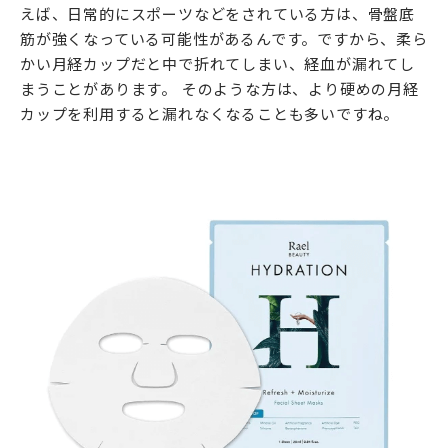
えば、日常的にスポーツなどをされている方は、骨盤底
筋が強くなっている可能性があるんです。ですから、柔ら
かい月経カップだと中で折れてしまい、経血が漏れてし
まうことがあります。 そのような方は、より硬めの月経
カップを利用すると漏れなくなることも多いですね。