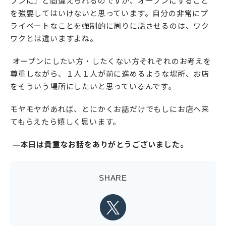
プンに」と間違えられるのですが、オープンにすること
を強要してはいけないと思っています。自分の非常にプ
ライベートなことを強制的に周りに話させるのは、ワク
ワクとは違いますよね。
オープンにしたい方・したくない方それぞれのお考えを
尊重しながら、１人１人が前に進めるような場所、お店
をそういう場所にしたいと思っているんです。
モヤモヤがあれば、とにかくお話だけでもしにお店へ来
てもらえたら嬉しく思います。
―本日は貴重なお話をありがとうございました。
SHARE