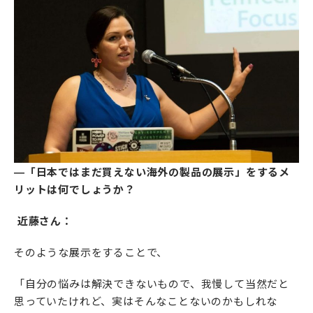
―「日本ではまだ買えない海外の製品の展示」をするメ
リットは何でしょうか？
近藤さん：
そのような展示をすることで、
「自分の悩みは解決できないもので、我慢して当然だと
思っていたけれど、実はそんなことないのかもしれな