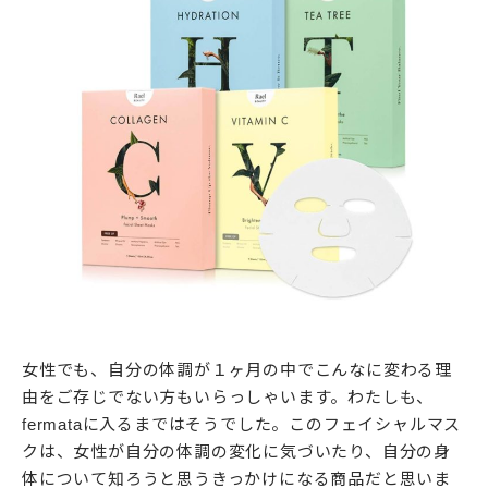
女性でも、自分の体調が１ヶ月の中でこんなに変わる理
由をご存じでない方もいらっしゃいます。わたしも、
fermataに入るまではそうでした。このフェイシャルマス
クは、女性が自分の体調の変化に気づいたり、自分の身
体について知ろうと思うきっかけになる商品だと思いま