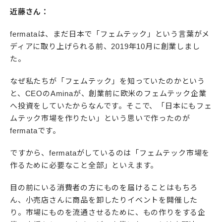
近藤さん：
fermataは、まだ日本で「フェムテック」という言葉がメ
ディアに取り上げられる前、2019年10月に創業しまし
た。
なぜ私たちが「フェムテック」を知っていたのかという
と、CEOのAminaが、創業前に欧米のフェムテック企業
へ投資をしていたからなんです。そこで、「日本にもフェ
ムテック市場を作りたい」という思いで作ったのが
fermataです。
ですから、fermataがしているのは「フェムテック市場を
作るために必要なこと全部」といえます。
目の前にいる消費者の方にものを届けることはもちろ
ん、小売店さんに商品を卸したりイベントを開催した
り。市場にものを流通させるために、もの作りをする企