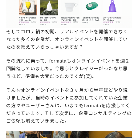
そしてコロナ禍の初期、リアルイベントを開催できなく
なった多くの企業が、オンラインイベントを開催してい
たのを覚えていらっしゃいますか？
その流れに乗って、fermataもオンラインイベントを週２
回開催していました。今思うとクレイジーだったなと思
うほど、準備も大変だったのですが(笑)。
そんなオンラインイベントを３ヶ月から半年ほどやり続
けましたが、当時のイベントに参加してくれていた企業
の方々やユーザーさんは、いまでもfermataを応援してく
ださっています。そして次第に、企業コンサルティングの
ご依頼も増えていきました。