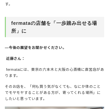
す。
fermataの店舗を「一歩踏み出せる場
所」に
―今後の展望をお聞かせください。
近藤さん：
fermataには、東京の六本木と大阪の心斎橋に直営店があ
ります。
そのお店を、「何も買う気がなくても、なにか体のこと
でモヤモヤすることがある方が、寄ってくれる場所」に
したいと思っています。