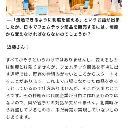
―「流通できるように制度を整える」というお話が出ま
したが、日本でフェムテック商品を販売するには、制度
から変えなければならないのでしょうか？
近藤さん：
すべてがそうというわけではありませんし、変えるもの
は制度とは限りませんが、フェムテック商品を市場に出
す過程では、既存の枠組みがないところからスタートす
ることがあります。これまで市場になかった商品を売ろ
うとしているので仕方ありませんが、そこが大変なとこ
ろです。その枠組みは民間企業が自由に作れるものでは
ないので、国や省庁との対話が欠かせません。創業時か
ら調整しているものの、未だ発売が実現していないもの
もあります。