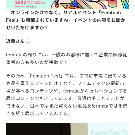
―オンラインだけでなく、リアルイベント「Femtech
Fes!」も開催されていますね。イベントの内容をお聞か
せいただけますか？
近藤さん：
fermataの周りには、一般のお客様に加えて企業や医療従
事者の方も多いのが特徴です。
そのため「Femtech Fes!」では、すでに市場に出ている
商品を買えるブースだけでなく、フェムテックの最新市
場が学べるコンテンツや、fermataがキュレーションする
展示コンテンツも出しています。普通は手にとることが
できない、日本ではまだ買えない製品をfermataでは手続
きを経て展示しているんです。