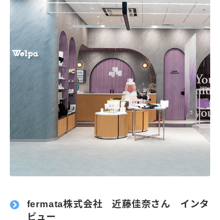
fermata株式会社 近藤佳奈さん インタ
ビュー