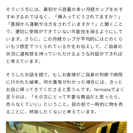
そういう方には、最初から容量の多い月経カップをおす
すめするのではなく、「挿入ってどうされてますか？」
「普段から運動やヨガをされていますか？」と聞くこと
で、適切に使用ができていない可能性を探るようにして
います。さらに、この月経カップが平均的にはどのくら
いもつ想定でつくられているかをお伝えして、ご自身の
状況に違和感を持っていただけるような対話ができれば
と考えています。
そうしたお話を経て、もしお客様がご自身の判断で病院
に行かれた結果、何か異常がわかった場合には、きっと
お店に帰ってきてくださると思うんです。fermataでよく
言うのは、「その方にとって不要な商品だと思ったら、
売らなくていい」ということ。目の前で一時的に物を売
ることに、終始したくないと考えています。