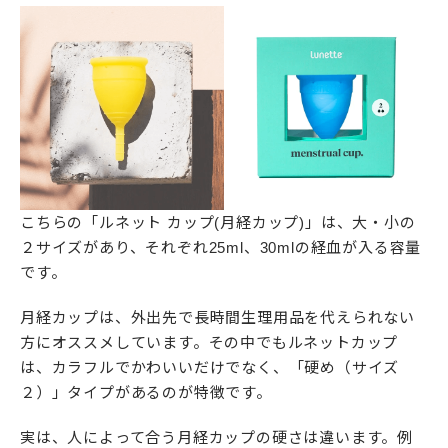
こちらの「ルネット カップ(月経カップ)」は、大・小の
２サイズがあり、それぞれ25ml、30mlの経血が入る容量
です。
月経カップは、外出先で長時間生理用品を代えられない
方にオススメしています。その中でもルネットカップ
は、カラフルでかわいいだけでなく、「硬め（サイズ
２）」タイプがあるのが特徴です。
実は、人によって合う月経カップの硬さは違います。例