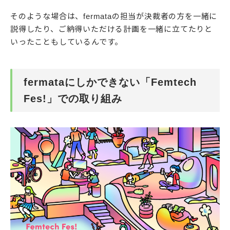
そのような場合は、fermataの担当が決裁者の方を一緒に
説得したり、ご納得いただける計画を一緒に立てたりと
いったこともしているんです。
fermataにしかできない「Femtech
Fes!」での取り組み