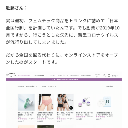
近藤さん：
実は最初、フェムテック商品をトランクに詰めて「日本
全国行脚」を計画していたんです。でも創業が2019年10
月ですから、行こうとした矢先に、新型コロナウイルス
が流行り出してしまいました。
だから全国を回る代わりに、オンラインストアをオープ
ンしたのがスタートです。