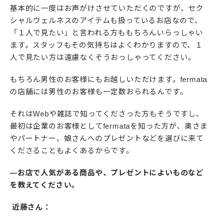
基本的に一度はお声がけさせていただくのですが、セク
シャルウェルネスのアイテムも扱っているお店なので、
「１人で見たい」と言われる方ももちろんいらっしゃい
ます。スタッフもその気持ちはよくわかりますので、１
人で見たい方は遠慮なくそうおっしゃってください。
もちろん男性のお客様にもお越しいただけます。fermata
の店舗には男性のお客様も一定数おられるんです。
それはWebや雑誌で知ってくださった方もそうですし、
最初は企業のお客様としてfermataを知った方が、奥さま
やパートナー、娘さんへのプレゼントなどを選びに来て
くださることもよくあるからです。
―お店で人気がある商品や、プレゼントによいものなど
を教えてください。
近藤さん：