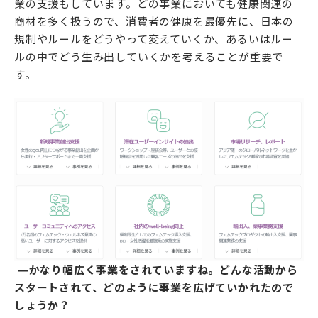
業の支援もしています。どの事業においても健康関連の
商材を多く扱うので、消費者の健康を最優先に、日本の
規制やルールをどうやって変えていくか、あるいはルー
ルの中でどう生み出していくかを考えることが重要で
す。
―かなり幅広く事業をされていますね。どんな活動から
スタートされて、どのように事業を広げていかれたので
しょうか？