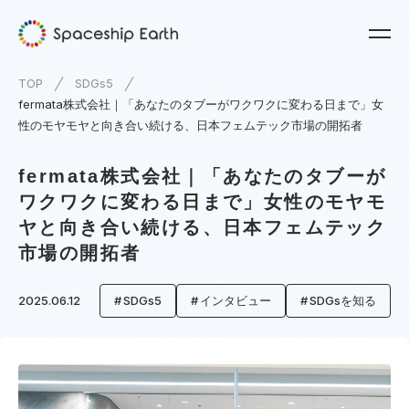
TOP
SDGs5
fermata株式会社｜「あなたのタブーがワクワクに変わる日まで」女
性のモヤモヤと向き合い続ける、日本フェムテック市場の開拓者
fermata株式会社｜「あなたのタブーが
ワクワクに変わる日まで」女性のモヤモ
ヤと向き合い続ける、日本フェムテック
市場の開拓者
2025.06.12
SDGs5
インタビュー
SDGsを知る