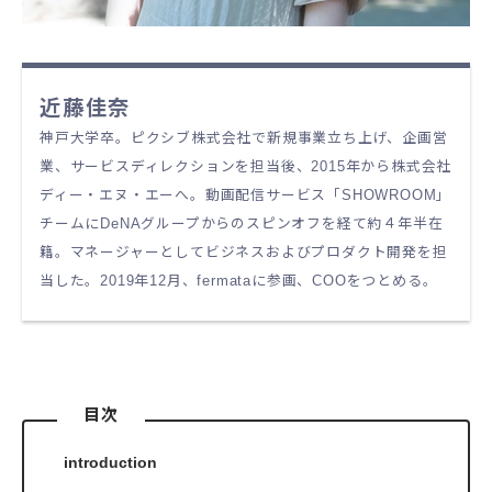
近藤佳奈
神戸大学卒。ピクシブ株式会社で新規事業立ち上げ、企画営
業、サービスディレクションを担当後、2015年から株式会社
ディー・エヌ・エーへ。動画配信サービス「SHOWROOM」
チームにDeNAグループからのスピンオフを経て約４年半在
籍。マネージャーとしてビジネスおよびプロダクト開発を担
当した。2019年12月、fermataに参画、COOをつとめる。
目次
introduction