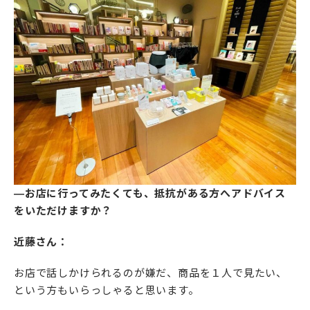
―お店に行ってみたくても、抵抗がある方へアドバイス
をいただけますか？
近藤さん：
お店で話しかけられるのが嫌だ、商品を１人で見たい、
という方もいらっしゃると思います。