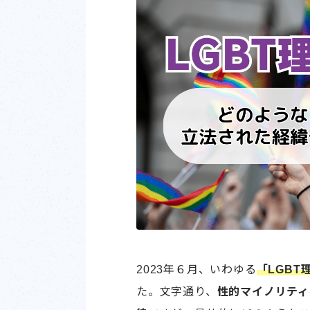
2023年６月、いわゆる
「LGBT
た。文字通り、
性的マイノリティ