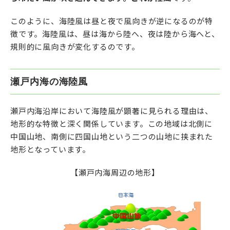
このように、海陸風は昼と夜で風向きが逆になるのが特
徴です。海陸風は、昼は海から陸へ、夜は陸から海へと、
規則的に風向きが変化するのです。
瀬戸内海の海陸風
瀬戸内海沿岸において海陸風が顕著に見られる理由は、
地形的な特徴と深く関係しています。この地域は北側に
中国山地、南側に四国山地という二つの山地に挟まれた
地形となっています。
【瀬戸内海周辺の地形】