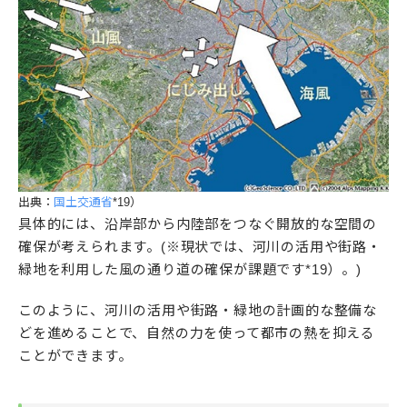
出典：
国土交通省
*19）
具体的には、沿岸部から内陸部をつなぐ開放的な空間の
確保が考えられます。(※現状では、河川の活用や街路・
緑地を利用した風の通り道の確保が課題です*19）。)
このように、河川の活用や街路・緑地の計画的な整備な
どを進めることで、自然の力を使って都市の熱を抑える
ことができます。