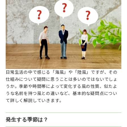
日常生活の中で感じる「海風」や「陸風」ですが、その
仕組みについて疑問に思うことは多いのではないでしょ
うか。季節や時間帯によって変化する風の性質、似たよ
うな名前を持つ風との違いなど、基本的な疑問点につい
て詳しく解説していきます。
発生する季節は？