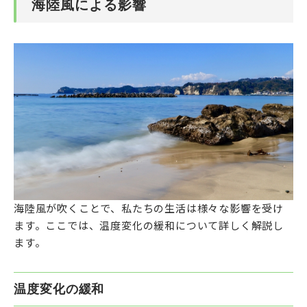
海陸風による影響
海陸風が吹くことで、私たちの生活は様々な影響を受け
ます。ここでは、温度変化の緩和について詳しく解説し
ます。
温度変化の緩和