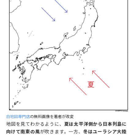
白地図専門店
の無料画像を著者が改変
地図を見てわかるように、
夏は太平洋側から日本列島に
向けて南東の風
が吹きます。一方、
冬はユーラシア大陸