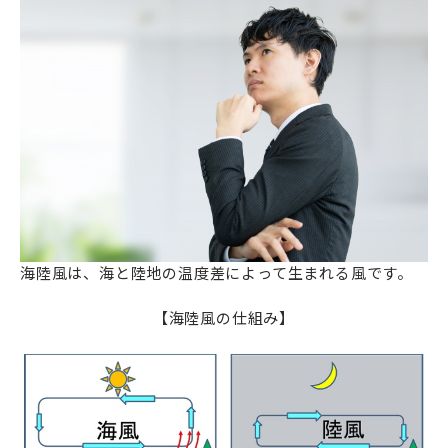
海陸風は、海と陸地の温度差によって生まれる風です。
【海陸風の仕組み】