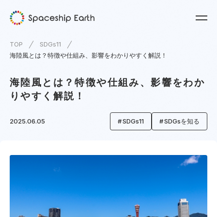
TOP
SDGs11
海陸風とは？特徴や仕組み、影響をわかりやすく解説！
海陸風とは？特徴や仕組み、影響をわか
りやすく解説！
2025.06.05
SDGs11
SDGsを知る