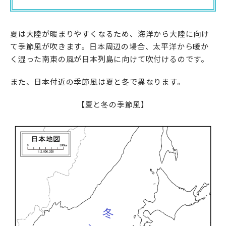
夏は大陸が暖まりやすくなるため、海洋から大陸に向け
て季節風が吹きます。日本周辺の場合、太平洋から暖か
く湿った南東の風が日本列島に向けて吹付けるのです。
また、日本付近の季節風は夏と冬で異なります。
【夏と冬の季節風】