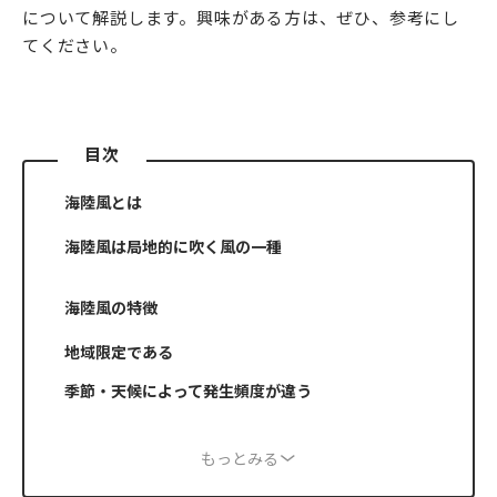
について解説します。興味がある方は、ぜひ、参考にし
てください。
目次
海陸風とは
海陸風は局地的に吹く風の一種
海陸風の特徴
地域限定である
季節・天候によって発生頻度が違う
もっとみる