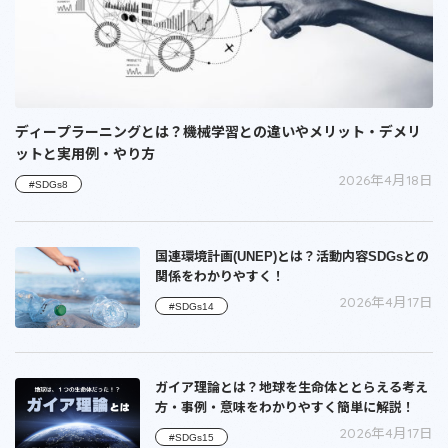
ディープラーニングとは？機械学習との違いやメリット・デメリ
ットと実用例・やり方
2026年4月18日
#SDGs8
国連環境計画(UNEP)とは？活動内容SDGsとの
関係をわかりやすく！
2026年4月17日
#SDGs14
ガイア理論とは？地球を生命体ととらえる考え
方・事例・意味をわかりやすく簡単に解説！
2026年4月17日
#SDGs15