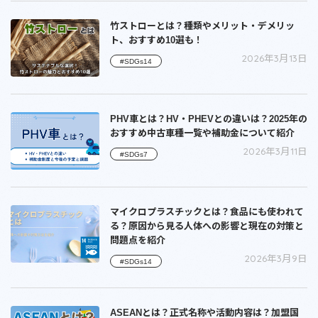
竹ストローとは？種類やメリット・デメリッ
ト、おすすめ10選も！
2026年3月13日
#SDGs14
PHV車とは？HV・PHEVとの違いは？2025年の
おすすめ中古車種一覧や補助金について紹介
2026年3月11日
#SDGs7
マイクロプラスチックとは？食品にも使われて
る？原因から見る人体への影響と現在の対策と
問題点を紹介
2026年3月9日
#SDGs14
ASEANとは？正式名称や活動内容は？加盟国