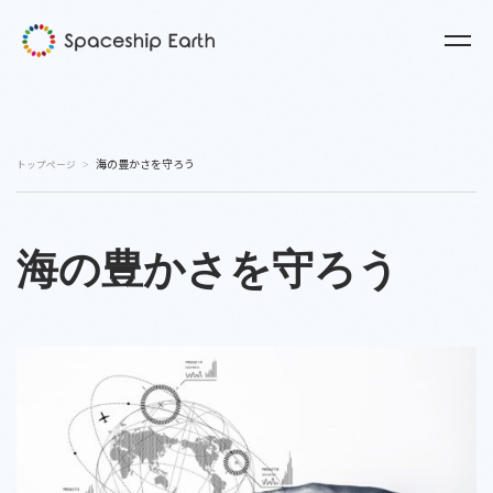
海の豊かさを守ろう
トップページ
海の豊かさを守ろう