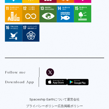
Follow me
Download App
Spaceship Earthについて
運営会社
プライバシーポリシー
広告掲載ポリシー