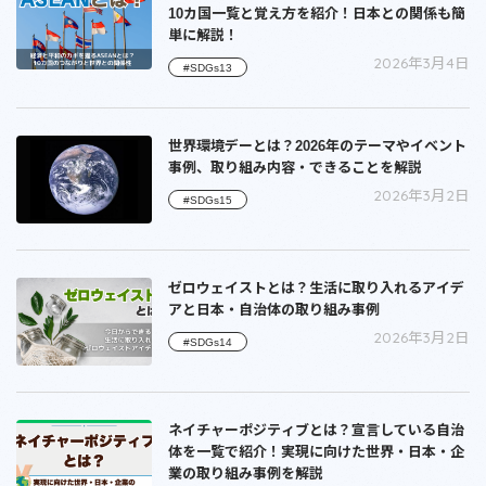
10カ国一覧と覚え方を紹介！日本との関係も簡
単に解説！
2026年3月4日
#SDGs13
世界環境デーとは？2026年のテーマやイベント
事例、取り組み内容・できることを解説
2026年3月2日
#SDGs15
ゼロウェイストとは？生活に取り入れるアイデ
アと日本・自治体の取り組み事例
2026年3月2日
#SDGs14
ネイチャーポジティブとは？宣言している自治
体を一覧で紹介！実現に向けた世界・日本・企
業の取り組み事例を解説